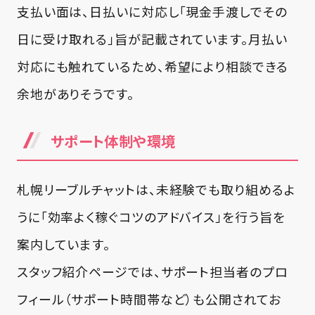
支払い面は、日払いに対応し「現金手渡しでその
日に受け取れる」旨が記載されています。月払い
対応にも触れているため、希望により相談できる
余地がありそうです。
サポート体制や環境
札幌リーブルチャットは、未経験でも取り組めるよ
うに「効率よく稼ぐコツのアドバイス」を行う旨を
案内しています。
スタッフ紹介ページでは、サポート担当者のプロ
フィール（サポート時間帯など）も公開されてお