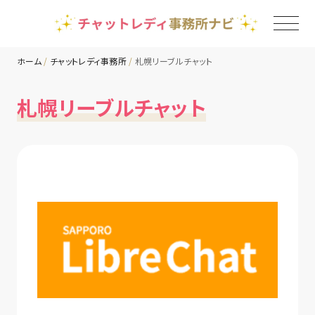
ホーム
チャットレディ事務所
札幌リーブルチャット
TOP
札幌リーブルチャット
チャットレディ事務所一覧
地域別ランキング
コラム