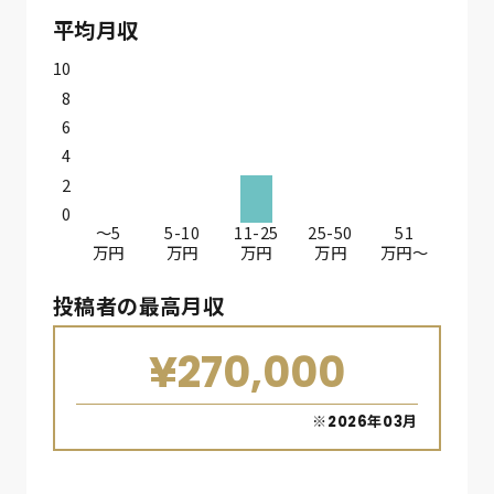
平均月収
10
8
6
4
2
0
〜5
5-10
11-25
25-50
51
万円
万円
万円
万円
万円〜
投稿者の最高月収
¥270,000
※2026年03月