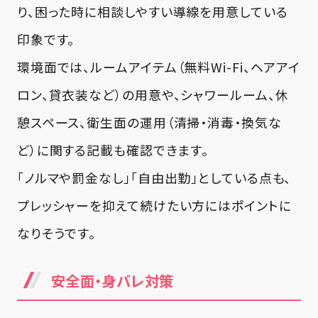
り、困った時に相談しやすい導線を用意している
印象です。
環境面では、ルームアイテム（無料Wi-Fi、ヘアアイ
ロン、貸衣装など）の用意や、シャワールーム、休
憩スペース、衛生面の運用（清掃・消毒・換気な
ど）に関する記載も確認できます。
「ノルマや罰金なし」「自由出勤」としている点も、
プレッシャーを抑えて続けたい方にはポイントに
なりそうです。
安全面・身バレ対策