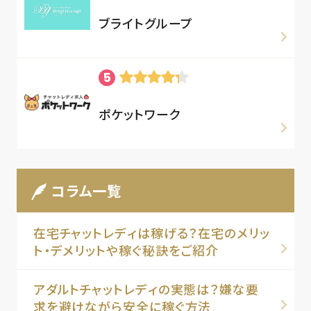
ブライトグループ
ポケットワーク
コラム一覧
在宅チャットレディは稼げる？在宅のメリッ
ト・デメリットや稼ぐ秘訣をご紹介
アダルトチャットレディの実態は？嫌な要
求を避けながら安全に稼ぐ方法