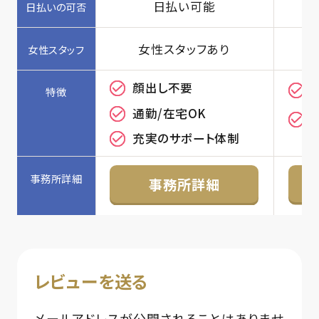
日払い可能
女性スタッフあり
顔出し不要
通勤/在宅OK
充実のサポート体制
事務所詳細
レビューを送る
メールアドレスが公開されることはありませ