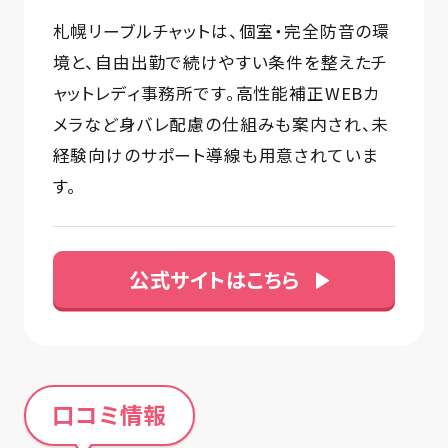
札幌リーブルチャットは、個室・完全防音の環
境と、自由出勤で続けやすい条件を整えたチ
ャットレディ事務所です。高性能補正WEBカ
メラなど身バレ配慮の仕組みも案内され、未
経験向けのサポート導線も用意されていま
す。
公式サイトはこちら
口コミ情報