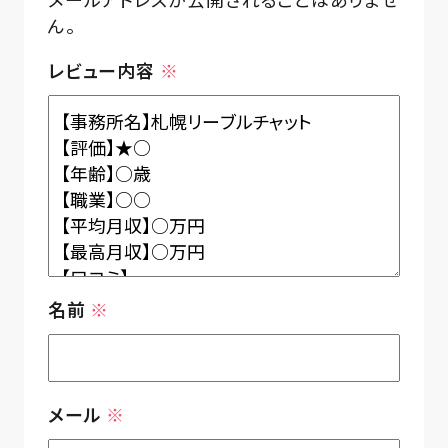
ん。
レビュー内容
※
名前
※
メール
※