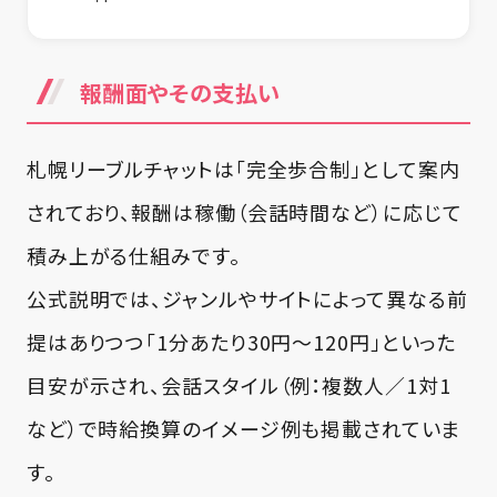
報酬面やその支払い
札幌リーブルチャットは「完全歩合制」として案内
されており、報酬は稼働（会話時間など）に応じて
積み上がる仕組みです。
公式説明では、ジャンルやサイトによって異なる前
提はありつつ「1分あたり30円～120円」といった
目安が示され、会話スタイル（例：複数人／1対1
など）で時給換算のイメージ例も掲載されていま
す。