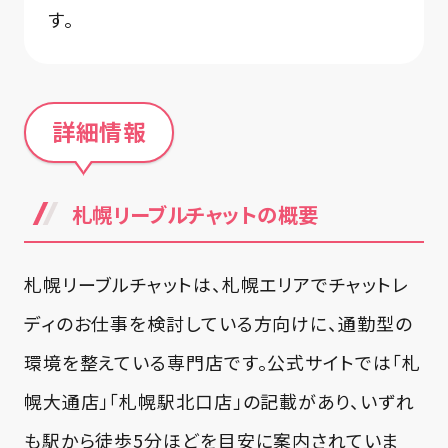
す。
詳細情報
札幌リーブルチャットの概要
札幌リーブルチャットは、札幌エリアでチャットレ
ディのお仕事を検討している方向けに、通勤型の
環境を整えている専門店です。公式サイトでは「札
幌大通店」「札幌駅北口店」の記載があり、いずれ
も駅から徒歩5分ほどを目安に案内されていま