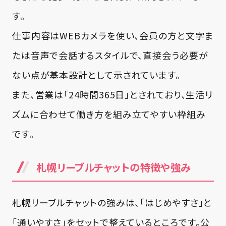
す。
仕事内容はWEBカメラを使い、会員の方と文字ま
たは音声で会話するスタイルで、直接会う必要が
ない点が基本設計として示されています。
また、営業は「24時間365日」とされており、生活リ
ズムに合わせて働き方を組み立てやすい枠組み
です。
札幌リーブルチャットの特徴や強み
札幌リーブルチャットの強みは、「はじめやすさ」と
「通いやすさ」をセットで整えているところです。公