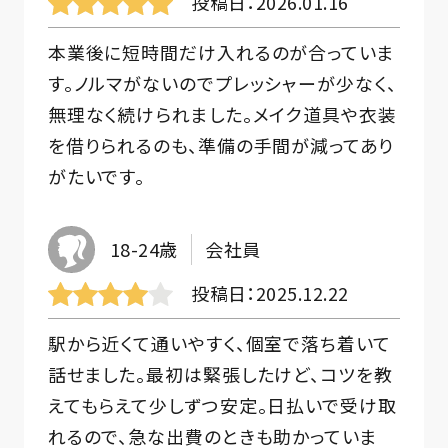
投稿日
2026.01.16
本業後に短時間だけ入れるのが合っていま
す。ノルマがないのでプレッシャーが少なく、
無理なく続けられました。メイク道具や衣装
を借りられるのも、準備の手間が減ってあり
がたいです。
18-24歳
会社員
投稿日
2025.12.22
駅から近くて通いやすく、個室で落ち着いて
話せました。最初は緊張したけど、コツを教
えてもらえて少しずつ安定。日払いで受け取
れるので、急な出費のときも助かっていま