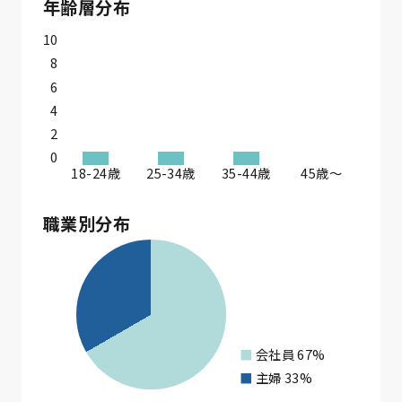
年齢層分布
10
8
6
4
2
0
18-24歳
25-34歳
35-44歳
45歳〜
職業別分布
会社員
67%
主婦
33%