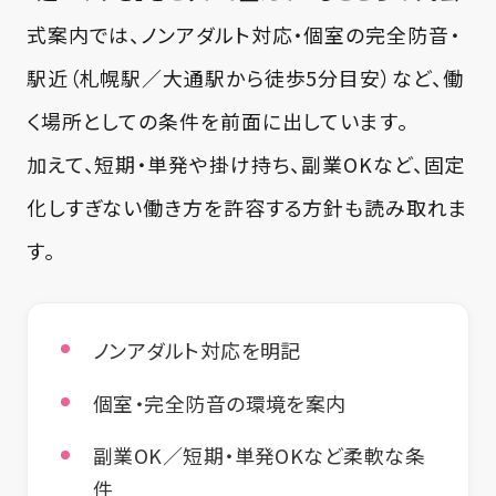
式案内では、ノンアダルト対応・個室の完全防音・
駅近（札幌駅／大通駅から徒歩5分目安）など、働
く場所としての条件を前面に出しています。
加えて、短期・単発や掛け持ち、副業OKなど、固定
化しすぎない働き方を許容する方針も読み取れま
す。
ノンアダルト対応を明記
個室・完全防音の環境を案内
副業OK／短期・単発OKなど柔軟な条
件