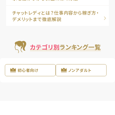
チャットレディとは？仕事内容から稼ぎ方・
デメリットまで徹底解説
カテゴリ別
ランキング一覧
初心者向け
ノンアダルト