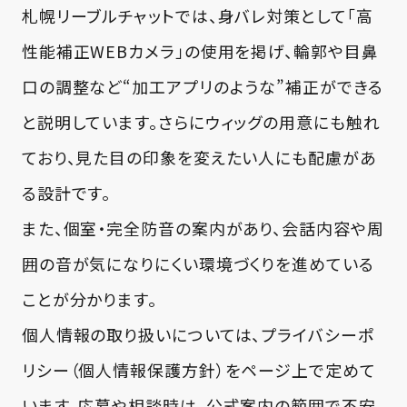
札幌リーブルチャットでは、身バレ対策として「高
性能補正WEBカメラ」の使用を掲げ、輪郭や目鼻
口の調整など“加工アプリのような”補正ができる
と説明しています。さらにウィッグの用意にも触れ
ており、見た目の印象を変えたい人にも配慮があ
る設計です。
また、個室・完全防音の案内があり、会話内容や周
囲の音が気になりにくい環境づくりを進めている
ことが分かります。
個人情報の取り扱いについては、プライバシーポ
リシー（個人情報保護方針）をページ上で定めて
います。応募や相談時は、公式案内の範囲で不安