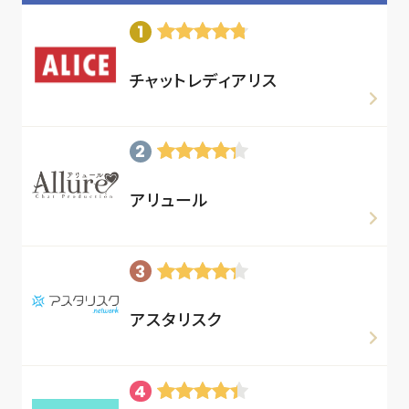
チャットレディアリス
アリュール
アスタリスク