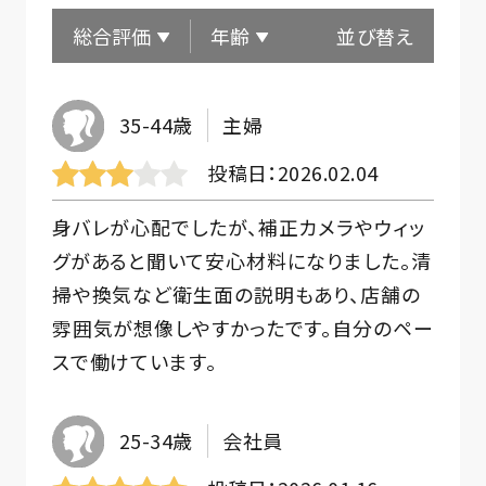
総合評価
年齢
並び替え
35-44歳
主婦
投稿日
2026.02.04
身バレが心配でしたが、補正カメラやウィッ
グがあると聞いて安心材料になりました。清
掃や換気など衛生面の説明もあり、店舗の
雰囲気が想像しやすかったです。自分のペー
スで働けています。
25-34歳
会社員