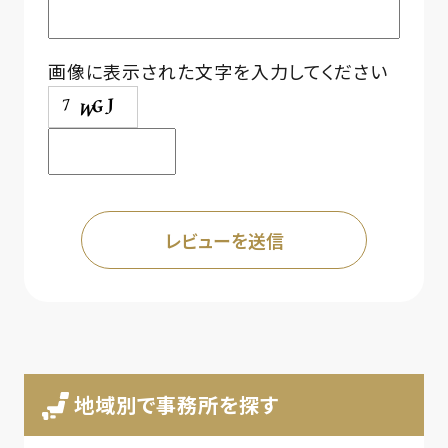
画像に表示された文字を入力してください
地域別で事務所を探す