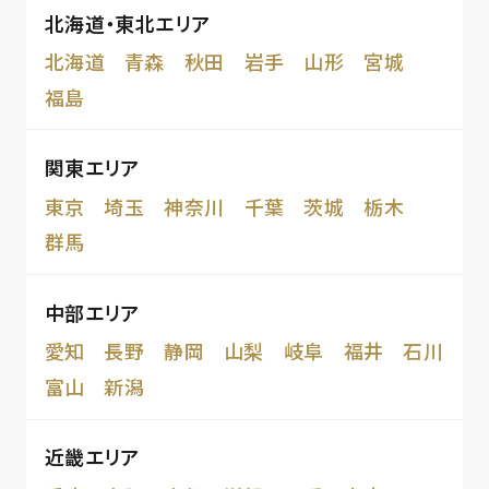
北海道・東北エリア
北海道
青森
秋田
岩手
山形
宮城
福島
関東エリア
東京
埼玉
神奈川
千葉
茨城
栃木
群馬
中部エリア
愛知
長野
静岡
山梨
岐阜
福井
石川
富山
新潟
近畿エリア