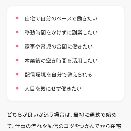
自宅で自分のペースで働きたい
移動時間をかけずに副業したい
家事や育児の合間に働きたい
本業後の空き時間を活用したい
配信環境を自分で整えられる
人目を気にせず働きたい
どちらが良いか迷う場合は、最初に通勤で始め
て、仕事の流れや配信のコツをつかんでから在宅