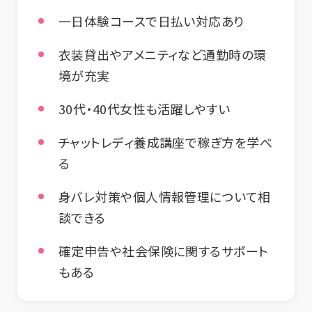
一日体験コースで日払い対応あり
衣装貸出やアメニティなど通勤時の環
境が充実
30代・40代女性も活躍しやすい
チャットレディ養成講座で稼ぎ方を学べ
る
身バレ対策や個人情報管理について相
談できる
確定申告や社会保険に関するサポート
もある