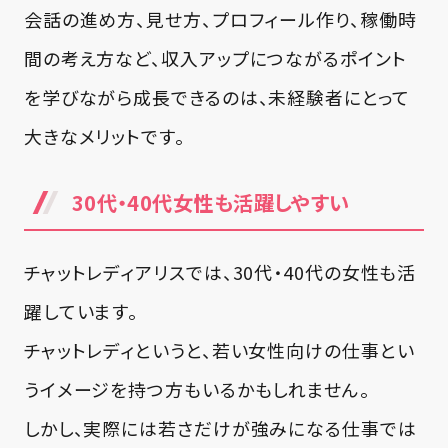
会話の進め方、見せ方、プロフィール作り、稼働時
間の考え方など、収入アップにつながるポイント
を学びながら成長できるのは、未経験者にとって
大きなメリットです。
30代・40代女性も活躍しやすい
チャットレディアリスでは、30代・40代の女性も活
躍しています。
チャットレディというと、若い女性向けの仕事とい
うイメージを持つ方もいるかもしれません。
しかし、実際には若さだけが強みになる仕事では