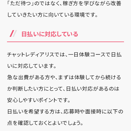
「ただ待つ」のではなく、稼ぎ方を学びながら改善
していきたい方に向いている環境です。
日払いに対応している
チャットレディアリスでは、一日体験コースで日払
いに対応しています。
急な出費がある方や、まずは体験してから続ける
か判断したい方にとって、日払い対応があるのは
安心しやすいポイントです。
日払いを希望する方は、応募時や面接時に以下の
点を確認しておくとよいでしょう。