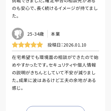
挑戦できました。確定申告の相談先がある
のも安心で、長く続けるイメージが持てまし
た。
25-34歳
本業
投稿日
2026.01.10
在宅希望でも環境面の相談ができたので始
めやすかったです。セキュリティや個人情報
の説明がきちんとしていて不安が減りまし
た。成果に波はあるけど工夫の余地がある
感じ。
35-44歳
会社員