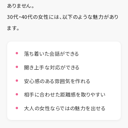
ありません。
30代・40代の女性には、以下のような魅力があり
ます。
落ち着いた会話ができる
聞き上手な対応ができる
安心感のある雰囲気を作れる
相手に合わせた距離感を取りやすい
大人の女性ならではの魅力を出せる