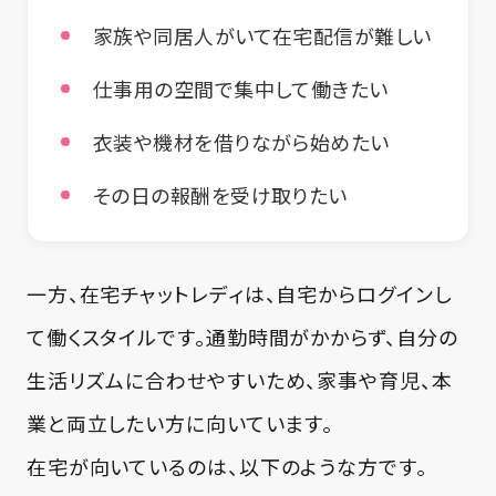
家族や同居人がいて在宅配信が難しい
仕事用の空間で集中して働きたい
衣装や機材を借りながら始めたい
その日の報酬を受け取りたい
一方、在宅チャットレディは、自宅からログインし
て働くスタイルです。通勤時間がかからず、自分の
生活リズムに合わせやすいため、家事や育児、本
業と両立したい方に向いています。
在宅が向いているのは、以下のような方です。