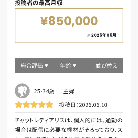
投稿者の最高月収
¥850,000
※2026年06月
総合評価
年齢
並び替え
25-34歳
主婦
投稿日
2026.06.10
チャットレディアリスは、個人的には、通勤の
場合は配信に必要な機材がそろっており、ス