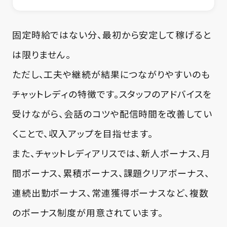
固定時給ではない分、最初から安定して稼げると
は限りません。
ただし、工夫や継続が結果につながりやすいのも
チャットレディの特徴です。スタッフのアドバイスを
受けながら、会話のコツや配信時間を改善してい
くことで、収入アップを目指せます。
また、チャットレディアリスでは、新人ボーナス、月
間ボーナス、累積ボーナス、課題クリアボーナス、
連続出勤ボーナス、常連獲得ボーナスなど、複数
のボーナス制度が用意されています。