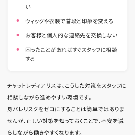
い
ウィッグや衣装で普段と印象を変える
お客様と個人的な連絡先を交換しない
困ったことがあればすぐスタッフに相談
する
チャットレディアリスは、こうした対策をスタッフに
相談しながら進めやすい環境です。
身バレリスクをゼロにすることは簡単ではありま
せんが、正しい対策を知っておくことで、不安を減
らしながら働きやすくなります。