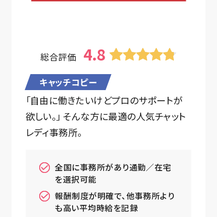
4.8
総合評価
キャッチコピー
「自由に働きたいけどプロのサポートが
欲しい。」 そんな方に最適の人気チャット
レディ事務所。
全国に事務所があり通勤／在宅
を選択可能
報酬制度が明確で、他事務所より
も高い平均時給を記録