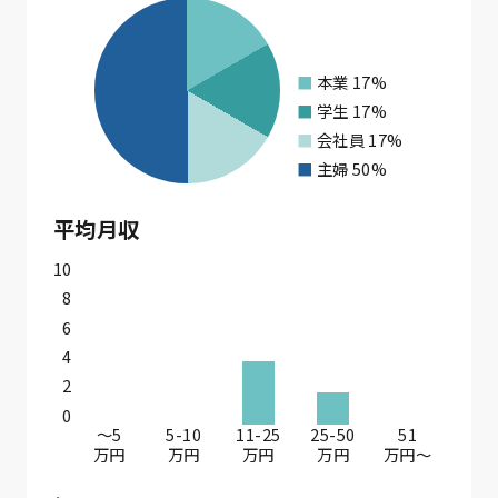
本業
17%
学生
17%
会社員
17%
主婦
50%
平均月収
10
8
6
4
2
0
〜5
5-10
11-25
25-50
51
万円
万円
万円
万円
万円〜