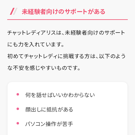
未経験者向けのサポートがある
チャットレディアリスは、未経験者向けのサポート
にも力を入れています。
初めてチャットレディに挑戦する方は、以下のよう
な不安を感じやすいものです。
何を話せばいいかわからない
顔出しに抵抗がある
パソコン操作が苦手