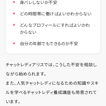
身バレしないか不安
どの時間帯に働けばよいかわからない
どんなプロフィールにすればよいかわ
からない
自分の年齢でもできるのか不安
チャットレディアリスでは、こうした不安を相談し
ながら始められます。
また、人気チャットレディになるための知識やスキ
ルを学べるチャットレディ養成講座も用意されて
います。