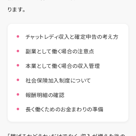
ります。
チャットレディ収入と確定申告の考え方
副業として働く場合の注意点
本業として働く場合の収入管理
社会保険加入制度について
報酬明細の確認
長く働くためのお金まわりの準備