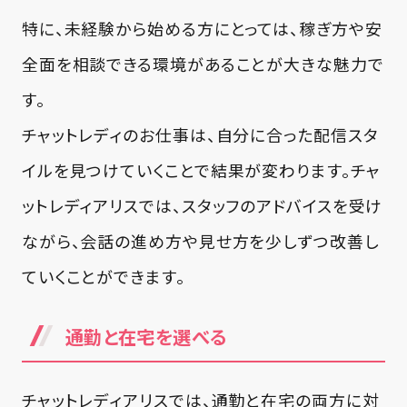
特に、未経験から始める方にとっては、稼ぎ方や安
全面を相談できる環境があることが大きな魅力で
す。
チャットレディのお仕事は、自分に合った配信スタ
イルを見つけていくことで結果が変わります。チャ
ットレディアリスでは、スタッフのアドバイスを受け
ながら、会話の進め方や見せ方を少しずつ改善し
ていくことができます。
通勤と在宅を選べる
チャットレディアリスでは、通勤と在宅の両方に対