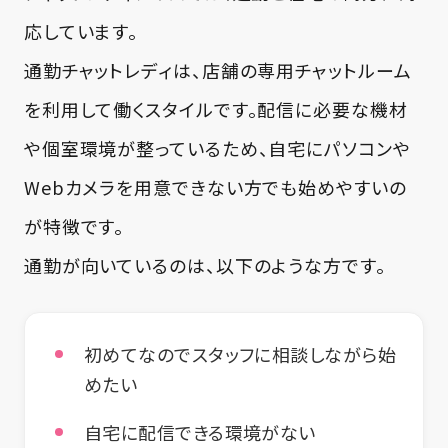
応しています。
通勤チャットレディは、店舗の専用チャットルーム
を利用して働くスタイルです。配信に必要な機材
や個室環境が整っているため、自宅にパソコンや
Webカメラを用意できない方でも始めやすいの
が特徴です。
通勤が向いているのは、以下のような方です。
初めてなのでスタッフに相談しながら始
めたい
自宅に配信できる環境がない