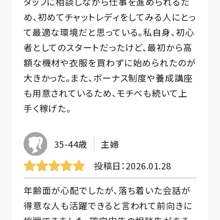
タッフに相談しながら仕事を進められるた
め、初めてチャットレディをしてみる人にとっ
て最適な環境だと思っている。私自身、初心
者としてのスタートだったけど、最初から高
額な機材や衣服を買わずに始められたのが
大きかった。また、ボーナス制度や養成講座
も用意されているため、モチベも続いて上
手く稼げた。
35-44歳
主婦
投稿日
2026.01.28
年齢面が心配でしたが、落ち着いた会話が
得意な人も活躍できると言われて前向きに