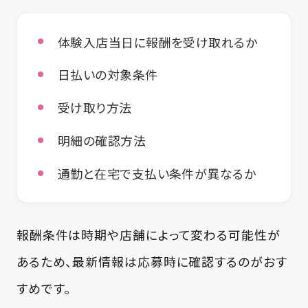
体験入店当日に報酬を受け取れるか
日払いの対象条件
受け取り方法
明細の確認方法
通勤と在宅で支払い条件が異なるか
報酬条件は時期や店舗によって変わる可能性が
あるため、最新情報は応募時に確認するのがおす
すめです。