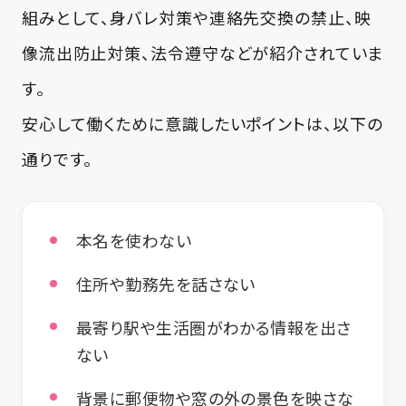
組みとして、身バレ対策や連絡先交換の禁止、映
像流出防止対策、法令遵守などが紹介されていま
す。
安心して働くために意識したいポイントは、以下の
通りです。
本名を使わない
住所や勤務先を話さない
最寄り駅や生活圏がわかる情報を出さ
ない
背景に郵便物や窓の外の景色を映さな