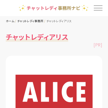
ホーム
チャットレディ事務所
チャットレディアリス
TOP
チャットレディアリス
[PR]
チャットレディ事務所一覧
地域別ランキング
コラム