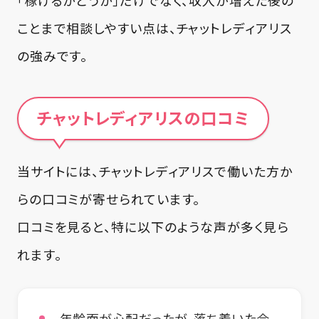
「稼げるかどうか」だけでなく、収入が増えた後の
ことまで相談しやすい点は、チャットレディアリス
の強みです。
チャットレディアリスの口コミ
当サイトには、チャットレディアリスで働いた方か
らの口コミが寄せられています。
口コミを見ると、特に以下のような声が多く見ら
れます。
年齢面が心配だったが、落ち着いた会