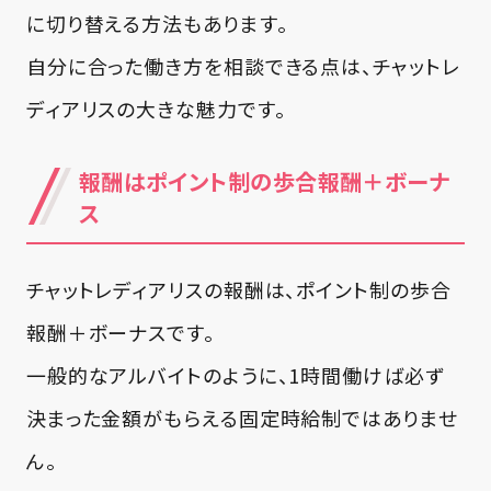
に切り替える方法もあります。
自分に合った働き方を相談できる点は、チャットレ
ディアリスの大きな魅力です。
報酬はポイント制の歩合報酬＋ボーナ
ス
チャットレディアリスの報酬は、ポイント制の歩合
報酬＋ボーナスです。
一般的なアルバイトのように、1時間働けば必ず
決まった金額がもらえる固定時給制ではありませ
ん。