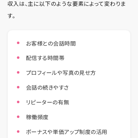
収入は、主に以下のような要素によって変わりま
す。
お客様との会話時間
配信する時間帯
プロフィールや写真の見せ方
会話の続きやすさ
リピーターの有無
稼働頻度
ボーナスや単価アップ制度の活用