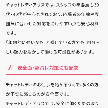
チャットレディアリスでは、スタッフの年齢層も30
代・40代が中心とされており、応募者の年齢や雰
囲気に合わせた対応を受けやすい点も安心材料
です。
「年齢的に遅いかも」と感じている方でも、自分ら
しい魅力を活かして働ける可能性があります。
安全面・身バレ対策にも配慮
チャットレディのお仕事を始めるうえで、多くの方
が不安に感じるのが安全面です。
チャットレディアリスでは、安全に働くための取り