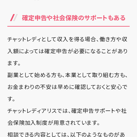
確定申告や社会保険のサポートもある
チャットレディとして収入を得る場合、働き方や収
入額によっては確定申告が必要になることがあり
ます。
副業として始める方も、本業として取り組む方も、
お金まわりの不安は早めに確認しておくと安心で
す。
チャットレディアリスでは、確定申告サポートや社
会保険加入制度が用意されています。
相談できる内容としては、以下のようなものがあ