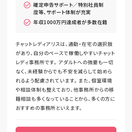
確定申告サポート／特別社員制
度等、サポート体制が充実
年収1000万円達成者が多数在籍
チャットレディアリスは、通勤・在宅の選択肢
があり、自分のペースで稼働しやすいチャット
レディ事務所です。 アダルトへの強要も一切
なく、未経験からでも不安を減らして始めら
れるよう配慮されています。 また、個室環境
や相談体制も整えており、他事務所からの移
籍相談も多くなっていることから、多くの方に
おすすめの事務所といえます。