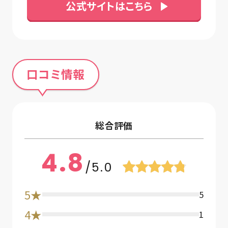
公式サイトはこちら
口コミ情報
総合評価
4.8
/5.0
5★
5
4★
1