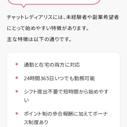
チャットレディアリスには、未経験者や副業希望者
にとって始めやすい特徴があります。
主な特徴は以下の通りです。
通勤と在宅の両方に対応
24時間365日いつでも勤務可能
シフト提出不要で短時間から始めやす
い
ポイント制の歩合報酬に加えてボーナ
ス制度あり