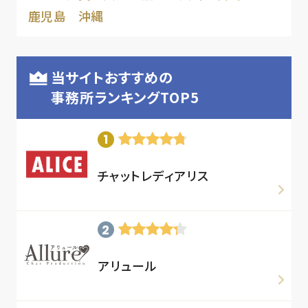
鹿児島
沖縄
当サイトおすすめの
事務所ランキングTOP5
チャットレディアリス
アリュール