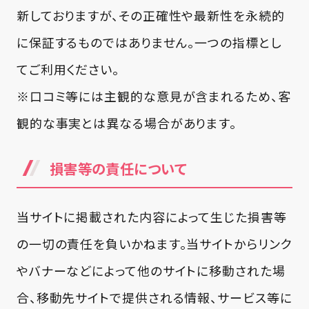
新しておりますが、その正確性や最新性を永続的
に保証するものではありません。一つの指標とし
てご利用ください。
※口コミ等には主観的な意見が含まれるため、客
観的な事実とは異なる場合があります。
損害等の責任について
当サイトに掲載された内容によって生じた損害等
の一切の責任を負いかねます。当サイトからリンク
やバナーなどによって他のサイトに移動された場
合、移動先サイトで提供される情報、サービス等に