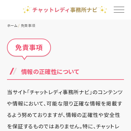
ホーム
免責事項
TOP
免責事項
チャットレディ事務所一覧
情報の正確性について
地域別ランキング
当サイト「チャットレディ事務所ナビ」のコンテンツ
コラム
や情報において、可能な限り正確な情報を掲載す
るよう努めておりますが、情報の正確性や安全性
を保証するものではありません。特に、チャットレ