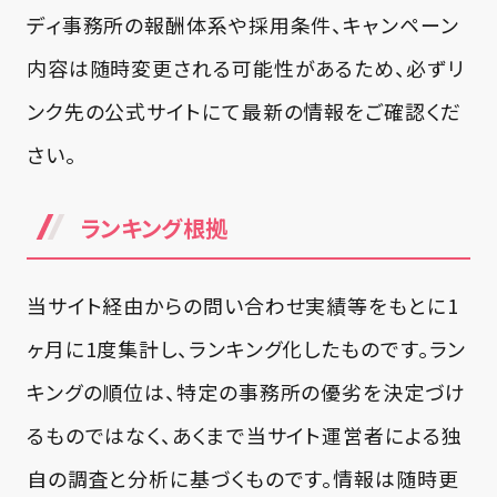
ディ事務所の報酬体系や採用条件、キャンペーン
内容は随時変更される可能性があるため、必ずリ
ンク先の公式サイトにて最新の情報をご確認くだ
さい。
ランキング根拠
当サイト経由からの問い合わせ実績等をもとに1
ヶ月に1度集計し、ランキング化したものです。ラン
キングの順位は、特定の事務所の優劣を決定づけ
るものではなく、あくまで当サイト運営者による独
自の調査と分析に基づくものです。情報は随時更