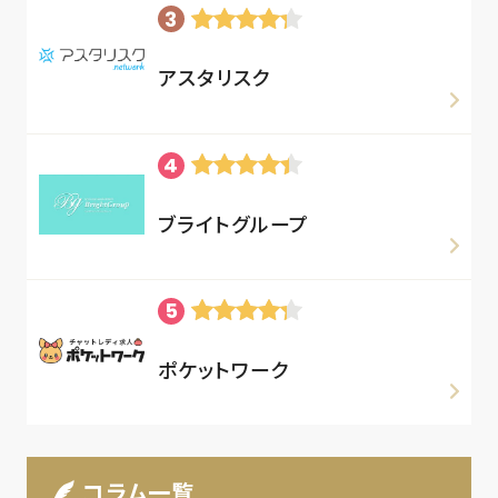
アスタリスク
ブライトグループ
ポケットワーク
コラム一覧