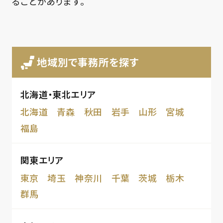
ることがあります。
地域別で事務所を探す
北海道・東北エリア
北海道
青森
秋田
岩手
山形
宮城
福島
関東エリア
東京
埼玉
神奈川
千葉
茨城
栃木
群馬