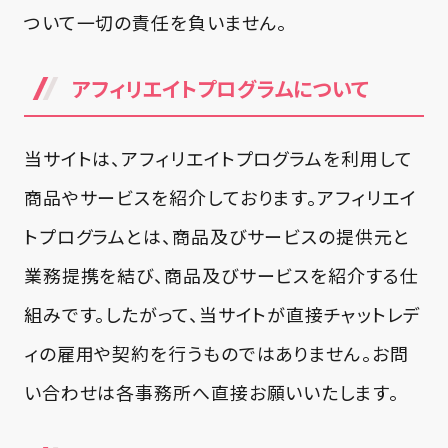
ついて一切の責任を負いません。
アフィリエイトプログラムについて
当サイトは、アフィリエイトプログラムを利用して
商品やサービスを紹介しております。アフィリエイ
トプログラムとは、商品及びサービスの提供元と
業務提携を結び、商品及びサービスを紹介する仕
組みです。したがって、当サイトが直接チャットレデ
ィの雇用や契約を行うものではありません。お問
い合わせは各事務所へ直接お願いいたします。