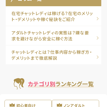
在宅チャットレディは稼げる？在宅のメリッ
ト・デメリットや稼ぐ秘訣をご紹介
アダルトチャットレディの実態は？嫌な要
求を避けながら安全に稼ぐ方法
チャットレディとは？仕事内容から稼ぎ方・
デメリットまで徹底解説
カテゴリ別
ランキング一覧
初心者向け
ノンアダルト