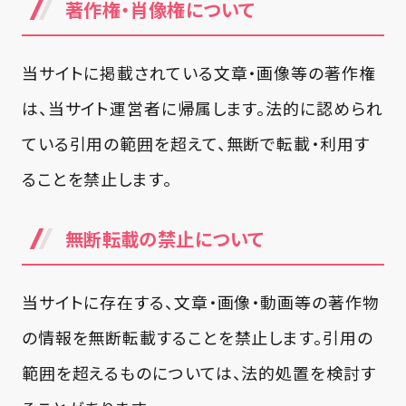
著作権・肖像権について
当サイトに掲載されている文章・画像等の著作権
は、当サイト運営者に帰属します。法的に認められ
ている引用の範囲を超えて、無断で転載・利用す
ることを禁止します。
無断転載の禁止について
当サイトに存在する、文章・画像・動画等の著作物
の情報を無断転載することを禁止します。引用の
範囲を超えるものについては、法的処置を検討す