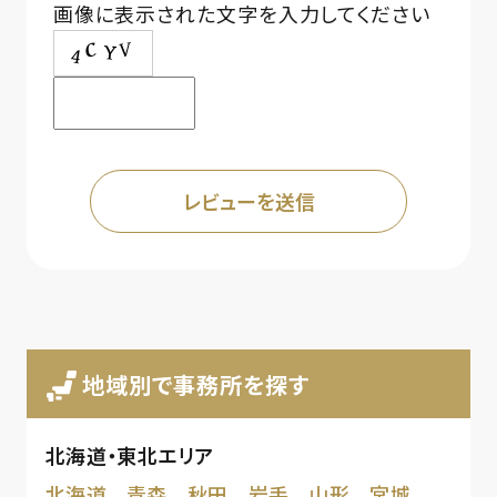
画像に表示された文字を入力してください
地域別で事務所を探す
北海道・東北エリア
北海道
青森
秋田
岩手
山形
宮城