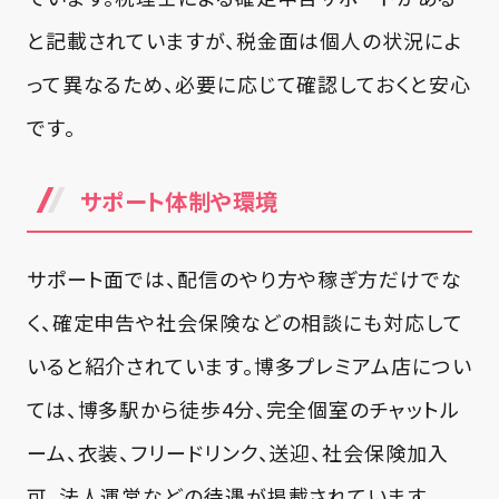
と記載されていますが、税金面は個人の状況によ
って異なるため、必要に応じて確認しておくと安心
です。
サポート体制や環境
サポート面では、配信のやり方や稼ぎ方だけでな
く、確定申告や社会保険などの相談にも対応して
いると紹介されています。博多プレミアム店につい
ては、博多駅から徒歩4分、完全個室のチャットル
ーム、衣装、フリードリンク、送迎、社会保険加入
可、法人運営などの待遇が掲載されています。