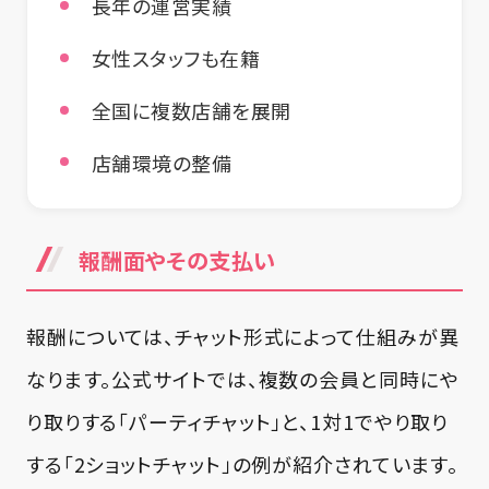
長年の運営実績
女性スタッフも在籍
全国に複数店舗を展開
店舗環境の整備
報酬面やその支払い
報酬については、チャット形式によって仕組みが異
なります。公式サイトでは、複数の会員と同時にや
り取りする「パーティチャット」と、1対1でやり取り
する「2ショットチャット」の例が紹介されています。