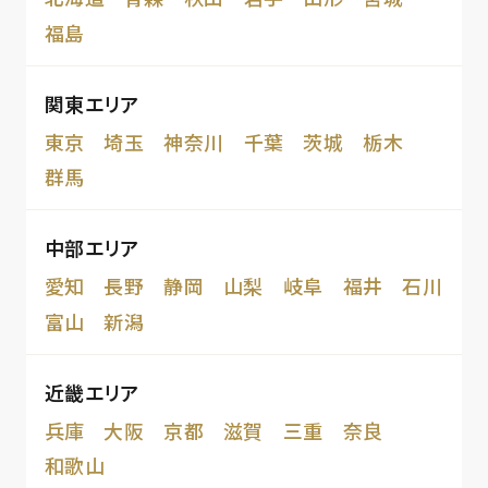
福島
関東エリア
東京
埼玉
神奈川
千葉
茨城
栃木
群馬
中部エリア
愛知
長野
静岡
山梨
岐阜
福井
石川
富山
新潟
近畿エリア
兵庫
大阪
京都
滋賀
三重
奈良
和歌山