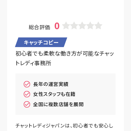
0
総合評価
キャッチコピー
初心者でも柔軟な働き方が可能なチャッ
トレディ事務所
長年の運営実績
女性スタッフも在籍
全国に複数店舗を展開
チャットレディジャパンは、初心者でも安心し