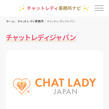
ホーム
チャットレディ事務所
チャットレディジャパン
TOP
チャットレディジャパン
チャットレディ事務所一覧
地域別ランキング
コラム