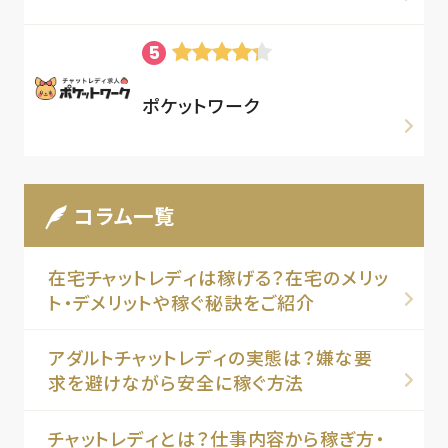
ポケットワーク
コラム一覧
在宅チャットレディは稼げる？在宅のメリッ
ト・デメリットや稼ぐ秘訣をご紹介
アダルトチャットレディの実態は？嫌な要
求を避けながら安全に稼ぐ方法
チャットレディとは？仕事内容から稼ぎ方・