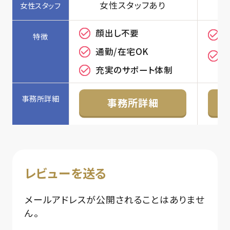
女性スタッフあり
顔出し不要
通勤/在宅OK
充実のサポート体制
事務所詳細
レビューを送る
メールアドレスが公開されることはありませ
ん。