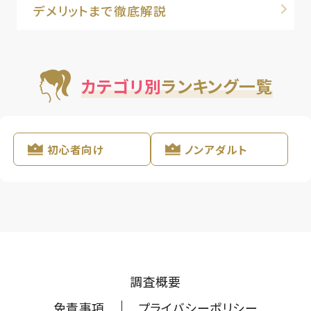
デメリットまで徹底解説
カテゴリ別
ランキング一覧
初心者向け
ノンアダルト
調査概要
免責事項
プライバシーポリシー