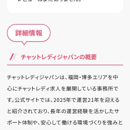
詳細情報
チャットレディジャパンの概要
チャットレディジャパンは、福岡・博多エリアを中
心にチャットレディ求人を展開している事務所で
す。公式サイトでは、2025年で運営21年を迎える
と紹介されており、長年の運営経験を活かしたサ
ポート体制や、安心して働ける環境づくりを強みと