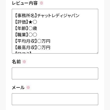
レビュー内容
※
名前
※
メール
※