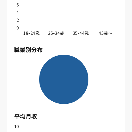
6
4
2
0
18-24歳
25-34歳
35-44歳
45歳〜
職業別分布
平均月収
10