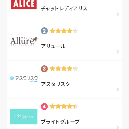
チャットレディアリス
アリュール
アスタリスク
ブライトグループ