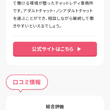
て働ける環境が整ったチャットレディ事務所
です。アダルトチャット・ノンアダルトチャット
を選ぶことができ、相談しながら継続して働
きやすいといえるでしょう。
公式サイトはこちら
口コミ情報
総合評価