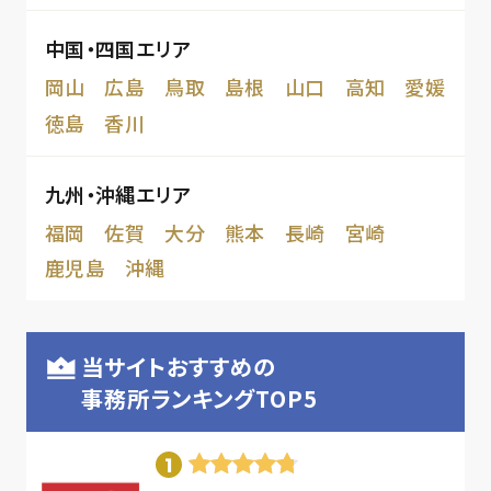
中国・四国エリア
岡山
広島
鳥取
島根
山口
高知
愛媛
徳島
香川
九州・沖縄エリア
福岡
佐賀
大分
熊本
長崎
宮崎
鹿児島
沖縄
当サイトおすすめの
事務所ランキングTOP5