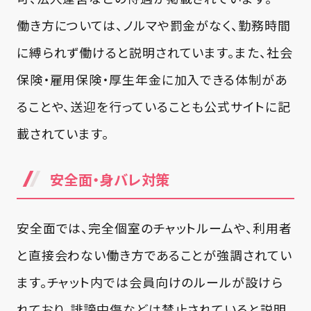
働き方については、ノルマや罰金がなく、勤務時間
に縛られず働けると説明されています。また、社会
保険・雇用保険・厚生年金に加入できる体制があ
ることや、送迎を行っていることも公式サイトに記
載されています。
安全面・身バレ対策
安全面では、完全個室のチャットルームや、利用者
と直接会わない働き方であることが強調されてい
ます。チャット内では会員向けのルールが設けら
れており、誹謗中傷などは禁止されていると説明