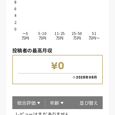
8
6
4
2
0
〜5
5-10
11-25
25-50
51
万円
万円
万円
万円
万円〜
投稿者の最高月収
¥0
※2026年06月
総合評価
年齢
並び替え
レビューはまだありません。