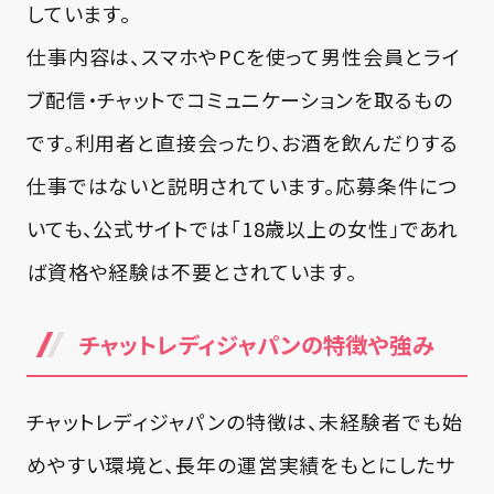
しています。
仕事内容は、スマホやPCを使って男性会員とライ
ブ配信・チャットでコミュニケーションを取るもの
です。利用者と直接会ったり、お酒を飲んだりする
仕事ではないと説明されています。応募条件につ
いても、公式サイトでは「18歳以上の女性」であれ
ば資格や経験は不要とされています。
チャットレディジャパンの特徴や強み
チャットレディジャパンの特徴は、未経験者でも始
めやすい環境と、長年の運営実績をもとにしたサ