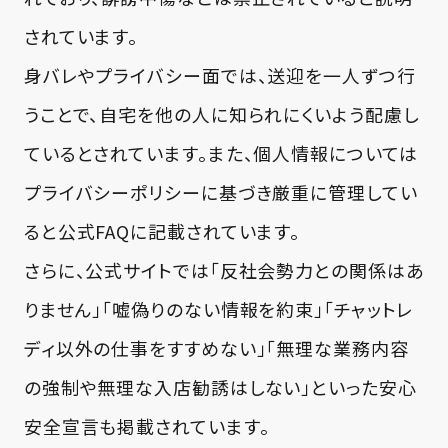
されています。
身バレやプライバシー面では、送迎を一人ずつ行
うことで、自宅を他の人に知られにくいよう配慮し
ているとされています。また、個人情報については
プライバシーポリシーに基づき厳重に管理してい
ると公式FAQに記載されています。
さらに、公式サイトでは「反社会勢力との関係はあ
りません」「嘘偽りのない情報を約束」「チャットレ
ディ以外の仕事をすすめない」「無理な業務内容
の強制や無理な入店勧誘はしない」といった安心
安全宣言も掲載されています。