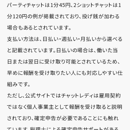
パーティチャットは1分45円、2ショットチャットは1
分120円の例が掲載されており、投げ銭が加わる
場合もあるとされています。
支払い方法は、日払い・週払い・月払いから選べる
と記載されています。日払いの場合は、働いた当
日または翌日に受け取り可能とされているため、
早めに報酬を受け取りたい人にも対応しやすい仕
組みです。
ただし、公式サイトではチャットレディは雇用契約
ではなく個人事業主として報酬を受け取ると説明
されており、確定申告が必要であることにも触れ
ています。税理士による確定申告サポートがある