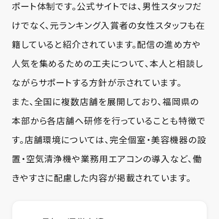
ポート体制です。公式サイトでは、男性スタッフだ
けでなく、元ランキング入賞者の女性スタッフも在
籍していると紹介されています。配信の進め方や
人気を集めるための工夫について、本人と相談し
ながらサポートする方針が示されています。
また、全国に複数店舗を展開しており、福岡県の
本部から各店舗へ研修を行っていることも特徴で
す。店舗環境については、完全個室・美容機器の設
置・空気清浄機や業務用エアコンの導入など、働
きやすさに配慮した内容が掲載されています。