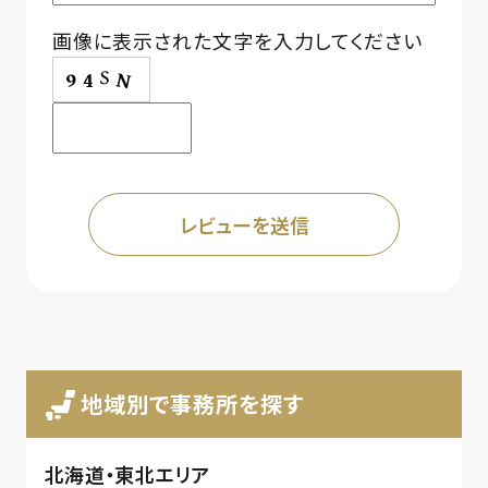
画像に表示された文字を入力してください
地域別で事務所を探す
北海道・東北エリア