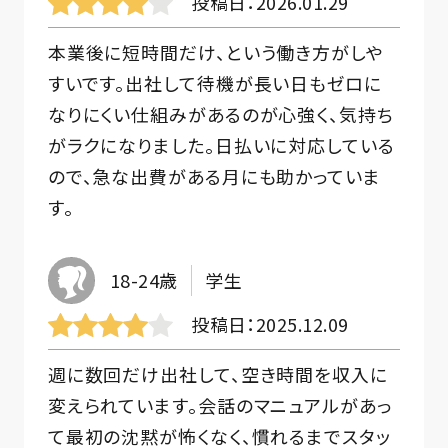
投稿日
2026.01.29
本業後に短時間だけ、という働き方がしや
すいです。出社して待機が長い日もゼロに
なりにくい仕組みがあるのが心強く、気持ち
がラクになりました。日払いに対応している
ので、急な出費がある月にも助かっていま
す。
18-24歳
学生
投稿日
2025.12.09
週に数回だけ出社して、空き時間を収入に
変えられています。会話のマニュアルがあっ
て最初の沈黙が怖くなく、慣れるまでスタッ