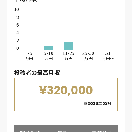
10
8
6
4
2
0
〜5
5-10
11-25
25-50
51
万円
万円
万円
万円
万円〜
投稿者の最高月収
¥320,000
※2026年03月