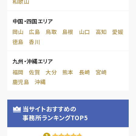
和歌山
中国・四国エリア
岡山
広島
鳥取
島根
山口
高知
愛媛
徳島
香川
九州・沖縄エリア
福岡
佐賀
大分
熊本
長崎
宮崎
鹿児島
沖縄
当サイトおすすめの
事務所ランキングTOP5