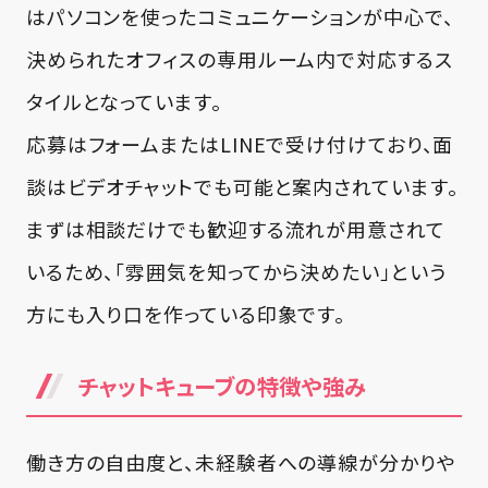
はパソコンを使ったコミュニケーションが中心で、
決められたオフィスの専用ルーム内で対応するス
タイルとなっています。
応募はフォームまたはLINEで受け付けており、面
談はビデオチャットでも可能と案内されています。
まずは相談だけでも歓迎する流れが用意されて
いるため、「雰囲気を知ってから決めたい」という
方にも入り口を作っている印象です。
チャットキューブの特徴や強み
働き方の自由度と、未経験者への導線が分かりや