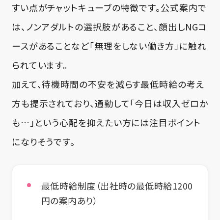
すい点がチャットキューブの特徴です。公式案内で
は、ノンアダルトの選択肢があること、顔出しNGコ
ースがあることなど「無理をしない働き方」に触れ
られています。
加えて、待機時間の不安を減らす最低時給の考え
方も提示されており、通勤して「今日は収入ゼロか
も…」という心配を抑えたい方には注目ポイント
になりそうです。
最低時給制度（出社時の最低時給1200
円の案内あり）