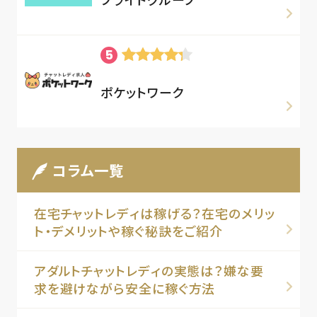
ポケットワーク
コラム一覧
在宅チャットレディは稼げる？在宅のメリッ
ト・デメリットや稼ぐ秘訣をご紹介
アダルトチャットレディの実態は？嫌な要
求を避けながら安全に稼ぐ方法