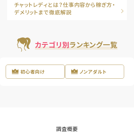
チャットレディとは？仕事内容から稼ぎ方・
デメリットまで徹底解説
カテゴリ別
ランキング一覧
初心者向け
ノンアダルト
調査概要