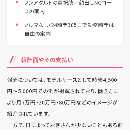
ノンアダルトの選択肢／顔出しNGコー
スの案内
ノルマなし・24時間365日で勤務時間は
自由の案内
報酬面やその支払い
報酬については、モデルケースとして時給4,500
円〜5,000円での例が掲載されており、働き方に
より月7万円・20万円・80万円などのイメージが
紹介されています。
一方で、日によってお客さんが少ないこともある前