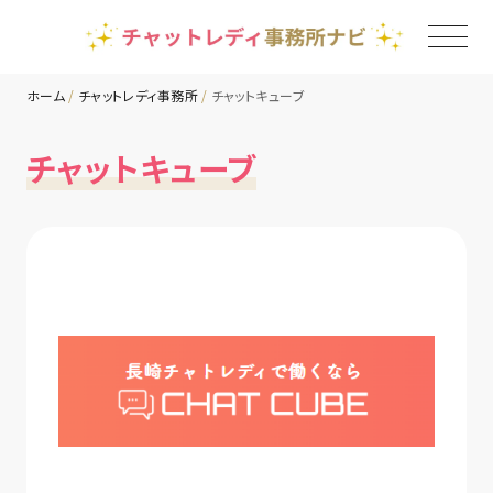
ホーム
チャットレディ事務所
チャットキューブ
TOP
チャットキューブ
チャットレディ事務所一覧
地域別ランキング
コラム