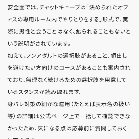
安全面では、チャットキューブは「決められたオフ
ィスの専用ルーム内でやりとりをする」形式で、実
際に男性と会うことはなく、触られることもないと
いう説明がされています。
加えて、ノンアダルトの選択肢があること、顔出し
を避けたい方向けのコースがあることも案内され
ており、無理なく続けるための選択肢を用意して
いるスタンスが読み取れます。
身バレ対策の細かな運用（たとえば表示名の扱い
等）の詳細は公式ページ上で一括して確認できな
かったため、気になる点は応募前に質問しておく