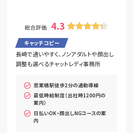
4.3
総合評価
キャッチコピー
長崎で通いやすく、ノンアダルトや顔出し
調整も選べるチャットレディ事務所
思案橋駅徒歩2分の通勤導線
最低時給制度（出社時1200円の
案内）
日払いOK・顔出しNGコースの案
内