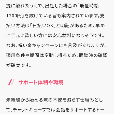
提に触れたうえで、出社した場合の「最低時給
1200円」を設けている旨も案内されています。支
払い方法は「日払いOK」と明記があるため、早め
に手元に欲しい方には安心材料になりそうです。
なお、祝い金キャンペーンにも言及がありますが、
適用条件や期間は変動し得るため、面談時の確認
が確実です。
サポート体制や環境
未経験から始める際の不安を減らす仕組みとし
て、チャットキューブでは会話をサポートするトー