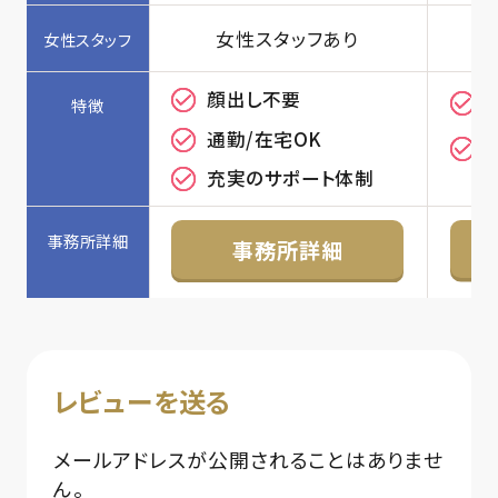
女性スタッフあり
顔出し不要
通勤/在宅OK
充実のサポート体制
事務所詳細
レビューを送る
メールアドレスが公開されることはありませ
ん。