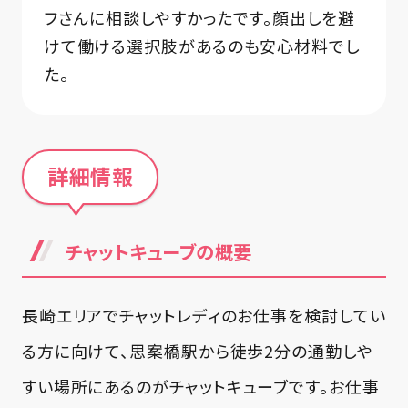
フさんに相談しやすかったです。顔出しを避
けて働ける選択肢があるのも安心材料でし
た。
詳細情報
チャットキューブの概要
長崎エリアでチャットレディのお仕事を検討してい
る方に向けて、思案橋駅から徒歩2分の通勤しや
すい場所にあるのがチャットキューブです。お仕事