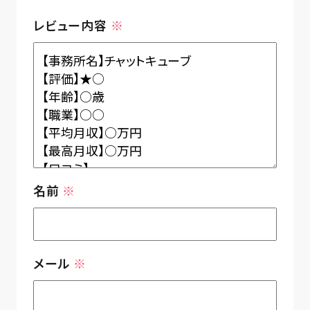
レビュー内容
※
名前
※
メール
※