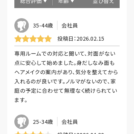
総合評価
年齢
並び替え
35-44歳
会社員
投稿日
2026.02.15
専用ルームでの対応と聞いて、対面がない
点に安心して始めました。身だしなみ面も
ヘアメイクの案内があり、気分を整えてから
入れるのが良いです。ノルマがないので、家
庭の予定に合わせて無理なく続けられてい
ます。
25-34歳
会社員