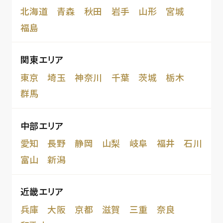
北海道
青森
秋田
岩手
山形
宮城
福島
関東エリア
東京
埼玉
神奈川
千葉
茨城
栃木
群馬
中部エリア
愛知
長野
静岡
山梨
岐阜
福井
石川
富山
新潟
近畿エリア
兵庫
大阪
京都
滋賀
三重
奈良