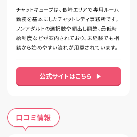
チャットキューブは、長崎エリアで専用ルーム
勤務を基本にしたチャットレディ事務所です。
ノンアダルトの選択肢や顔出し調整、最低時
給制度などが案内されており、未経験でも相
談から始めやすい流れが用意されています。
公式サイトはこちら
口コミ情報