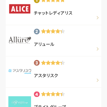
チャットレディアリス
アリュール
アスタリスク
ブライトグループ