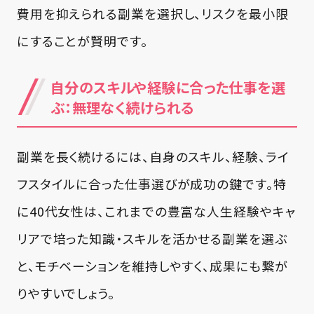
費用を抑えられる副業を選択し、リスクを最小限
にすることが賢明です。
自分のスキルや経験に合った仕事を選
ぶ：無理なく続けられる
副業を長く続けるには、自身のスキル、経験、ライ
フスタイルに合った仕事選びが成功の鍵です。特
に40代女性は、これまでの豊富な人生経験やキャ
リアで培った知識・スキルを活かせる副業を選ぶ
と、モチベーションを維持しやすく、成果にも繋が
りやすいでしょう。