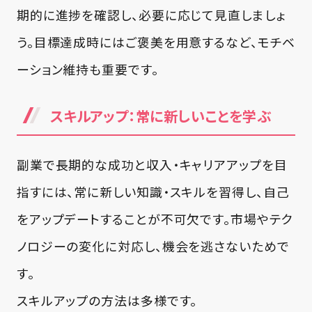
期的に進捗を確認し、必要に応じて見直しましょ
う。目標達成時にはご褒美を用意するなど、モチベ
ーション維持も重要です。
スキルアップ：常に新しいことを学ぶ
副業で長期的な成功と収入・キャリアアップを目
指すには、常に新しい知識・スキルを習得し、自己
をアップデートすることが不可欠です。市場やテク
ノロジーの変化に対応し、機会を逃さないためで
す。
スキルアップの方法は多様です。