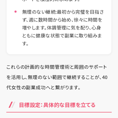
無理のない継続
:最初から完璧を目指さ
ず、週に数時間から始め、徐々に時間を
増やします。体調管理に気を配り、心身
ともに健康な状態で副業に取り組みま
す。
これらの計画的な時間管理術と周囲のサポート
を活用し、無理のない範囲で継続することが、40
代女性の副業成功へと繋がります。
目標設定：具体的な目標を立てる