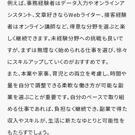
例えば、事務経験者はデータ入力やオンラインア
シスタント、文章好きならWebライター、接客経験
者はオンライン講師など、得意な分野を選ぶと楽
しく継続できます。未経験分野への挑戦も良いで
すが、まずは無理なく始められる仕事を選び、徐々
にスキルアップしていくのがおすすめです。
また、本業や家事、育児との両立を考慮し、時間や
量を自分で調整できる柔軟な働き方が可能な副
業を選ぶことが重要です。自分のペースで取り組
める仕事であれば、負担なく継続でき、副業で得た
収入やスキルが、生活に新たなゆとりと可能性を
もたらすでしょう。