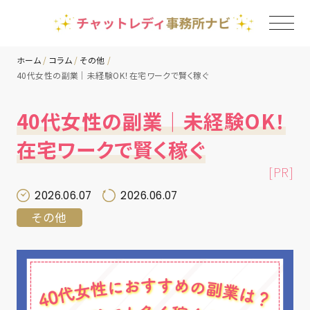
ホーム
コラム
その他
40代女性の副業｜未経験OK！在宅ワークで賢く稼ぐ
TOP
40代女性の副業｜未経験OK！
チャットレディ事務所一覧
在宅ワークで賢く稼ぐ
[PR]
地域別ランキング
2026.06.07
2026.06.07
その他
コラム