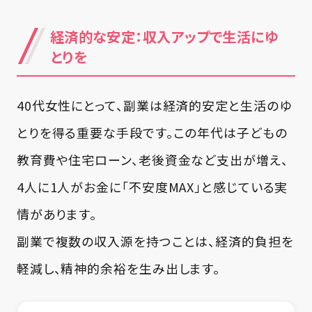
経済的な安定：収入アップで生活にゆ
とりを
40代女性にとって、副業は経済的安定と生活のゆ
とりを得る重要な手段です。この年代は子どもの
教育費や住宅ローン、老後資金など支出が増え、
4人に1人がお金に「不安度MAX」と感じている実
情があります。
副業で複数の収入源を持つことは、経済的負担を
軽減し、精神的余裕を生み出します。