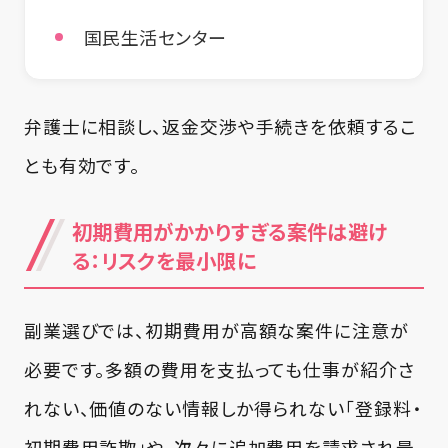
国民生活センター
弁護士に相談し、返金交渉や手続きを依頼するこ
とも有効です。
初期費用がかかりすぎる案件は避け
る：リスクを最小限に
副業選びでは、初期費用が高額な案件に注意が
必要です。多額の費用を支払っても仕事が紹介さ
れない、価値のない情報しか得られない「登録料・
初期費用詐欺」や、次々に追加費用を請求され最