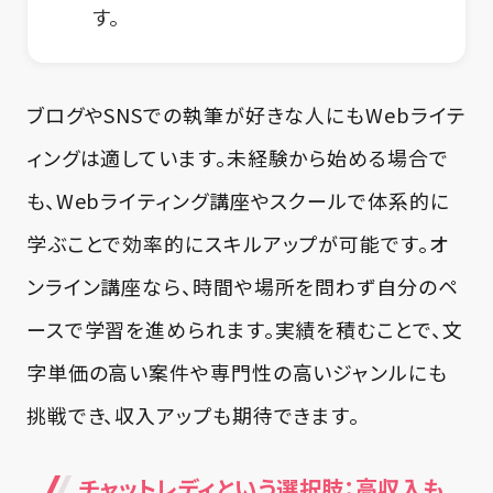
す。
ブログやSNSでの執筆が好きな人にもWebライテ
ィングは適しています。未経験から始める場合で
も、Webライティング講座やスクールで体系的に
学ぶことで効率的にスキルアップが可能です。オ
ンライン講座なら、時間や場所を問わず自分のペ
ースで学習を進められます。実績を積むことで、文
字単価の高い案件や専門性の高いジャンルにも
挑戦でき、収入アップも期待できます。
チャットレディという選択肢：高収入も