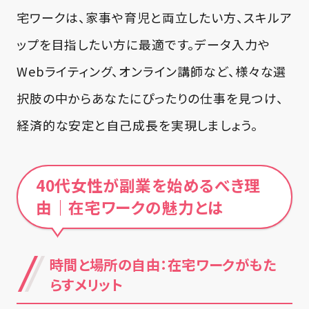
宅ワークは、家事や育児と両立したい方、スキルア
ップを目指したい方に最適です。データ入力や
Webライティング、オンライン講師など、様々な選
択肢の中からあなたにぴったりの仕事を見つけ、
経済的な安定と自己成長を実現しましょう。
40代女性が副業を始めるべき理
由｜在宅ワークの魅力とは
時間と場所の自由：在宅ワークがもた
らすメリット