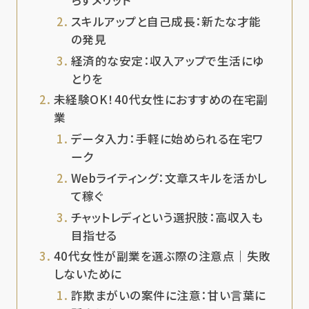
らすメリット
スキルアップと自己成長：新たな才能
の発見
経済的な安定：収入アップで生活にゆ
とりを
未経験OK！40代女性におすすめの在宅副
業
データ入力：手軽に始められる在宅ワ
ーク
Webライティング：文章スキルを活かし
て稼ぐ
チャットレディという選択肢：高収入も
目指せる
40代女性が副業を選ぶ際の注意点｜失敗
しないために
詐欺まがいの案件に注意：甘い言葉に