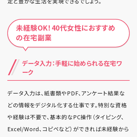
定と豊かな生活を実現できるでしょう。
未経験OK！40代女性におすすめ
の在宅副業
データ入力：手軽に始められる在宅ワ
ーク
データ入力は、紙書類やPDF、アンケート結果な
どの情報をデジタル化する仕事です。特別な資格
や経験は不要で、基本的なPC操作（タイピング、
Excel/Word、コピペなど）ができれば未経験から