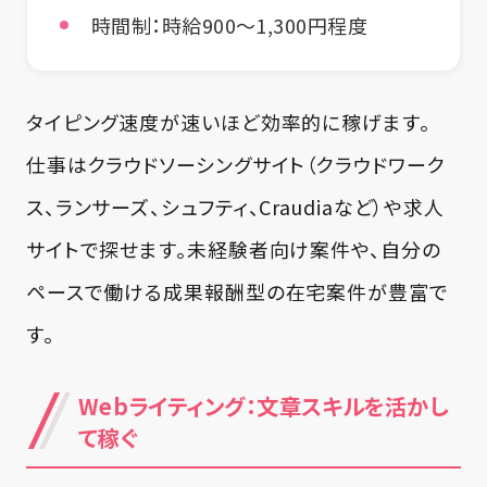
時間制：時給900〜1,300円程度
タイピング速度が速いほど効率的に稼げます。
仕事はクラウドソーシングサイト（クラウドワーク
ス、ランサーズ、シュフティ、Craudiaなど）や求人
サイトで探せます。未経験者向け案件や、自分の
ペースで働ける成果報酬型の在宅案件が豊富で
す。
Webライティング：文章スキルを活かし
て稼ぐ