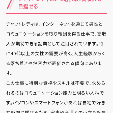
目指せる
チャットレディは、インターネットを通じて男性と
コミュニケーションを取り報酬を得る仕事で、高収
入が期待できる副業として注目されています。特
に40代以上の女性の需要が高く、人生経験からく
る落ち着きや包容力が評価される傾向にありま
す。
この仕事に特別な資格やスキルは不要で、求めら
れるのはコミュニケーション能力と明るい人柄で
す。パソコンやスマートフォンがあれば自宅で好き
な時間に働けるため、家事や育児との両立も容易