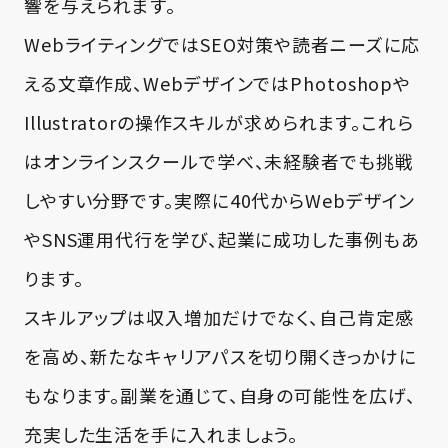
響を与えられます。
WebライティングではSEO対策や読者ニーズに応
える文章作成、WebデザインではPhotoshopや
Illustratorの操作スキルが求められます。これら
はオンラインスクールで学べ、未経験者でも挑戦
しやすい分野です。実際に40代からWebデザイン
やSNS運用代行を学び、起業に成功した事例もあ
ります。
スキルアップは収入増加だけでなく、自己肯定感
を高め、新たなキャリアパスを切り開くきっかけに
もなります。副業を通じて、自身の可能性を広げ、
充実した生活を手に入れましょう。