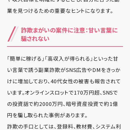
業を見つけるための重要なヒントになります。
詐欺まがいの案件に注意：甘い言葉に
騙されない
「簡単に稼げる」「高収入が得られる」といった甘
い言葉で誘う副業詐欺がSNS広告やDMをきっか
けに増加しており、40代女性の被害も報告されて
います。オンラインスロットで170万円超、SNSで
の投資話で約2000万円、暗号資産投資で約1億
円を騙し取られた事例があります。
詐欺の手口としては、登録料、教材費、システム利