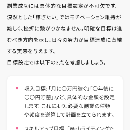
副業成功には具体的な目標設定が不可欠です。
漠然とした「稼ぎたい」ではモチベーション維持が
難しく、挫折に繋がりかねません。明確な目標は進
むべき方向を示し、日々の努力が目標達成に直結
する実感を与えます。
目標設定では以下の3点を考慮しましょう。
収入目標:
「月に〇万円稼ぐ」「〇年後に
〇〇円貯蓄」など、具体的な金額を設定
します。これにより、必要な副業の種類
や頻度を逆算して計画を立てられます。
スキルアップ目標:
「Webライティングで