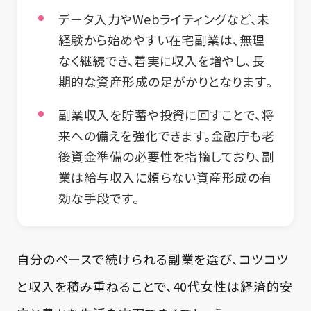
データ入力やWebライティングなど、未
経験から始めやすい在宅副業は、無理
なく継続でき、着実に収入を増やし、長
期的な資産形成の足がかりとなります。
副業収入を貯蓄や投資に回すことで、将
来への備えを強化できます。金融庁も老
後資金準備の必要性を指摘しており、副
業は給与収入に頼らない資産形成の有
効な手段です。
自分のペースで続けられる副業を選び、コツコツ
と収入を積み重ねることで、40代女性は経済的安