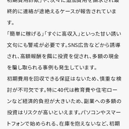
終的に連絡が途絶えるケースが報告されていま
す。
「簡単に稼げる」「すぐに高収入」といった甘い誘い
文句にも警戒が必要です。SNS広告などから誘導
され、高額報酬を餌に投資を促され、多額の現金
を騙し取られる事例も発生しています。
初期費用を回収できる保証はないため、慎重な検
討が不可欠です。特に40代は教育費や住宅ロー
ンなど経済的負担が大きいため、副業への多額の
投資はリスクが高いといえます。パソコンやスマー
トフォンで始められる、在庫を抱えないなど、初期