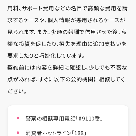
用料、サポート費用などの名目で高額な費用を請
求するケースや、個人情報が悪用されるケースが
見られます。また、少額の報酬で信用させた後、高
額な投資を促したり、損失を理由に追加支払いを
要求したりと巧妙化しています。
契約前には内容を詳細に確認し、少しでも不審な
点があれば、すぐに以下の公的機関に相談してく
ださい。
警察の相談専用電話「#9110番」
消費者ホットライン「188」