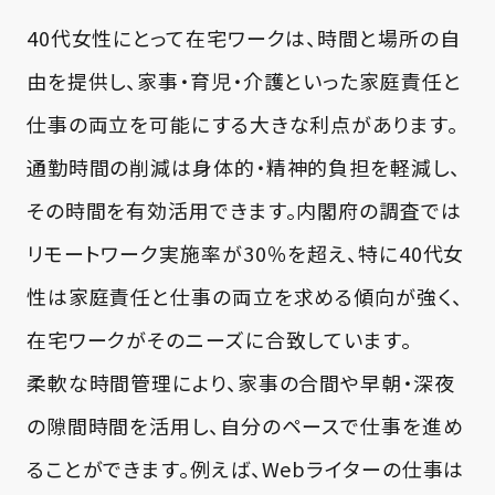
40代女性にとって在宅ワークは、時間と場所の自
由を提供し、家事・育児・介護といった家庭責任と
仕事の両立を可能にする大きな利点があります。
通勤時間の削減は身体的・精神的負担を軽減し、
その時間を有効活用できます。内閣府の調査では
リモートワーク実施率が30％を超え、特に40代女
性は家庭責任と仕事の両立を求める傾向が強く、
在宅ワークがそのニーズに合致しています。
柔軟な時間管理により、家事の合間や早朝・深夜
の隙間時間を活用し、自分のペースで仕事を進め
ることができます。例えば、Webライターの仕事は