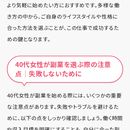
より気軽に始めたい方におすすめです。多様な働
き方の中から、ご自身のライフスタイルや性格に
合った方法を選ぶことが、この仕事で成功するた
めの鍵となります。
40代女性が副業を選ぶ際の注意
点｜失敗しないために
40代女性が副業を始める際には、いくつかの重要
な注意点があります。失敗やトラブルを避けるた
めに、以下の点をしっかり確認しましょう。働く時間
や収入目標を明確にすることも、自分に合った副