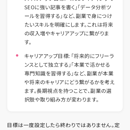
SEOに強い記事を書く」「データ分析ツ
ールを習得する」など、副業で身につけ
たいスキルを明確にします。これは将来
の収入増やキャリアアップに繋がりま
す。
キャリアアップ目標:
「将来的にフリーラ
ンスとして独立する」「本業で活かせる
専門知識を習得する」など、副業が本業
や将来のキャリアにどう繋がるかを考え
ます。長期視点を持つことで、副業の選
択肢や取り組み方が変わります。
目標は一度設定したら終わりではありません。定