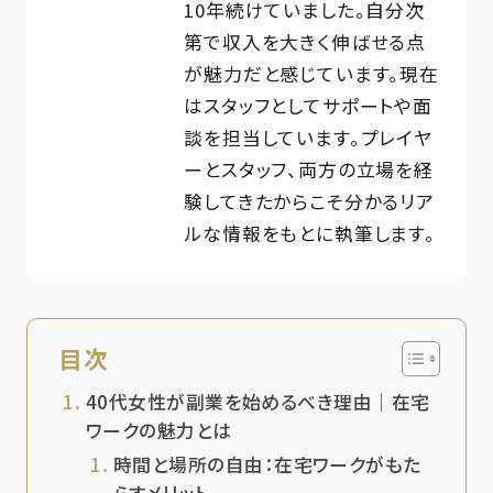
10年続けていました。自分次
第で収入を大きく伸ばせる点
が魅力だと感じています。現在
はスタッフとしてサポートや面
談を担当しています。プレイヤ
ーとスタッフ、両方の立場を経
験してきたからこそ分かるリア
ルな情報をもとに執筆します。
目次
40代女性が副業を始めるべき理由｜在宅
ワークの魅力とは
時間と場所の自由：在宅ワークがもた