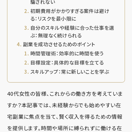
騙されない
初期費用がかかりすぎる案件は避け
る：リスクを最小限に
自分のスキルや経験に合った仕事を選
ぶ：無理なく続けられる
副業を成功させるためのポイント
時間管理術：効率的に時間を使う
目標設定：具体的な目標を立てる
スキルアップ：常に新しいことを学ぶ
40代女性の皆様、これからの働き方を考えていま
すか？本記事では、未経験からでも始めやすい在
宅副業に焦点を当て、賢く収入を得るための情報
を提供します。時間や場所に縛られずに働ける在