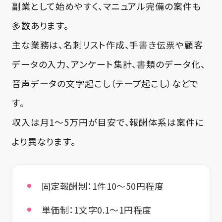
副業として始めやすく、マニュアル完備の案件も
多数あります。
主な業務は、名刺リスト作成、手書き伝票や顧客
データの入力、アンケート集計、書類のデータ化、
音声データの文字起こし（テープ起こし）などで
す。
収入は月1〜5万円が目安で、報酬体系は案件に
より異なります。
固定報酬制：1件10〜50円程度
単価制：1文字0.1〜1円程度