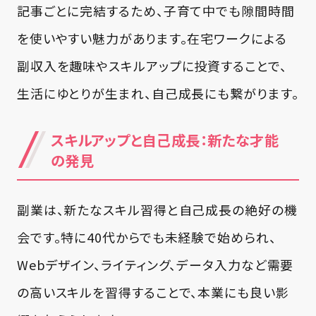
記事ごとに完結するため、子育て中でも隙間時間
を使いやすい魅力があります。在宅ワークによる
副収入を趣味やスキルアップに投資することで、
生活にゆとりが生まれ、自己成長にも繋がります。
スキルアップと自己成長：新たな才能
の発見
副業は、新たなスキル習得と自己成長の絶好の機
会です。特に40代からでも未経験で始められ、
Webデザイン、ライティング、データ入力など需要
の高いスキルを習得することで、本業にも良い影