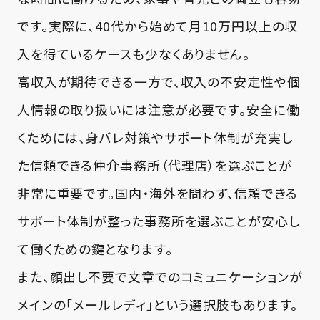
です。実際に、40代から始めて月10万円以上の収
入を得ているケースも少なくありません。
高収入が期待できる一方で、収入の不安定性や個
人情報の取り扱いには注意が必要です。安全に働
くためには、身バレ対策やサポート体制が充実し
た信頼できる仲介事務所（代理店）を選ぶことが
非常に重要です。国内・海外を問わず、信頼できる
サポート体制が整った事務所を選ぶことが安心し
て働くための鍵となります。
また、顔出し不要で文章でのコミュニケーションが
メインの「メールレディ」という選択肢もあります。