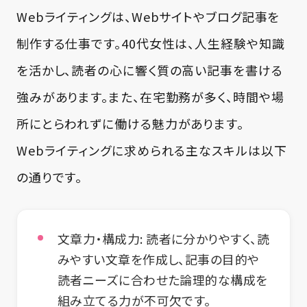
Webライティングは、Webサイトやブログ記事を
制作する仕事です。40代女性は、人生経験や知識
を活かし、読者の心に響く質の高い記事を書ける
強みがあります。また、在宅勤務が多く、時間や場
所にとらわれずに働ける魅力があります。
Webライティングに求められる主なスキルは以下
の通りです。
文章力・構成力
: 読者に分かりやすく、読
みやすい文章を作成し、記事の目的や
読者ニーズに合わせた論理的な構成を
組み立てる力が不可欠です。