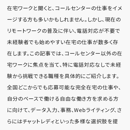
在宅ワークと聞くと、コールセンターの仕事をイメ
ージする方も多いかもしれません。しかし、現在の
リモートワークの普及に伴い、電話対応が不要で
未経験者でも始めやすい在宅の仕事が数多く存
在します。この記事では、コールセンター以外の在
宅ワークに焦点を当て、特に電話対応なしで未経
験から挑戦できる職種を具体的にご紹介します。
全国どこからでも応募可能な完全在宅の仕事や、
自分のペースで働ける自由な働き方を求める方
に向けて、データ入力、事務、Webライティング、さ
らにはチャットレディといった多様な選択肢を提