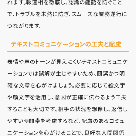
れます。報連相を徹底し、認識の齟齬を防ぐこと
で、トラブルを未然に防ぎ、スムーズな業務遂行に
つながります。
テキストコミュニケーションの工夫と配慮
表情や声のトーンが見えにくいテキストコミュニケ
ーションでは誤解が生じやすいため、簡潔かつ明
確な文章を心がけましょう。必要に応じて絵文字
や顔文字を活用し、意図が正確に伝わるよう工夫
することも大切です。相手の状況を想像し、返信し
やすい時間帯を考慮するなど、配慮のあるコミュ
ニケーションを心がけることで、良好な人間関係