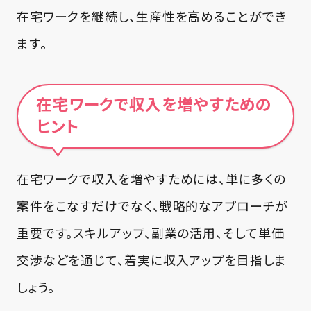
在宅ワークを継続し、生産性を高めることができ
ます。
在宅ワークで収入を増やすための
ヒント
在宅ワークで収入を増やすためには、単に多くの
案件をこなすだけでなく、戦略的なアプローチが
重要です。スキルアップ、副業の活用、そして単価
交渉などを通じて、着実に収入アップを目指しま
しょう。