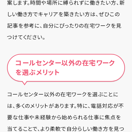
案します。時間や場所に縛られずに働きたい方、新
しい働き方でキャリアを築きたい方は、ぜひこの
記事を参考に、自分にぴったりの在宅ワークを見
つけてください。
コールセンター以外の在宅ワーク
を選ぶメリット
コールセンター以外の在宅ワークを選ぶことに
は、多くのメリットがあります。特に、電話対応が不
要な仕事や未経験から始められる仕事に焦点を
当てることで、より柔軟で自分らしい働き方を見つ