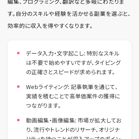
編集、プログラミング、翻訳など多岐にわたりま
す。自分のスキルや経験を活かせる副業を選ぶと、
効率的に収入を得やすくなります。
データ入力・文字起こし:
特別なスキル
は不要で始めやすいですが、タイピング
の正確さとスピードが求められます。
Webライティング:
記事執筆を通じて、
実績を積むことで高単価案件の獲得に
つながります。
動画編集・画像編集:
市場が拡大してお
り、流行やトレンドのリサーチ、オリジナ
リティを持つことが収入アップのポイン