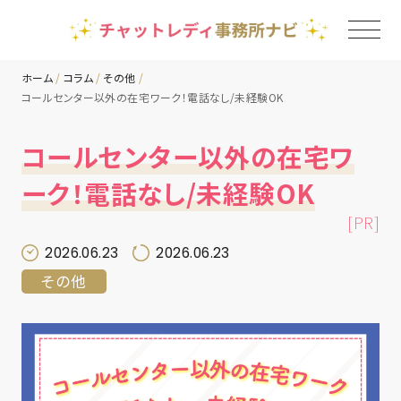
ホーム
コラム
その他
コールセンター以外の在宅ワーク！電話なし/未経験OK
TOP
コールセンター以外の在宅ワ
チャットレディ事務所一覧
ーク！電話なし/未経験OK
[PR]
地域別ランキング
2026.06.23
2026.06.23
その他
コラム