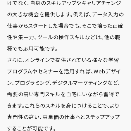
けでなく、自身のスキルアップやキャリアチェンジ
の大きな機会を提供します。例えば、データ入力の
仕事からスタートした場合でも、そこで培った正確
性や集中力、ツールの操作スキルなどは、他の職
種でも応用可能です。
さらに、オンラインで提供されている様々な学習
プログラムやセミナーを活用すれば、Webデザイ
ン、プログラミング、デジタルマーケティングなど、
需要の高い専門スキルを自宅にいながら習得で
きます。これらのスキルを身につけることで、より
専門性の高い、高単価の仕事へとステップアップ
することが可能です。