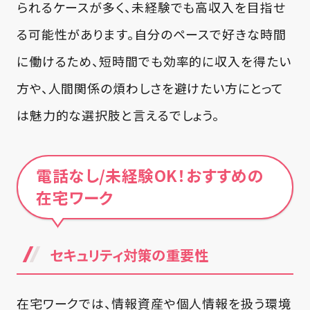
られるケースが多く、未経験でも高収入を目指せ
る可能性があります。自分のペースで好きな時間
に働けるため、短時間でも効率的に収入を得たい
方や、人間関係の煩わしさを避けたい方にとって
は魅力的な選択肢と言えるでしょう。
電話なし/未経験OK！おすすめの
在宅ワーク
セキュリティ対策の重要性
在宅ワークでは、情報資産や個人情報を扱う環境