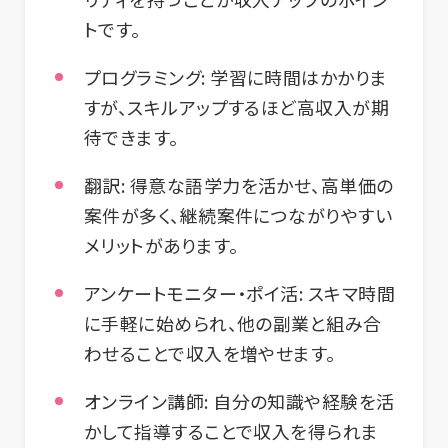
トです。
プログラミング:
学習に時間はかかりま
すが、スキルアップするほど高収入が期
待できます。
翻訳:
得意な語学力を活かせ、高単価の
案件が多く、継続案件につながりやすい
メリットがあります。
アンケートモニター・ポイ活:
スキマ時間
に手軽に始められ、他の副業と組み合
わせることで収入を増やせます。
オンライン講師:
自分の知識や経験を活
かして指導することで収入を得られま