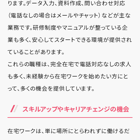
ります。データ入力、資料作成、問い合わせ対応
（電話なしの場合はメールやチャット）などが主な
業務です。研修制度やマニュアルが整っている企
業も多く、安心してスタートできる環境が提供され
ていることがあります。
これらの職種は、完全在宅で電話対応なしの求人
も多く、未経験から在宅ワークを始めたい方にと
って、多くの機会を提供しています。
スキルアップやキャリアチェンジの機会
在宅ワークは、単に場所にとらわれずに働けるだ