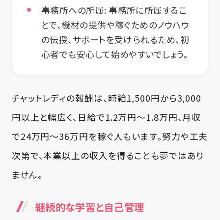
事務所への所属:
事務所に所属するこ
とで、機材の提供や稼ぐためのノウハウ
の伝授、サポートを受けられるため、初
心者でも安心して始めやすいでしょう。
チャットレディの報酬は、時給1,500円から3,000
円以上と幅広く、日給で1.2万円〜1.8万円、月収
で24万円〜36万円を稼ぐ人もいます。努力や工夫
次第で、本業以上の収入を得ることも夢ではあり
ません。
継続的な学習と自己管理