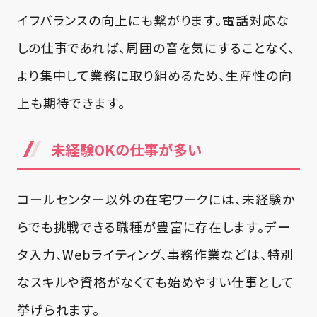
イフバランスの向上にも繋がります。電話対応な
しの仕事であれば、周囲の音を気にすることなく、
より集中して業務に取り組めるため、生産性の向
上も期待できます。
未経験OKの仕事が多い
コールセンター以外の在宅ワークには、未経験か
らでも挑戦できる職種が豊富に存在します。デー
タ入力、Webライティング、事務作業などは、特別
なスキルや資格がなくても始めやすい仕事として
挙げられます。