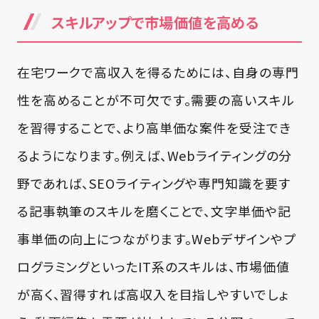
スキルアップで市場価値を高める
在宅ワークで高収入を得るためには、自身の専門
性を高めることが不可欠です。需要の高いスキル
を習得することで、より高単価な案件を受注でき
るようになります。例えば、Webライティングの分
野であれば、SEOライティングや専門知識を要す
る記事執筆のスキルを磨くことで、文字単価や記
事単価の向上につながります。Webデザインやプ
ログラミングといったIT系のスキルは、市場価値
が高く、習得すれば高収入を目指しやすいでしょ