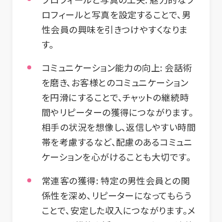
ロフィールと写真を設定することで、男
性会員の興味を引きつけやすくなりま
す。
コミュニケーション能力の向上:
会話術
を磨き、お客様とのコミュニケーション
を円滑にすることで、チャットの継続時
間やリピーターの獲得につながります。
相手の状況を想像し、返信しやすい時間
帯を考慮するなど、配慮のあるコミュニ
ケーションを心がけることも大切です。
常連客の獲得:
特定の男性会員との関
係性を深め、リピーターになってもらう
ことで、安定した収入につながります。メ