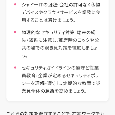
シャドーITの回避:
会社の許可なく私物
デバイスやクラウドサービスを業務に使
用することは避けましょう。
物理的なセキュリティ対策:
端末の紛
失・盗難に注意し、離席時のロックや公
共の場での覗き見対策を徹底しましょ
う。
セキュリティガイドラインの遵守と従業
員教育:
企業が定めるセキュリティポリ
シーを理解・遵守し、定期的な教育で従
業員全体の意識を高めましょう。
これらの対策を徹底することで、在宅ワークでも