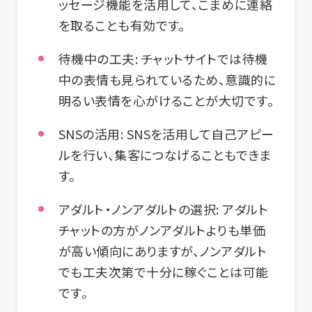
ッセージ機能を活用して、こまめに連絡
を取ることも有効です。
待機中の工夫:
チャットサイトでは待機
中の表情も見られているため、意識的に
明るい表情を心がけることが大切です。
SNSの活用:
SNSを活用して自己アピー
ルを行い、集客につなげることもできま
す。
アダルト・ノンアダルトの選択:
アダルト
チャットの方がノンアダルトよりも単価
が高い傾向にありますが、ノンアダルト
でも工夫次第で十分に稼ぐことは可能
です。