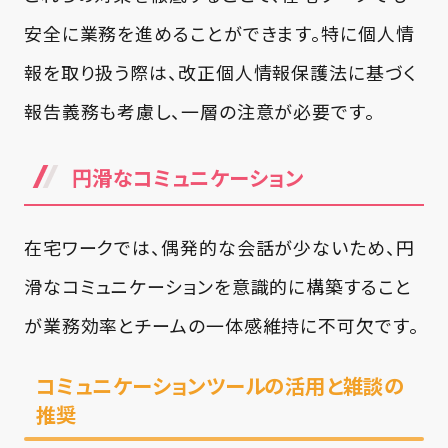
安全に業務を進めることができます。特に個人情
報を取り扱う際は、改正個人情報保護法に基づく
報告義務も考慮し、一層の注意が必要です。
円滑なコミュニケーション
在宅ワークでは、偶発的な会話が少ないため、円
滑なコミュニケーションを意識的に構築すること
が業務効率とチームの一体感維持に不可欠です。
コミュニケーションツールの活用と雑談の
推奨