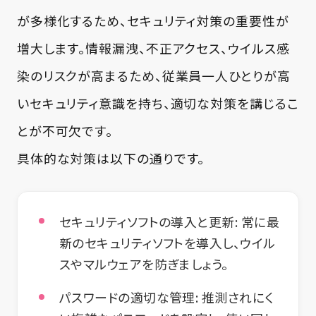
が多様化するため、セキュリティ対策の重要性が
増大します。情報漏洩、不正アクセス、ウイルス感
染のリスクが高まるため、従業員一人ひとりが高
いセキュリティ意識を持ち、適切な対策を講じるこ
とが不可欠です。
具体的な対策は以下の通りです。
セキュリティソフトの導入と更新:
常に最
新のセキュリティソフトを導入し、ウイル
スやマルウェアを防ぎましょう。
パスワードの適切な管理:
推測されにく