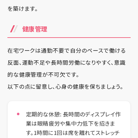
を築けます。
健康管理
在宅ワークは通勤不要で自分のペースで働ける
反面、運動不足や長時間労働になりやすく、意識
的な健康管理が不可欠です。
以下の点に留意し、心身の健康を保ちましょう。
定期的な休憩:
長時間のディスプレイ作
業は眼精疲労や集中力低下を招きま
す。1時間に1回は席を離れてストレッチ