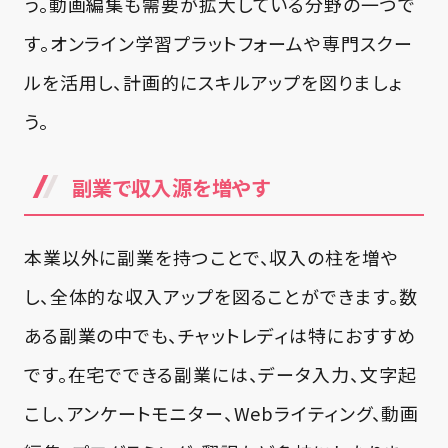
う。動画編集も需要が拡大している分野の一つで
す。オンライン学習プラットフォームや専門スクー
ルを活用し、計画的にスキルアップを図りましょ
う。
副業で収入源を増やす
本業以外に副業を持つことで、収入の柱を増や
し、全体的な収入アップを図ることができます。数
ある副業の中でも、チャットレディは特におすすめ
です。在宅でできる副業には、データ入力、文字起
こし、アンケートモニター、Webライティング、動画