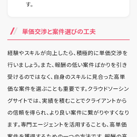
す。
単価交渉と案件選びの工夫
経験やスキルが向上したら、積極的に単価交渉を
行いましょう。また、報酬の低い案件ばかりを引き
受けるのではなく、自身のスキルに見合った高単
価な案件を選ぶことも重要です。クラウドソーシン
グサイトでは、実績を積むことでクライアントから
の信頼を得られ、より良い案件に繋がりやすくなり
ます。専門エージェントを活用することも、高単価
案件を獲得するための一つの方法です。報酬の高