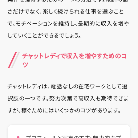
さだけでなく、楽しく続けられる仕事を選ぶこと
で、モチベーションを維持し、長期的に収入を増や
していくことができるでしょう。
チャットレディで収入を増やすためのコ
ツ
チャットレディは、電話なしの在宅ワークとして選
択肢の一つです。努力次第で高収入も期待できま
すが、稼ぐためにはいくつかのコツがあります。
プロフィールと写真の工夫:
魅力的なプ