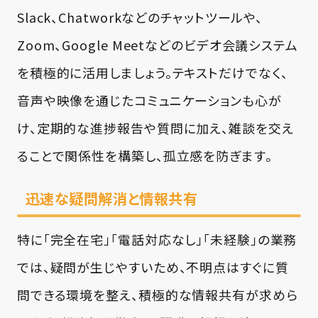
Slack、Chatworkなどのチャットツールや、
Zoom、Google Meetなどのビデオ会議システム
を積極的に活用しましょう。テキストだけでなく、
音声や映像を通じたコミュニケーションも心が
け、定期的な進捗報告や質問に加え、雑談を交え
ることで関係性を構築し、孤立感を防ぎます。
迅速な疑問解消と情報共有
特に「完全在宅」「電話対応なし」「未経験」の業務
では、疑問が生じやすいため、不明点はすぐに質
問できる環境を整え、積極的な情報共有が求めら