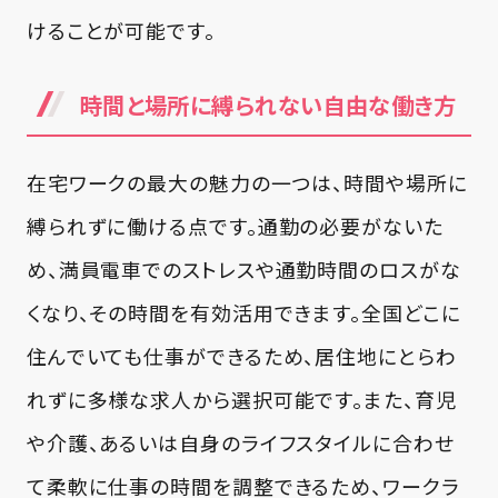
けることが可能です。
時間と場所に縛られない自由な働き方
在宅ワークの最大の魅力の一つは、時間や場所に
縛られずに働ける点です。通勤の必要がないた
め、満員電車でのストレスや通勤時間のロスがな
くなり、その時間を有効活用できます。全国どこに
住んでいても仕事ができるため、居住地にとらわ
れずに多様な求人から選択可能です。また、育児
や介護、あるいは自身のライフスタイルに合わせ
て柔軟に仕事の時間を調整できるため、ワークラ