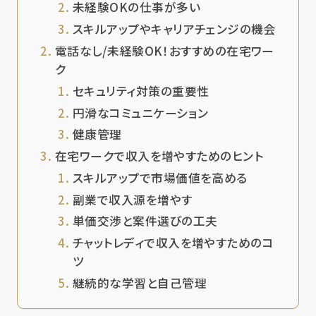
未経験OKの仕事が多い
スキルアップやキャリアチェンジの機会
電話なし/未経験OK！おすすめの在宅ワー
ク
セキュリティ対策の重要性
円滑なコミュニケーション
健康管理
在宅ワークで収入を増やすためのヒント
スキルアップで市場価値を高める
副業で収入源を増やす
単価交渉と案件選びの工夫
チャットレディで収入を増やすためのコ
ツ
継続的な学習と自己管理