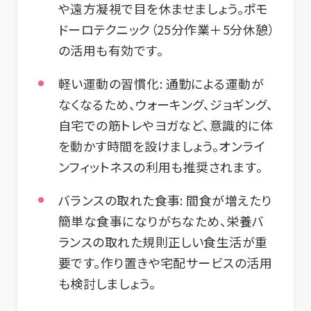
や遠方凝視で目を休ませましょう。ポモ
ドーロテクニック（25分作業＋5分休憩）
の活用も有効です。
軽い運動の習慣化:
通勤による運動が
なくなるため、ウォーキング、ジョギング、
自宅での筋トレやヨガなど、意識的に体
を動かす時間を設けましょう。オンライ
ンフィットネスの利用も推奨されます。
バランスの取れた食事:
間食が増えたり
簡単な食事になりがちなため、栄養バ
ランスの取れた規則正しい食生活が重
要です。作り置きや宅配サービスの活用
も検討しましょう。