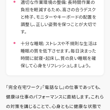
適切な作業環境の整備:
長時間作業の
負担を軽減するため、高さの合うデスク
と椅子、モニターやキーボードの配置を
調整し、正しい姿勢を保つことが大切で
す。
十分な睡眠:
ストレスや不規則な生活は
睡眠の質を低下させます。毎日決まった
時間に就寝・起床し、質の良い睡眠を確
保して心身をリフレッシュしましょう。
「完全在宅ワーク」「電話なし」の仕事であっても、
健康は仕事のパフォーマンスに直結します。これら
の対策を講じることで、心身ともに健康な状態で