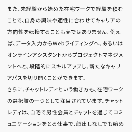
また、未経験から始めた在宅ワークで経験を積む
ことで、自身の興味や適性に合わせてキャリアの
方向性を転換することも夢ではありません。例え
ば、データ入力からWebライティングへ、あるいは
オンラインアシスタントからプロジェクトマネジメ
ントへと、段階的にスキルアップし、新たなキャリ
アパスを切り開くことができます。
さらに、チャットレディという働き方も、在宅ワーク
の選択肢の一つとして注目されています。チャット
レディは、自宅で男性会員とチャットを通じてコミ
ュニケーションをとる仕事で、顔出しなしでも始め