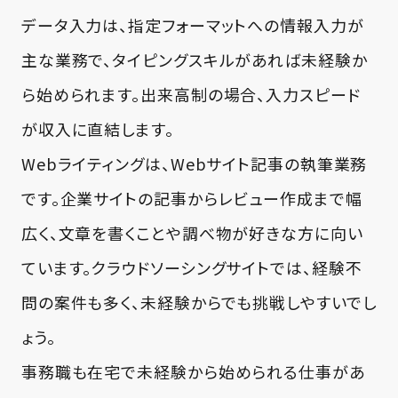
データ入力は、指定フォーマットへの情報入力が
主な業務で、タイピングスキルがあれば未経験か
ら始められます。出来高制の場合、入力スピード
が収入に直結します。
Webライティングは、Webサイト記事の執筆業務
です。企業サイトの記事からレビュー作成まで幅
広く、文章を書くことや調べ物が好きな方に向い
ています。クラウドソーシングサイトでは、経験不
問の案件も多く、未経験からでも挑戦しやすいでし
ょう。
事務職も在宅で未経験から始められる仕事があ