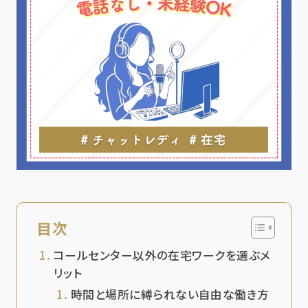
目次
コールセンター以外の在宅ワークを選ぶメ
リット
時間と場所に縛られない自由な働き方