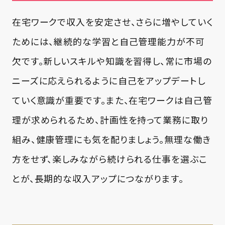
在宅ワークで収入を安定させ、さらに増やしていく
ためには、継続的な学習と自己管理能力が不可
欠です。新しいスキルや知識を習得し、常に市場の
ニーズに応えられるように自己をアップデートし
ていく意識が重要です。また、在宅ワークは自己管
理が求められるため、計画性を持って業務に取り
組み、健康管理にも気を配りましょう。無理な働き
方をせず、楽しみながら続けられる仕事を選ぶこ
とが、長期的な収入アップにつながります。