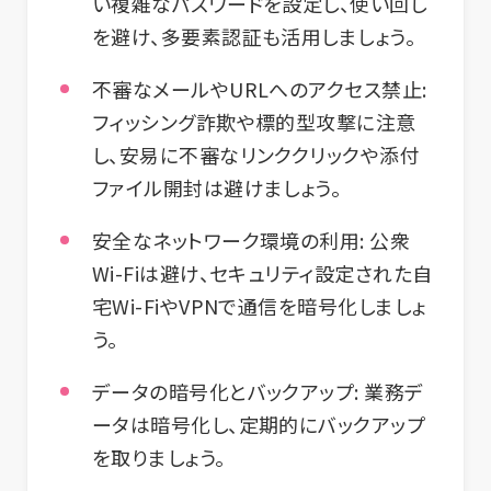
い複雑なパスワードを設定し、使い回し
を避け、多要素認証も活用しましょう。
不審なメールやURLへのアクセス禁止:
フィッシング詐欺や標的型攻撃に注意
し、安易に不審なリンククリックや添付
ファイル開封は避けましょう。
安全なネットワーク環境の利用:
公衆
Wi-Fiは避け、セキュリティ設定された自
宅Wi-FiやVPNで通信を暗号化しましょ
う。
データの暗号化とバックアップ:
業務デ
ータは暗号化し、定期的にバックアップ
を取りましょう。