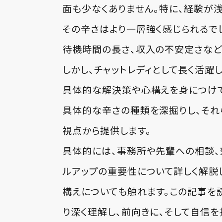
面も少なくありません。特に、経験が
その辛さはより一層強く感じられるで
待機時間の長さ、収入の不安定さなど
しかし、チャットレディとして長く活躍
具体的な解決策や心構えを身につけて
具体的な辛さの種類を深掘りし、それ
視点から提供します。
具体的には、事務所や先輩への相談、
ルアップの重要性について詳しく解説し
構えについても触れます。この記事を
り深く理解し、前向きに、そして自信