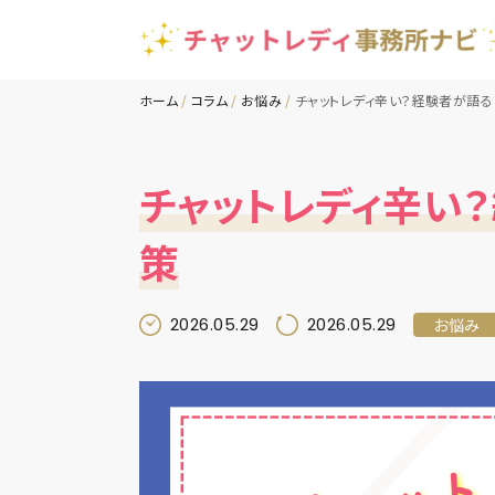
ホーム
コラム
お悩み
チャットレディ辛い？経験者が語
チャットレディ辛い
策
2026.05.29
2026.05.29
お悩み