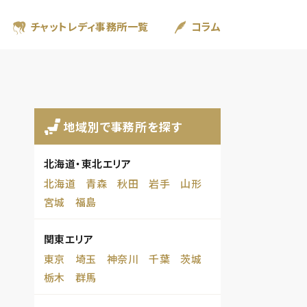
チャットレディ事務所一覧
コラム
地域別で事務所を探す
北海道・東北エリア
北海道
青森
秋田
岩手
山形
宮城
福島
関東エリア
東京
埼玉
神奈川
千葉
茨城
栃木
群馬