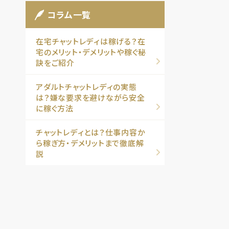
コラム一覧
在宅チャットレディは稼げる？在
宅のメリット・デメリットや稼ぐ秘
訣をご紹介
アダルトチャットレディの実態
は？嫌な要求を避けながら安全
に稼ぐ方法
チャットレディとは？仕事内容か
ら稼ぎ方・デメリットまで徹底解
説