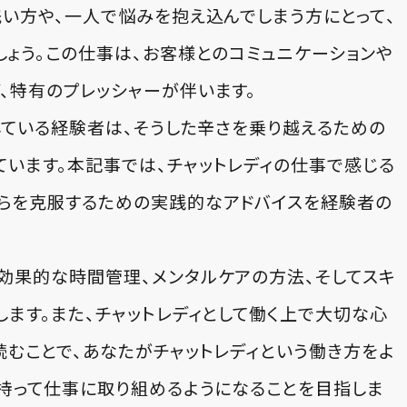
浅い方や、一人で悩みを抱え込んでしまう方にとって、
しょう。この仕事は、お客様とのコミュニケーションや
、特有のプレッシャーが伴います。
している経験者は、そうした辛さを乗り越えるための
います。本記事では、チャットレディの仕事で感じる
らを克服するための実践的なアドバイスを経験者の
効果的な時間管理、メンタルケアの方法、そしてスキ
ます。また、チャットレディとして働く上で大切な心
読むことで、あなたがチャットレディという働き方をよ
を持って仕事に取り組めるようになることを目指しま