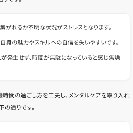
繋がれるか不明な状況がストレスとなります。
自身の魅力やスキルへの自信を失いやすいです。
が発生せず、時間が無駄になっていると感じ焦燥
機時間の過ごし方を工夫し、メンタルケアを取り入れ
下の通りです。