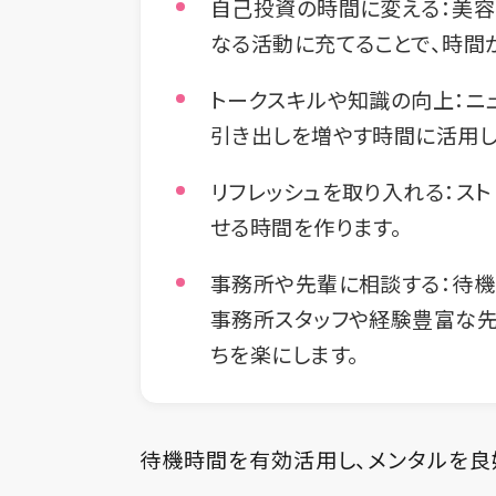
自己投資の時間に変える：美容
なる活動に充てることで、時間
トークスキルや知識の向上：ニ
引き出しを増やす時間に活用し
リフレッシュを取り入れる：ス
せる時間を作ります。
事務所や先輩に相談する：待機
事務所スタッフや経験豊富な先
ちを楽にします。
待機時間を有効活用し、メンタルを良