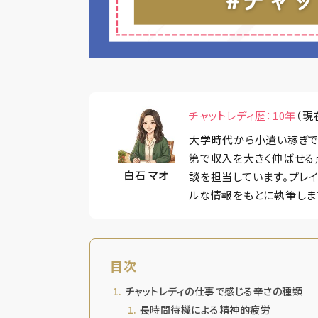
チャットレディ歴：10年
（現
大学時代から小遣い稼ぎで
第で収入を大きく伸ばせる
白石 マオ
談を担当しています。プレ
ルな情報をもとに執筆しま
目次
チャットレディの仕事で感じる辛さの種類
長時間待機による精神的疲労