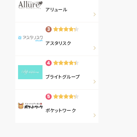
アリュール
アスタリスク
ブライトグループ
ポケットワーク