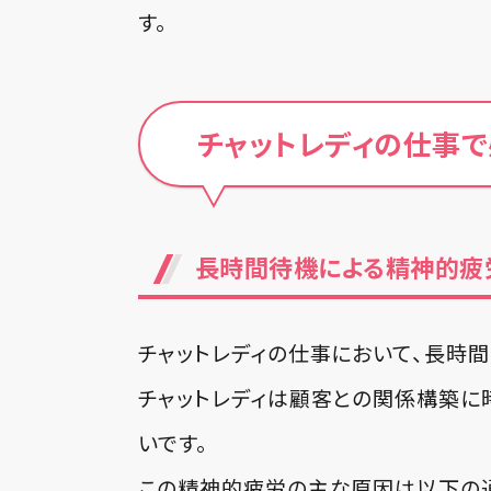
す。
チャットレディの仕事
長時間待機による精神的疲
チャットレディの仕事において、長時
チャットレディは顧客との関係構築に
いです。
この精神的疲労の主な原因は以下の通