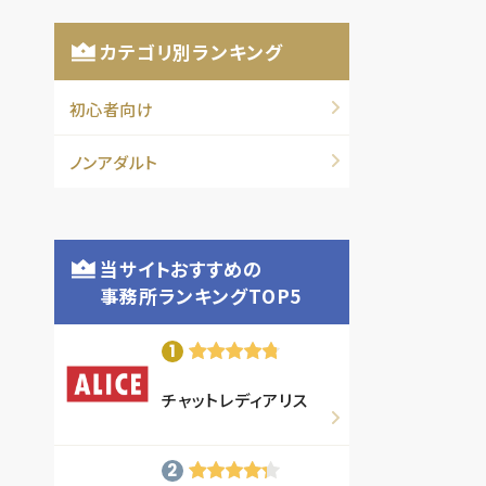
カテゴリ別ランキング
初心者向け
ノンアダルト
当サイトおすすめの
事務所ランキングTOP5
チャットレディアリス