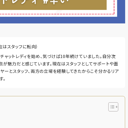
在はスタッフに転向）
チャットレディを始め、気づけば10年続けていました。自分次
点が魅力だと感じています。現在はスタッフとしてサポートや面
イヤーとスタッフ、両方の立場を経験してきたからこそ分かるリア
す。