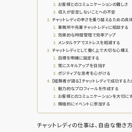
お客様とのコミュニケーションの難しさ
収入が安定しないことへの不安
チャットレディの辛さを乗り越えるための具
事務所や先輩チャットレディに相談する
効果的な時間管理で効率アップ
メンタルケアでストレスを軽減する
チャットレディとして働く上で大切な心構え
目標を明確に設定する
常にスキルアップを目指す
ポジティブな思考を心がける
【経験者が語る】チャットレディで成功する
魅力的なプロフィールを作成する
お客様とのコミュニケーションを大切に
積極的にイベントに参加する
チャットレディの仕事は、自由な働き