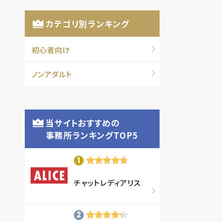
カテゴリ別ランキング
初心者向け
ノンアダルト
当サイトおすすめの
事務所ランキングTOP5
チャットレディアリス