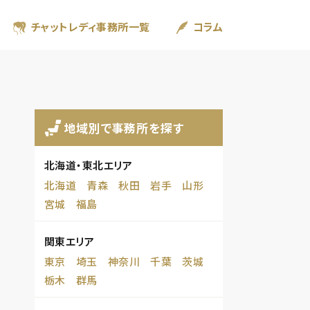
チャットレディ事務所一覧
コラム
地域別で事務所を探す
北海道・東北エリア
北海道
青森
秋田
岩手
山形
宮城
福島
関東エリア
東京
埼玉
神奈川
千葉
茨城
栃木
群馬