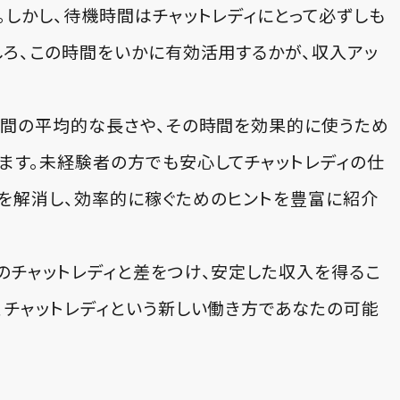
。しかし、待機時間はチャットレディにとって必ずしも
しろ、この時間をいかに有効活用するかが、収入アッ
時間の平均的な長さや、その時間を効果的に使うため
ます。未経験者の方でも安心してチャットレディの仕
を解消し、効率的に稼ぐためのヒントを豊富に紹介
のチャットレディと差をつけ、安定した収入を得るこ
、チャットレディという新しい働き方であなたの可能