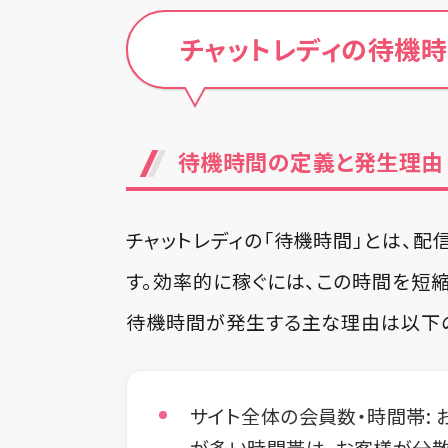
チャットレディの待機時
待機時間の定義と発生理由
チャットレディの「待機時間」とは、
す。効率的に稼ぐには、この時間を短
待機時間が発生する主な理由は以下
サイト全体の会員数・時間帯:
が多い時間帯は、お客様が分散