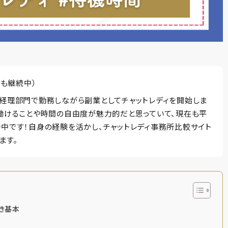
在も継続中）
経理部門で勤務しながら副業としてチャットレディを開始しま
働けることや時間の自由度が魅力的だと思っていて、現在も平
中です！自身の経験を活かし、チャットレディ事務所比較サイト
ます。
き基本