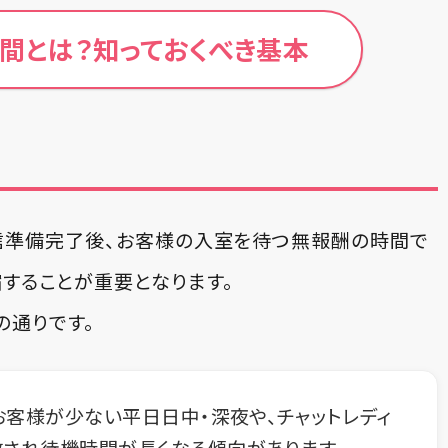
間とは？知っておくべき基本
配信準備完了後、お客様の入室を待つ無報酬の時間で
縮することが重要となります。
の通りです。
お客様が少ない平日日中・深夜や、チャットレディ
され待機時間が長くなる傾向があります。