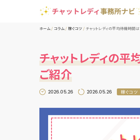
ホーム
コラム
稼ぐコツ
チャットレディの平均待機時間は
チャットレディの平
ご紹介
2026.05.26
2026.05.26
稼ぐコツ