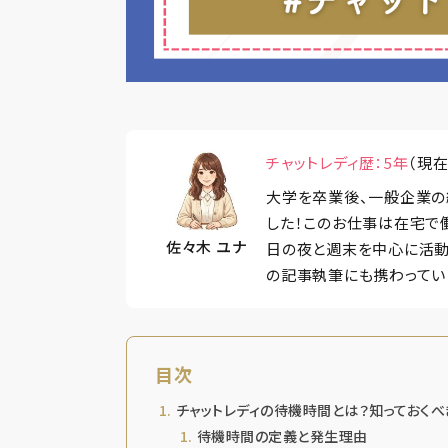
チャットレディ歴：5年
（現
大学を卒業後、一般企業の
した！このお仕事は在宅で
佐々木 ユナ
日の夜と週末を中心に活動
の記事執筆にも携わってい
目次
チャットレディの待機時間とは？知っておくべ
待機時間の定義と発生理由