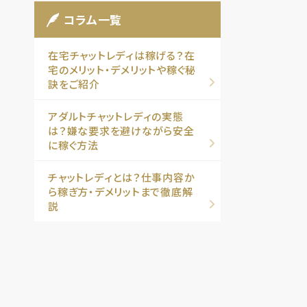
コラム一覧
在宅チャットレディは稼げる？在
宅のメリット・デメリットや稼ぐ秘
訣をご紹介
アダルトチャットレディの実態
は？嫌な要求を避けながら安全
に稼ぐ方法
チャットレディとは？仕事内容か
ら稼ぎ方・デメリットまで徹底解
説