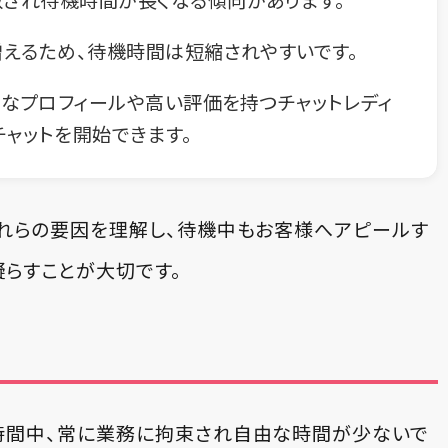
えるため、待機時間は短縮されやすいです。
なプロフィールや高い評価を持つチャットレディ
チャットを開始できます。
れらの要因を理解し、待機中もお客様へアピールす
凝らすことが大切です。
時間中、常に業務に拘束され自由な時間が少ないで