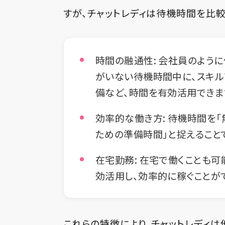
すが、チャットレディは待機時間を比
時間の融通性:
会社員のように
がいない待機時間中に、スキル
備など、時間を有効活用できま
効率的な働き方:
待機時間を「
ための準備時間」と捉えること
在宅勤務:
在宅で働くことも可
効活用し、効率的に稼ぐことが
これらの特徴により、チャットレディ