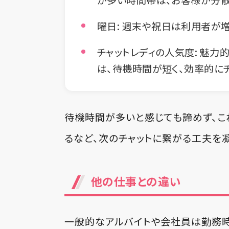
曜日:
週末や祝日は利用者が増
チャットレディの人気度:
魅力的
は、待機時間が短く、効率的に
待機時間が多いと感じても諦めず、こ
るなど、次のチャットに繋がる工夫を
他の仕事との違い
一般的なアルバイトや会社員は勤務