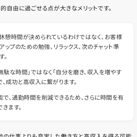
較的自由に過ごせる点が大きなメリットです。
休憩時間が決められているわけではなく、お客様
アップのための勉強、リラックス、次のチャット準
す。
無駄な時間」ではなく「自分を磨き、収入を増やす
で、成功と高収入に繋がります。
能で、通勤時間を削減できるため、さらに時間を有
できます。
は他の仕事よりも充実した働き方と高収入を得る可能