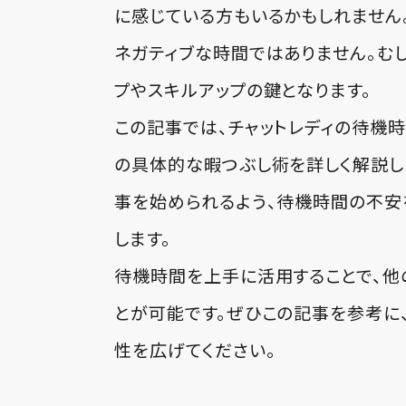
に感じている方もいるかもしれません
ネガティブな時間ではありません。む
プやスキルアップの鍵となります。
この記事では、チャットレディの待機
の具体的な暇つぶし術を詳しく解説し
事を始められるよう、待機時間の不安
します。
待機時間を上手に活用することで、他
とが可能です。ぜひこの記事を参考に
性を広げてください。