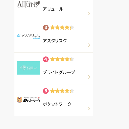
アリュール
アスタリスク
ブライトグループ
ポケットワーク