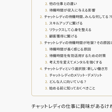
他の仕事との違い
待機時間が収入に与える影響
チャットレディの待機時間、みんな何してる
スキルアップに繋げる
リラックスして心身を整える
顧客獲得に繋げる
チャットレディの待機時間が地獄？その原因
待機時間が長く感じる原因
待機時間を有効活用するための対策
考え方を変えてメンタルを強くする
チャットレディという選択肢：新しい働き方
チャットレディのメリット・デメリット
どんな人に向いている？
始める前に知っておくべきこと
チャットレディの仕事に興味があるけ