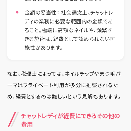
金額の妥当性：
社会通念上、チャットレ
ディの業務に必要な範囲内の金額であ
ること。極端に高額なネイルや、頻繁す
ぎる施術は、経費として認められない可
能性があります。
なお、税理士によっては、ネイルチップやまつ毛パ
ーマはプライベート利用が多分に推察されるた
め、経費とするのは難しいという見解もあります。
チャットレディが経費にできるその他の
費用