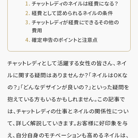
チャットレディのネイルは経費になる？
経費として認められるネイルの条件
チャットレディが経費にできるその他の
費用
確定申告のポイントと注意点
チャットレディとして活躍する女性の皆さん、ネイ
ルに関する疑問はありませんか？「ネイルはOKな
の？」「どんなデザインが良いの？」といった疑問を
抱えている方もいるかもしれません。この記事で
は、チャットレディの仕事とネイルの関係性につい
て、詳しく解説していきます。お客様に好印象を与
え、自分自身のモチベーションも高めるネイルは、