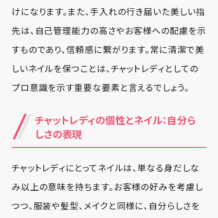
けになります。また、手入れの行き届いた美しい指
先は、自己管理能力の高さやお客様への配慮を示
すものであり、信頼感に繋がります。常に清潔で美
しいネイルを保つことは、チャットレディとしての
プロ意識を示す重要な要素と言えるでしょう。
チャットレディの個性とネイル：自分ら
しさの表現
チャットレディにとってネイルは、単なる身だしな
み以上の意味を持ちます。お客様の好みを考慮し
つつ、服装や髪型、メイクと同様に、自分らしさを