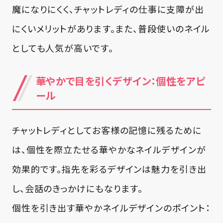
魔になりにくく、チャットレディの仕事に支障が出
にくいメリットがあります。また、普段使いのネイル
としても人気が高いです。
華やかで目を引くデザイン：個性をアピ
ール
チャットレディとしてお客様の記憶に残るために
は、個性を際立たせる華やかなネイルデザインが
効果的です。指先を彩るデザインは魅力を引き出
し、会話のきっかけにもなります。
個性を引き出す華やかネイルデザインのポイント：