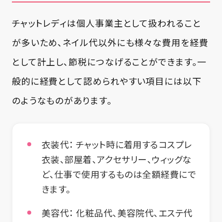
チャットレディは個人事業主として扱われること
が多いため、ネイル代以外にも様々な費用を経費
として計上し、節税につなげることができます。一
般的に経費として認められやすい項目には以下
のようなものがあります。
衣装代：
チャット時に着用するコスプレ
衣装、部屋着、アクセサリー、ウィッグな
ど、仕事で使用するものは全額経費にで
きます。
美容代：
化粧品代、美容院代、エステ代