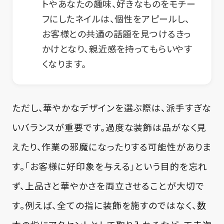
トやあなたの趣味、好きなものをモチー
フにしたネイルは、個性をアピールし、
お客様との共通の話題を見つけるきっ
かけとなり、親近感を持ってもらいやす
くなります。
ただし、華やかなデザインを選ぶ際は、派手すぎな
いバランスが重要です。過度な装飾は品がなく見
えたり、作業の邪魔になったりする可能性がありま
す。「お客様に好印象を与える」という目的を忘れ
ず、上品さと華やかさを両立させることが大切で
す。例えば、全ての指に装飾を施すのではなく、数