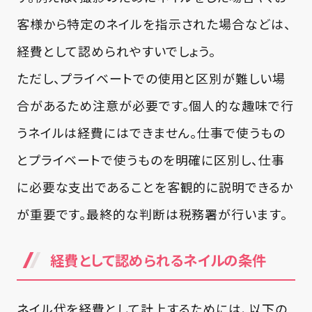
客様から特定のネイルを指示された場合などは、
経費として認められやすいでしょう。
ただし、プライベートでの使用と区別が難しい場
合があるため注意が必要です。個人的な趣味で行
うネイルは経費にはできません。仕事で使うもの
とプライベートで使うものを明確に区別し、仕事
に必要な支出であることを客観的に説明できるか
が重要です。最終的な判断は税務署が行います。
経費として認められるネイルの条件
ネイル代を経費として計上するためには、以下の