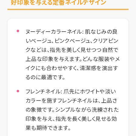
好印象を与える定番ネイルデザイン
ヌーディーカラーネイル:
肌なじみの良
いベージュ、ピンクベージュ、クリアピン
クなどは、指先を美しく見せつつ自然で
上品な印象を与えます。どんな服装やメ
イクにも合わせやすく、清潔感を演出す
るのに最適です。
フレンチネイル:
爪先にホワイトや淡い
カラーを施すフレンチネイルは、上品さ
の象徴です。シンプルながら洗練された
印象を与え、指先を長く美しく見せる効
果も期待できます。