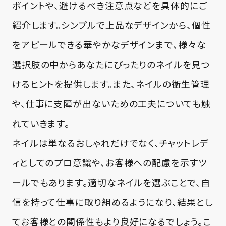
ポイントや、避けるべき注意点などを具体的にご
紹介します。シンプルで上品なデザインから、個性
をアピールできる華やかなデザインまで、様々な
選択肢の中からあなたにぴったりのネイルを見つ
けるヒントを提供します。また、ネイルの衛生管理
や、仕事に支障が出ないための工夫についても触
れていきます。
ネイルは単なるおしゃれだけでなく、チャットレデ
ィとしてのプロ意識や、お客様への配慮を示すツ
ールでもあります。適切なネイルを選ぶことで、自
信を持って仕事に取り組めるようになり、結果とし
てお客様との関係性もより良好になるでしょう。こ