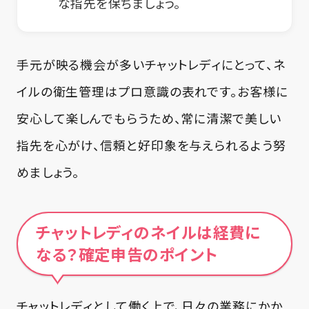
な指先を保ちましょう。
手元が映る機会が多いチャットレディにとって、ネ
イルの衛生管理はプロ意識の表れです。お客様に
安心して楽しんでもらうため、常に清潔で美しい
指先を心がけ、信頼と好印象を与えられるよう努
めましょう。
チャットレディのネイルは経費に
なる？確定申告のポイント
チャットレディとして働く上で、日々の業務にかか