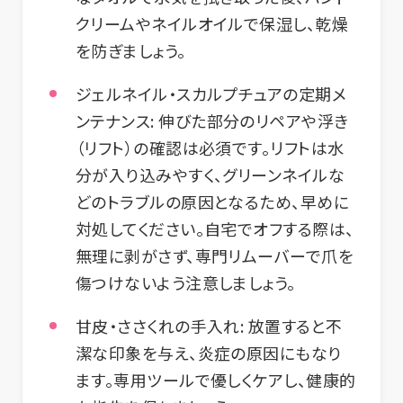
クリームやネイルオイルで保湿し、乾燥
を防ぎましょう。
ジェルネイル・スカルプチュアの定期メ
ンテナンス:
伸びた部分のリペアや浮き
（リフト）の確認は必須です。リフトは水
分が入り込みやすく、グリーンネイルな
どのトラブルの原因となるため、早めに
対処してください。自宅でオフする際は、
無理に剥がさず、専門リムーバーで爪を
傷つけないよう注意しましょう。
甘皮・ささくれの手入れ:
放置すると不
潔な印象を与え、炎症の原因にもなり
ます。専用ツールで優しくケアし、健康的