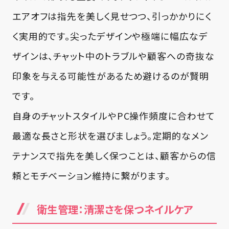
エアオフは指先を美しく見せつつ、引っかかりにく
く実用的です。尖ったデザインや極端に幅広なデ
ザインは、チャット中のトラブルや顧客への奇抜な
印象を与える可能性があるため避けるのが賢明
です。
自身のチャットスタイルやPC操作頻度に合わせて
最適な長さと形状を選びましょう。定期的なメン
テナンスで指先を美しく保つことは、顧客からの信
頼とモチベーション維持に繋がります。
衛生管理：清潔さを保つネイルケア