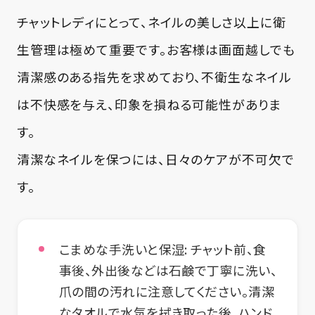
チャットレディにとって、ネイルの美しさ以上に衛
生管理は極めて重要です。お客様は画面越しでも
清潔感のある指先を求めており、不衛生なネイル
は不快感を与え、印象を損ねる可能性がありま
す。
清潔なネイルを保つには、日々のケアが不可欠で
す。
こまめな手洗いと保湿:
チャット前、食
事後、外出後などは石鹸で丁寧に洗い、
爪の間の汚れに注意してください。清潔
なタオルで水気を拭き取った後、ハンド