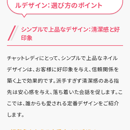
ルデザイン：選び方のポイント
シンプルで上品なデザイン：清潔感と好
印象
チャットレディにとって、シンプルで上品なネイル
デザインは、お客様に好印象を与え、信頼関係を
築く上で効果的です。派手すぎず清潔感のある指
先は安心感を与え、落ち着いた会話を促します。こ
こでは、誰からも愛される定番デザインをご紹介
します。