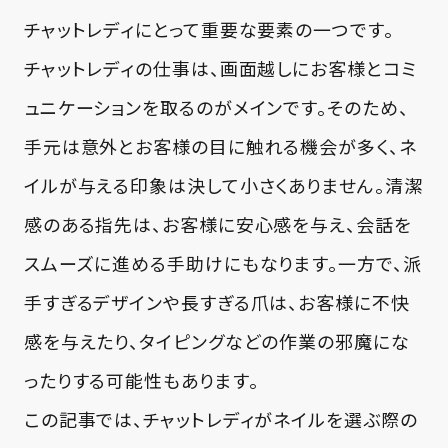
チャットレディにとって重要な要素の一つです。
チャットレディの仕事は、画面越しにお客様とコミ
ュニケーションを取るのがメインです。そのため、
手元は意外とお客様の目に触れる機会が多く、ネ
イルが与える印象は決して小さくありません。清潔
感のある指先は、お客様に安心感を与え、会話を
スムーズに進める手助けにもなります。一方で、派
手すぎるデザインや長すぎる爪は、お客様に不快
感を与えたり、タイピングなどの作業の邪魔にな
ったりする可能性もあります。
この記事では、チャットレディがネイルを選ぶ際の