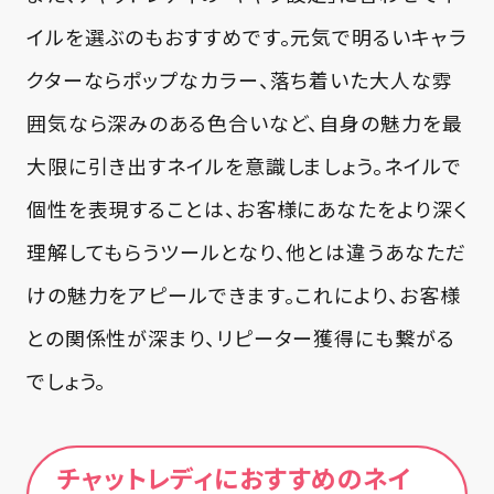
イルを選ぶのもおすすめです。元気で明るいキャラ
クターならポップなカラー、落ち着いた大人な雰
囲気なら深みのある色合いなど、自身の魅力を最
大限に引き出すネイルを意識しましょう。ネイルで
個性を表現することは、お客様にあなたをより深く
理解してもらうツールとなり、他とは違うあなただ
けの魅力をアピールできます。これにより、お客様
との関係性が深まり、リピーター獲得にも繋がる
でしょう。
チャットレディにおすすめのネイ