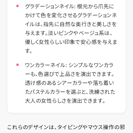
グラデーションネイル:
根元から爪先に
かけて色を変化させるグラデーションネ
イルは、指先に自然な奥行きと美しさを
与えます。淡いピンクやベージュ系は、
優しく女性らしい印象で安心感を与えま
す。
ワンカラーネイル:
シンプルなワンカラ
ーも、色選びで上品さを演出できます。
透け感のあるシアーカラーや落ち着い
たパステルカラーを選ぶと、洗練された
大人の女性らしさを演出できます。
これらのデザインは、タイピングやマウス操作の邪