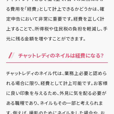
る費用を「経費」として計上できるかどうかは、確
定申告において非常に重要です。経費を正しく計
上することで、所得税や住民税の負担を軽減し、手
元に残る金額を増やすことができます。
チャットレディのネイルは経費になる？
チャットレディのネイル代は、業務上必要と認めら
れる場合に限り、経費として計上可能です。お客様
に良い印象を与えるため、外見に気を配る必要が
ある職種であり、ネイルもその一部と考えられま
す。例えば、撮影のためにネイルをした場合や、お