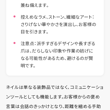
兼ね備えます。
控えめなラメ、ストーン、繊細なアート
：
さりげない華やかさを演出し、お客様の
目を引きます。
注意点
：派手すぎるデザインや長すぎる
爪は、だらしない印象や作業の妨げに
なる可能性があるため、避けるのが賢
明です。
ネイルは単なる装飾品ではなく、コミュニケーショ
ンツールとしても機能します。お客様からの褒め
言葉は会話のきっかけとなり、距離を縮める手助