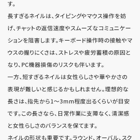
す。
長すぎるネイルは、タイピングやマウス操作を妨
げ、チャットの返信速度やスムーズなコミュニケー
ションを阻害します。キーボード操作時の接触やマ
ウスの握りにくさは、ストレスや疲労蓄積の原因と
なり、PC機器損傷のリスクも伴います。
一方、短すぎるネイルは女性らしさや華やかさの
表現が難しいと感じるかもしれません。理想的な
長さは、指先から1～3mm程度出るくらいが目安
です。この長さなら、日常作業に支障なく、清潔感
と女性らしさのバランスを保てます。
ネイルの形状も重要です。ラウンド、オーバル、スク