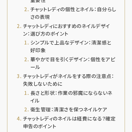
重要性
チャットレディの個性とネイル：自分らし
さの表現
チャットレディにおすすめのネイルデザイ
ン：選び方のポイント
シンプルで上品なデザイン：清潔感と
好印象
華やかで目を引くデザイン：個性をアピ
ール
チャットレディがネイルをする際の注意点：
失敗しないために
長さと形状：作業の邪魔にならないネ
イル
衛生管理：清潔さを保つネイルケア
チャットレディのネイルは経費になる？確定
申告のポイント