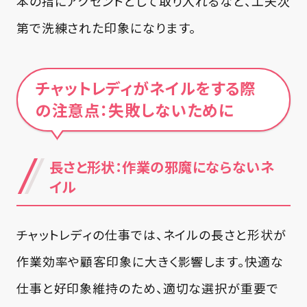
本の指にアクセントとして取り入れるなど、工夫次
第で洗練された印象になります。
チャットレディがネイルをする際
の注意点：失敗しないために
長さと形状：作業の邪魔にならないネ
イル
チャットレディの仕事では、ネイルの長さと形状が
作業効率や顧客印象に大きく影響します。快適な
仕事と好印象維持のため、適切な選択が重要で