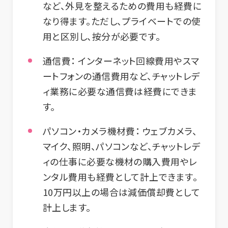
など、外見を整えるための費用も経費に
なり得ます。ただし、プライベートでの使
用と区別し、按分が必要です。
通信費：
インターネット回線費用やスマ
ートフォンの通信費用など、チャットレデ
ィ業務に必要な通信費は経費にできま
す。
パソコン・カメラ機材費：
ウェブカメラ、
マイク、照明、パソコンなど、チャットレデ
ィの仕事に必要な機材の購入費用やレ
ンタル費用も経費として計上できます。
10万円以上の場合は減価償却費として
計上します。