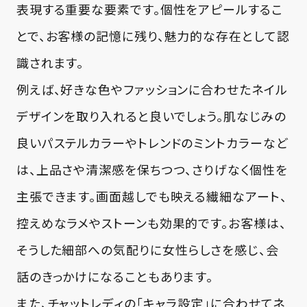
表現する重要な要素です。個性をアピールするこ
とで、お客様の記憶に残り、魅力的な存在として認
識されます。
例えば、好きな色やファッションに合わせたネイル
デザインを取り入れると良いでしょう。肌なじみの
良いパステルカラーやトレンドのミントカラーなど
は、上品さや清潔感を保ちつつ、さりげなく個性を
主張できます。画面越しでも映える繊細なアート、
控えめなラメやストーンも効果的です。お客様は、
そうした細部への気配りに女性らしさを感じ、会
話のきっかけになることもあります。
また、チャットレディの「キャラ設定」に合わせてネ