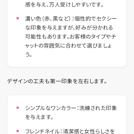
感を与え、万人受けしやすいです。
濃い色（赤、黒など）
：個性的でセクシー
な印象を与えますが、好みが分かれる
可能性もあります。お客様のタイプやチ
ャットの雰囲気に合わせて選びましょ
う。
デザインの工夫も第一印象を左右します。
シンプルなワンカラー
：洗練された印象
を与えます。
フレンチネイル
：清潔感と女性らしさを