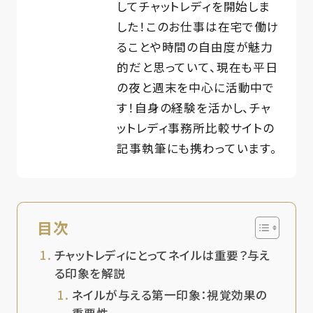
してチャットレディを開始しま
した！このお仕事は在宅で働け
ることや時間の自由度が魅力
的だと思っていて、現在も平日
の夜と週末を中心に活動中で
す！自身の経験を活かし、チャ
ットレディ事務所比較サイトの
記事執筆にも携わっています。
目次
チャットレディにとってネイルは重要？与え
る印象を解説
ネイルが与える第一印象：視覚効果の