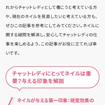
れからチャットレディとして働こうと考えている方
や、現在のネイルを見直したいと考えている方も、
ぜひこの記事を参考にしてみてください。ネイルに
関する疑問を解消し、安心してチャットレディの仕
事を楽しめるよう、この記事がお役に立てれば幸
いです。
チャットレディにとってネイルは重
要？与える印象を解説
ネイルが与える第一印象：視覚効果の