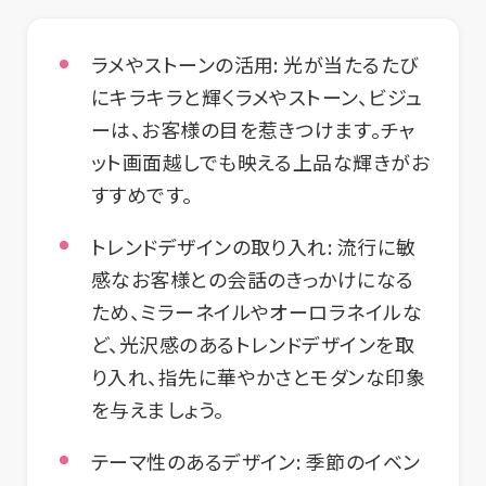
ラメやストーンの活用:
光が当たるたび
にキラキラと輝くラメやストーン、ビジュ
ーは、お客様の目を惹きつけます。チャ
ット画面越しでも映える上品な輝きがお
すすめです。
トレンドデザインの取り入れ:
流行に敏
感なお客様との会話のきっかけになる
ため、ミラーネイルやオーロラネイルな
ど、光沢感のあるトレンドデザインを取
り入れ、指先に華やかさとモダンな印象
を与えましょう。
テーマ性のあるデザイン:
季節のイベン