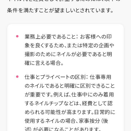
条件を満たすことが望ましいとされています。
業務上必要であること：
お客様への印
象を良くするため、または特定の企画や
撮影のためにネイルが必要であると明
確に言える場合。
仕事とプライベートの区別：
仕事専用
のネイルであると明確に区別できること
が重要です。例えば、仕事中にのみ着用
するネイルチップなどは、経費として認
められる可能性が高まります。日常的に
使用するネイルの場合、家事按分（後
述）が必要になることがあります。