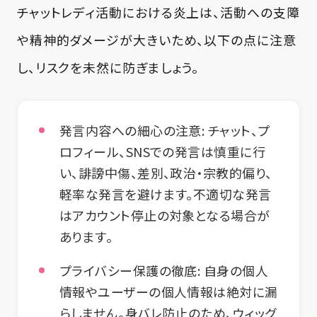
チャットレディ活動における炎上は、活動への支障
や精神的ダメージが大きいため、以下の点に注意
し、リスクを未然に防ぎましょう。
発言内容への細心の注意:
チャット、プ
ロフィール、SNSでの発言は慎重に行
い、誹謗中傷、差別、政治・宗教的偏り、
軽率な発言を避けます。不適切な発言
はアカウント停止の対象となる場合が
あります。
プライバシー保護の徹底:
自身の個人
情報やユーザーの個人情報は絶対に漏
らしません。身バレ防止のため、ウィッグ