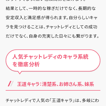
結果として、一時的な稼ぎだけでなく、長期的な
安定収入と満足感が得られます。自分らしいキャ
ラを見つけることは、チャットレディとしての成功
だけでなく、自身の充実した日々にも繋がります。
人気チャットレディのキャラ系統
を徹底分析
王道キャラ：清楚系、お姉さん系、妹系
チャットレディで人気の「王道キャラ」は、多岐にわ