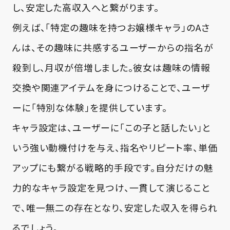
し、安定した高収入へと繋がります。
例えば、「特定の趣味を持つお嬢様キャラ」のAさ
んは、その趣味に共感するユーザーからの指名が
殺到し、月収が倍増しました。彼女は趣味の情報
交換や関連アイテムを身につけることで、ユーザ
ーに「特別な体験」を提供しています。
キャラ設定は、ユーザーに「この子と話したい」と
いう強い動機付けを与え、指名やリピート率、単価
アップにも繋がる戦略的手段です。自分だけの魅
力的なキャラ設定を見つけ、一貫して演じること
で、唯一無二の存在となり、安定した収入を得られ
るでしょう。