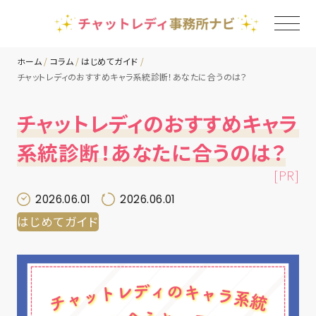
ホーム
コラム
はじめてガイド
チャットレディのおすすめキャラ系統診断！あなたに合うのは？
TOP
チャットレディのおすすめキャラ
チャットレディ事務所一覧
系統診断！あなたに合うのは？
[PR]
地域別ランキング
2026.06.01
2026.06.01
はじめてガイド
コラム