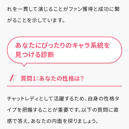
れを一貫して演じることがファン獲得と成功に繋
がることを示しています。
あなたにぴったりのキャラ系統を
見つける診断
質問1：あなたの性格は？
チャットレディとして活躍するため、自身の性格タ
イプを把握することが重要です。以下の質問に直
感で答え、あなたの内面を探りましょう。