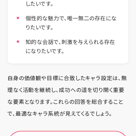
したいです。
個性的な魅力で、唯一無二の存在にな
りたいです。
知的な会話で、刺激を与えられる存在
になりたいです。
自身の価値観や目標に合致したキャラ設定は、無
理なく活動を継続し、成功への道を切り開く重要
な要素となります。これらの回答を総合すること
で、最適なキャラ系統が見えてくるでしょう。