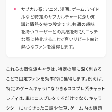
サブカル系
: アニメ、漫画、ゲーム、アイド
ルなど特定のサブカルチャーに深い知
識と情熱を持つ設定です。共通の趣味
を持つユーザーとの共感を呼び、ニッチ
な層に特化することで高いリピート率と
熱心なファンを獲得します。
これらの個性派キャラは、特定の層に深く刺さる
ことで固定ファンを効率的に獲得します。例えば、
特定のゲームキャラになりきるコスプレ系チャット
レディは、単にコスプレをするだけでなく、キャラ
クターになりきった口調や仕草、ゲーム内の話題