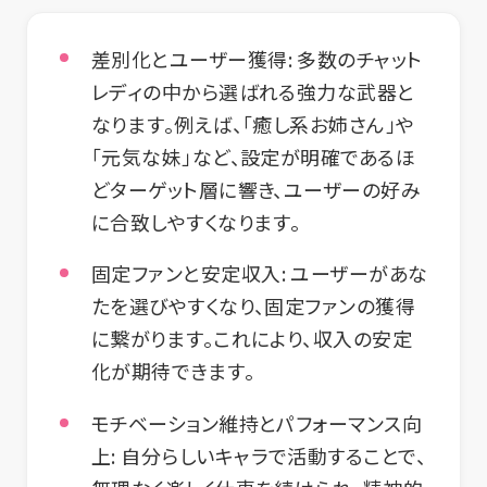
差別化とユーザー獲得
: 多数のチャット
レディの中から選ばれる強力な武器と
なります。例えば、「癒し系お姉さん」や
「元気な妹」など、設定が明確であるほ
どターゲット層に響き、ユーザーの好み
に合致しやすくなります。
固定ファンと安定収入
: ユーザーがあな
たを選びやすくなり、固定ファンの獲得
に繋がります。これにより、収入の安定
化が期待できます。
モチベーション維持とパフォーマンス向
上
: 自分らしいキャラで活動することで、