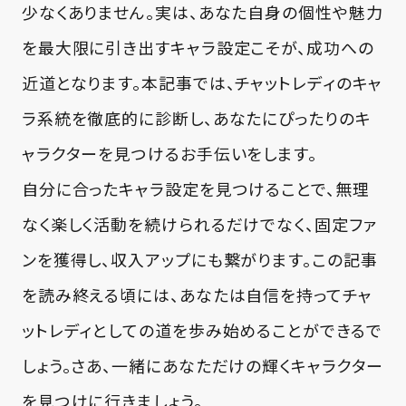
少なくありません。実は、あなた自身の個性や魅力
を最大限に引き出すキャラ設定こそが、成功への
近道となります。本記事では、チャットレディのキャ
ラ系統を徹底的に診断し、あなたにぴったりのキ
ャラクターを見つけるお手伝いをします。
自分に合ったキャラ設定を見つけることで、無理
なく楽しく活動を続けられるだけでなく、固定ファ
ンを獲得し、収入アップにも繋がります。この記事
を読み終える頃には、あなたは自信を持ってチャ
ットレディとしての道を歩み始めることができるで
しょう。さあ、一緒にあなただけの輝くキャラクター
を見つけに行きましょう。