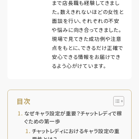
まで店長職も経験してきまし
た。数えきれないほどの女性と
面談を行い、それぞれの不安
や悩みに向き合ってきました。
現場で見てきた成功例や注意
点をもとに、できるだけ正確で
安心できる情報をお届けでき
るよう心がけています。
目次
なぜキャラ設定が重要？チャットレディで稼
ぐための第一歩
チャットレディにおけるキャラ設定の重