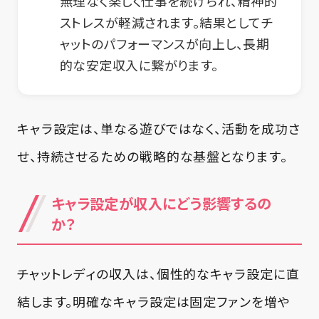
無理なく楽しく仕事を続けられ、精神的
ストレスが軽減されます。結果としてチ
ャットのパフォーマンスが向上し、長期
的な安定収入に繋がります。
キャラ設定は、単なる遊びではなく、活動を成功さ
せ、持続させるための戦略的な基盤となります。
キャラ設定が収入にどう影響するの
か？
チャットレディの収入は、個性的なキャラ設定に直
結します。明確なキャラ設定は固定ファンを増や