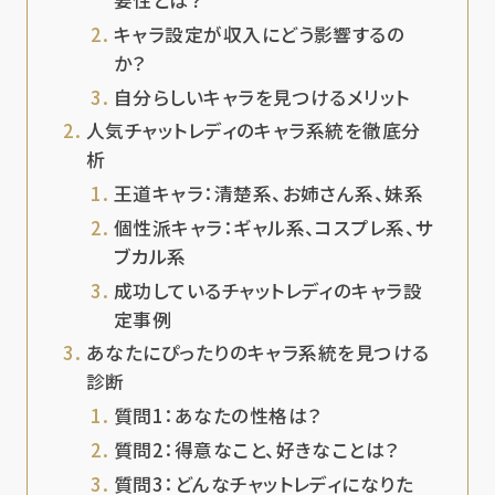
要性とは？
キャラ設定が収入にどう影響するの
か？
自分らしいキャラを見つけるメリット
人気チャットレディのキャラ系統を徹底分
析
王道キャラ：清楚系、お姉さん系、妹系
個性派キャラ：ギャル系、コスプレ系、サ
ブカル系
成功しているチャットレディのキャラ設
定事例
あなたにぴったりのキャラ系統を見つける
診断
質問1：あなたの性格は？
質問2：得意なこと、好きなことは？
質問3：どんなチャットレディになりた