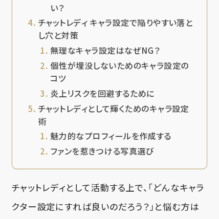
い？
チャットレディ キャラ設定で陥りやすい落と
し穴と対策
無理なキャラ設定はなぜNG？
個性が埋没しないためのキャラ設定の
コツ
炎上リスクを回避するために
チャットレディとして輝くためのキャラ設定
術
魅力的なプロフィールを作成する
ファンを惹きつける写真選び
チャットレディとして活動する上で、「どんなキャラ
クター設定にすれば良いのだろう？」と悩む方は