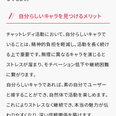
自分らしいキャラを見つけるメリット
チャットレディ活動において、自分らしいキャラで
いることは、精神的負担を軽減し、活動を長く続け
る上で重要です。無理に異なるキャラを演じると
ストレスが溜まり、モチベーション低下や継続困難
に繋がります。
自分らしいキャラであれば、素の自分でユーザー
と接することができ、自然体で活動を楽しめます。
これによりストレスなく継続でき、本当の魅力が伝
わりやすくなり、深い信頼関係を築けます。