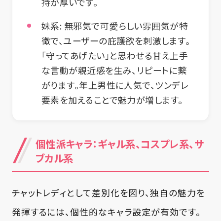
持が厚いです。
妹系
: 無邪気で可愛らしい雰囲気が特
徴で、ユーザーの庇護欲を刺激します。
「守ってあげたい」と思わせる甘え上手
な言動が親近感を生み、リピートに繋
がります。年上男性に人気で、ツンデレ
要素を加えることで魅力が増します。
個性派キャラ：ギャル系、コスプレ系、サ
ブカル系
チャットレディとして差別化を図り、独自の魅力を
発揮するには、個性的なキャラ設定が有効です。