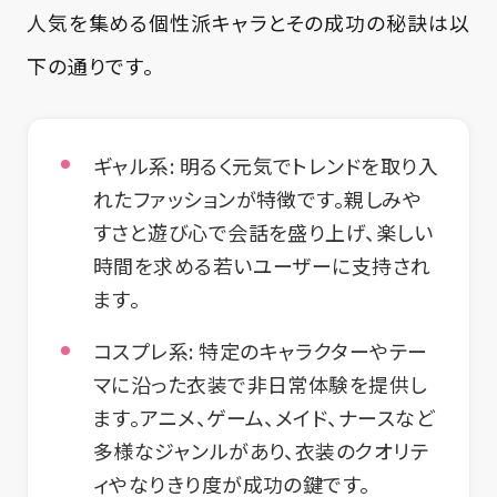
人気を集める個性派キャラとその成功の秘訣は以
下の通りです。
ギャル系
: 明るく元気でトレンドを取り入
れたファッションが特徴です。親しみや
すさと遊び心で会話を盛り上げ、楽しい
時間を求める若いユーザーに支持され
ます。
コスプレ系
: 特定のキャラクターやテー
マに沿った衣装で非日常体験を提供し
ます。アニメ、ゲーム、メイド、ナースなど
多様なジャンルがあり、衣装のクオリテ
ィやなりきり度が成功の鍵です。