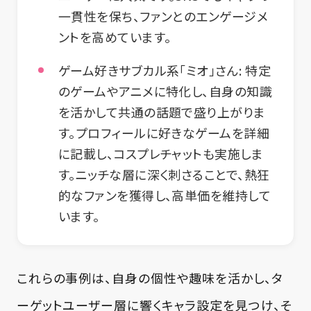
一貫性を保ち、ファンとのエンゲージメ
ントを高めています。
ゲーム好きサブカル系「ミオ」さん:
特定
のゲームやアニメに特化し、自身の知識
を活かして共通の話題で盛り上がりま
す。プロフィールに好きなゲームを詳細
に記載し、コスプレチャットも実施しま
す。ニッチな層に深く刺さることで、熱狂
的なファンを獲得し、高単価を維持して
います。
これらの事例は、自身の個性や趣味を活かし、タ
ーゲットユーザー層に響くキャラ設定を見つけ、そ