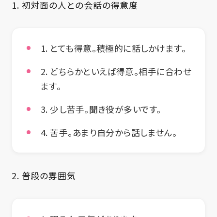
1.
初対面の人との会話の得意度
1. とても得意。積極的に話しかけます。
2. どちらかといえば得意。相手に合わせ
ます。
3. 少し苦手。聞き役が多いです。
4. 苦手。あまり自分から話しません。
2.
普段の雰囲気