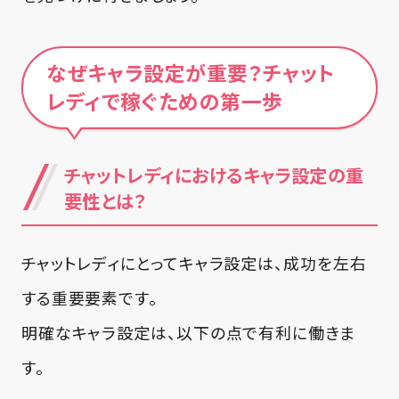
なぜキャラ設定が重要？チャット
レディで稼ぐための第一歩
チャットレディにおけるキャラ設定の重
要性とは？
チャットレディにとってキャラ設定は、成功を左右
する重要要素です。
明確なキャラ設定は、以下の点で有利に働きま
す。