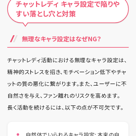
チャットレディ キャラ設定で陥りや
すい落とし穴と対策
無理なキャラ設定はなぜNG？
チャットレディ活動における無理なキャラ設定は、
精神的ストレスを招き、モチベーション低下やチャ
ットの質の悪化に繋がります。また、ユーザーに不
自然さを与え、ファン離れのリスクを高めます。
長く活動を続けるには、以下の点が不可欠です。
自然体でいられるキャラ設定
: 本来の自