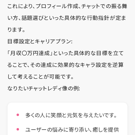
これにより、プロフィール作成、チャットでの振る舞
い方、話題選びといった具体的な行動指針が定ま
ります。
目標設定とキャリアプラン:
「月収〇万円達成」といった具体的な目標を立て
ることで、その達成に効果的なキャラ設定を逆算
して考えることが可能です。
なりたいチャットレディ像の例:
多くの人に笑顔と元気を与えたいです。
ユーザーの悩みに寄り添い、癒しを提供