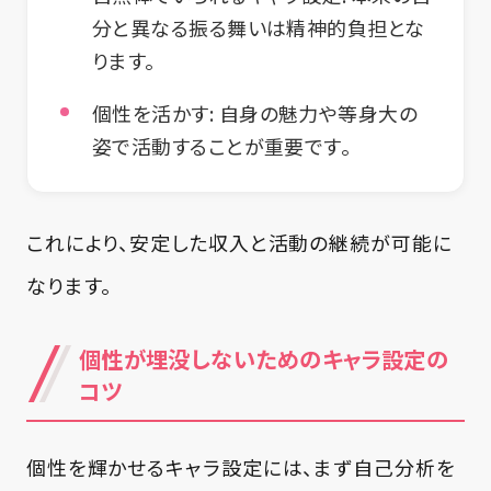
分と異なる振る舞いは精神的負担とな
ります。
個性を活かす
: 自身の魅力や等身大の
姿で活動することが重要です。
これにより、安定した収入と活動の継続が可能に
なります。
個性が埋没しないためのキャラ設定の
コツ
個性を輝かせるキャラ設定には、まず自己分析を