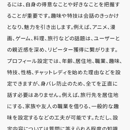
るには、自身の得意なことや好きなことを把握す
ることが重要です。趣味や特技は会話のきっかけ
となり、魅力を引き出します。例えば、アニメ、漫
画、ゲーム、料理、旅行などの話題は、ユーザーと
の親近感を深め、リピーター獲得に繋がります。
プロフィール設定では、年齢、居住地、職業、趣味、
特技、性格、チャットレディを始めた理由などを設
定できますが、身バレ防止のため、全てを正直に
話す必要はありません。例えば、旅行先を居住地
にする、家族や友人の職業を借りる、一般的な趣
味を設定するなどの工夫が可能です。ただし、設
定内容については質問に答えられる程度の知識