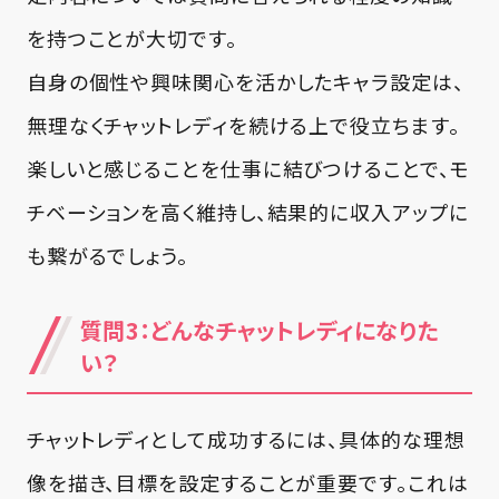
を持つことが大切です。
自身の個性や興味関心を活かしたキャラ設定は、
無理なくチャットレディを続ける上で役立ちます。
楽しいと感じることを仕事に結びつけることで、モ
チベーションを高く維持し、結果的に収入アップに
も繋がるでしょう。
質問3：どんなチャットレディになりた
い？
チャットレディとして成功するには、具体的な理想
像を描き、目標を設定することが重要です。これは