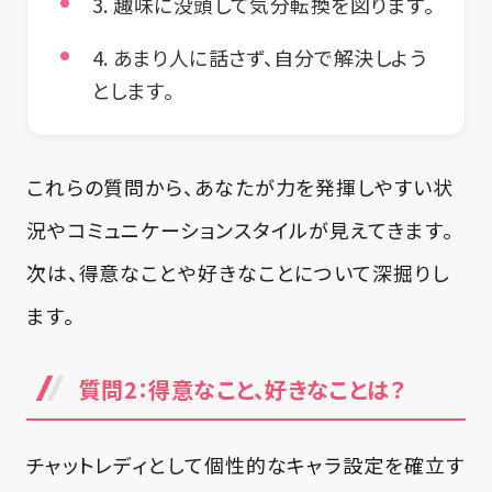
3. 趣味に没頭して気分転換を図ります。
4. あまり人に話さず、自分で解決しよう
とします。
これらの質問から、あなたが力を発揮しやすい状
況やコミュニケーションスタイルが見えてきます。
次は、得意なことや好きなことについて深掘りし
ます。
質問2：得意なこと、好きなことは？
チャットレディとして個性的なキャラ設定を確立す