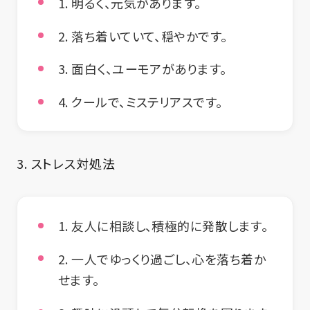
1. 明るく、元気があります。
2. 落ち着いていて、穏やかです。
3. 面白く、ユーモアがあります。
4. クールで、ミステリアスです。
3.
ストレス対処法
1. 友人に相談し、積極的に発散します。
2. 一人でゆっくり過ごし、心を落ち着か
せます。