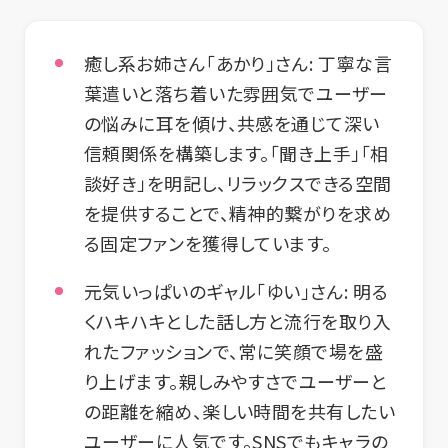
癒し系お姉さん「あかり」さん:
丁寧な言
葉遣いと落ち着いた雰囲気でユーザー
の悩みに耳を傾け、共感を通じて深い
信頼関係を構築します。「聞き上手」「相
談好き」を明記し、リラックスできる空間
を提供することで、精神的繋がりを求め
る固定ファンを獲得しています。
元気いっぱいのギャル「ゆい」さん:
明る
くハキハキとした話し方と流行を取り入
れたファッションで、常に笑顔で場を盛
り上げます。親しみやすさでユーザーと
の距離を縮め、楽しい時間を共有したい
ユーザーに人気です。SNSでもキャラの