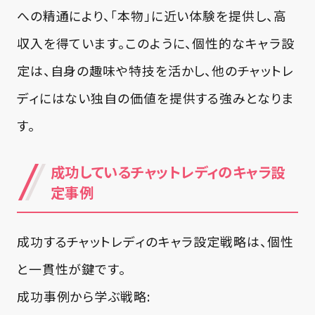
への精通により、「本物」に近い体験を提供し、高
収入を得ています。このように、個性的なキャラ設
定は、自身の趣味や特技を活かし、他のチャットレ
ディにはない独自の価値を提供する強みとなりま
す。
成功しているチャットレディのキャラ設
定事例
成功するチャットレディのキャラ設定戦略は、個性
と一貫性が鍵です。
成功事例から学ぶ戦略: