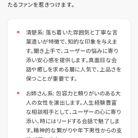
たるファンを惹きつけます。
清楚系
: 落ち着いた雰囲気と丁寧な言
葉遣いが特徴で、知的な印象を与えま
す。聞き上手で、ユーザーの悩みに寄り
添い安心感を提供します。真面目な会
話や癒しを求める層に人気で、上品さを
保つことが重要です。
お姉さん系
: 包容力と頼りがいのある大
人の女性を演出します。人生経験豊富
な相談相手として、ユーザーの心に寄り
添い、時にはリードする会話で魅了しま
す。精神的な繋がりや年下男性からの支