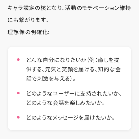
キャラ設定の核となり、活動のモチベーション維持
にも繋がります。
理想像の明確化:
どんな自分になりたいか（例：癒しを提
供する、元気と笑顔を届ける、知的な会
話で刺激を与える）。
どのようなユーザーに支持されたいか、
どのような会話を楽しみたいか。
どのようなメッセージを届けたいか。