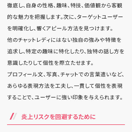
徹底し、自身の性格、趣味、特技、価値観から客観
的な魅力を把握します。次に、ターゲットユーザー
を明確化し、響くアピール方法を見つけます。
他のチャットレディにはない独自の強みや特徴を
追求し、特定の趣味に特化したり、独特の話し方を
意識したりして個性を際立たせます。
プロフィール文、写真、チャットでの言葉遣いなど、
あらゆる表現方法を工夫し、一貫して個性を表現
することで、ユーザーに強い印象を与えられます。
炎上リスクを回避するために