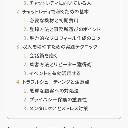
チャットレディに向いている人
チャットレディで稼ぐための基本
必要な機材と初期費用
登録方法と事務所選びのポイント
魅力的なプロフィール作成のコツ
収入を増やすための実践テクニック
会話術を磨く
集客方法とリピーター獲得術
イベントを有効活用する
トラブルシューティングと注意点
悪質な顧客への対処法
プライバシー保護の重要性
メンタルケアとストレス対策