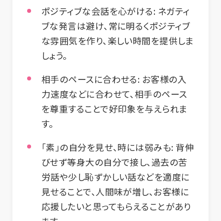
ポジティブな会話を心がける:
ネガティ
ブな発言は避け、常に明るくポジティブ
な雰囲気を作り、楽しい時間を提供しま
しょう。
相手のペースに合わせる:
お客様の入
力速度などに合わせて、相手のペース
を尊重することで好印象を与えられま
す。
「素」の自分を見せ、時には弱みも:
背伸
びせず等身大の自分で接し、過去の苦
労話や少し恥ずかしい話などを適度に
見せることで、人間味が増し、お客様に
応援したいと思ってもらえることがあり
ます。