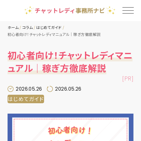
ホーム
コラム
はじめてガイド
初心者向け！チャットレディマニュアル｜稼ぎ方徹底解説
TOP
初心者向け！チャットレディマニ
チャットレディ事務所一覧
ュアル｜稼ぎ方徹底解説
[PR]
地域別ランキング
2026.05.26
2026.05.26
はじめてガイド
コラム