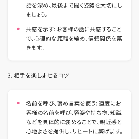
話を深め、最後まで聞く姿勢を大切にし
ましょう。
共感を示す:
お客様の話に共感すること
で、心理的な距離を縮め、信頼関係を築
きます。
3. 相手を楽しませるコツ
名前を呼び、褒め言葉を使う:
適度にお
客様の名前を呼び、容姿や持ち物、知識
などを具体的に褒めることで、親近感と
心地よさを提供し、リピートに繋げます。