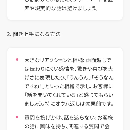
索や現実的な話は避けましょう。
2. 聞き上手になる方法
大きなリアクションと相槌:
画面越しで
は伝わりにくい感情を、驚きや喜びを大
げさに表現したり、「うんうん」「そうなん
ですね！」といった相槌で示し、お客様に
「話を聞いてくれている」と感じてもらい
ましょう。特にオウム返しは効果的です。
質問を投げかけ、話を遮らない:
お客様
の話に興味を持ち、関連する質問で会