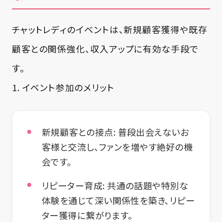
チャットレディのイベントは、新規顧客獲得や既存
顧客との関係強化、収入アップに有効な手段で
す。
1. イベント参加のメリット
新規顧客との接点:
普段出会えないお
客様と交流し、ファンを増やす絶好の機
会です。
リピーター育成:
共通の話題や特別な
体験を通じて深い関係性を築き、リピー
ター獲得に繋がります。