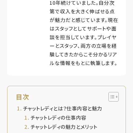
10年続けていました。自分次
第で収入を大きく伸ばせる点
が魅力だと感じています。現在
はスタッフとしてサポートや面
談を担当しています。プレイヤ
ーとスタッフ、両方の立場を経
験してきたからこそ分かるリア
ルな情報をもとに執筆します。
目次
チャットレディとは？仕事内容と魅力
チャットレディの仕事内容
チャットレディの魅力とメリット