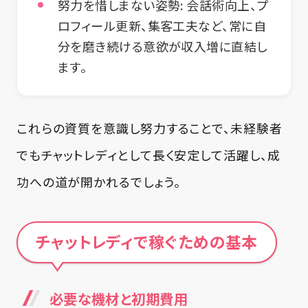
努力を惜しまない姿勢:
会話術向上、プ
ロフィール更新、集客工夫など、常に自
分を磨き続ける意欲が収入増に直結し
ます。
これらの資質を意識し努力することで、未経験者
でもチャットレディとして長く安定して活躍し、成
功への道が開かれるでしょう。
チャットレディで稼ぐための基本
必要な機材と初期費用