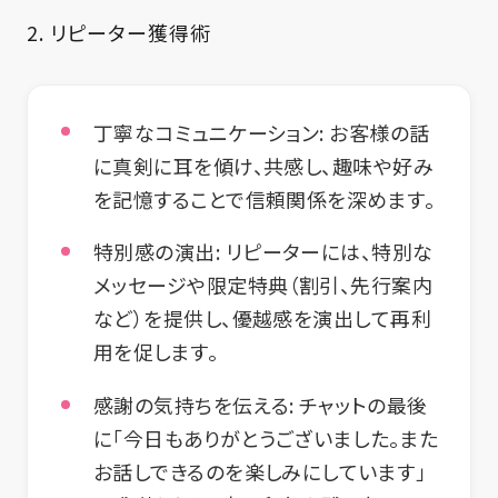
2. リピーター獲得術
丁寧なコミュニケーション:
お客様の話
に真剣に耳を傾け、共感し、趣味や好み
を記憶することで信頼関係を深めます。
特別感の演出:
リピーターには、特別な
メッセージや限定特典（割引、先行案内
など）を提供し、優越感を演出して再利
用を促します。
感謝の気持ちを伝える:
チャットの最後
に「今日もありがとうございました。また
お話しできるのを楽しみにしています」