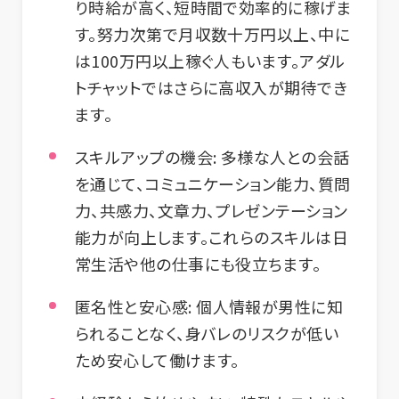
り時給が高く、短時間で効率的に稼げま
す。努力次第で月収数十万円以上、中に
は100万円以上稼ぐ人もいます。アダル
トチャットではさらに高収入が期待でき
ます。
スキルアップの機会
: 多様な人との会話
を通じて、コミュニケーション能力、質問
力、共感力、文章力、プレゼンテーション
能力が向上します。これらのスキルは日
常生活や他の仕事にも役立ちます。
匿名性と安心感
: 個人情報が男性に知
られることなく、身バレのリスクが低い
ため安心して働けます。