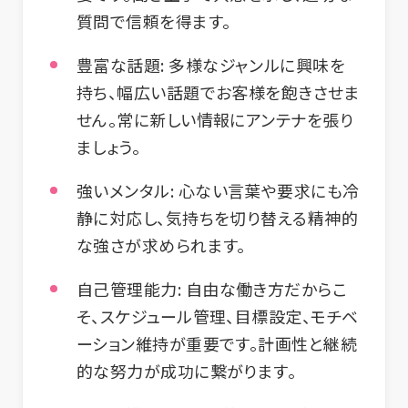
質問で信頼を得ます。
豊富な話題:
多様なジャンルに興味を
持ち、幅広い話題でお客様を飽きさせま
せん。常に新しい情報にアンテナを張り
ましょう。
強いメンタル:
心ない言葉や要求にも冷
静に対応し、気持ちを切り替える精神的
な強さが求められます。
自己管理能力:
自由な働き方だからこ
そ、スケジュール管理、目標設定、モチベ
ーション維持が重要です。計画性と継続
的な努力が成功に繋がります。