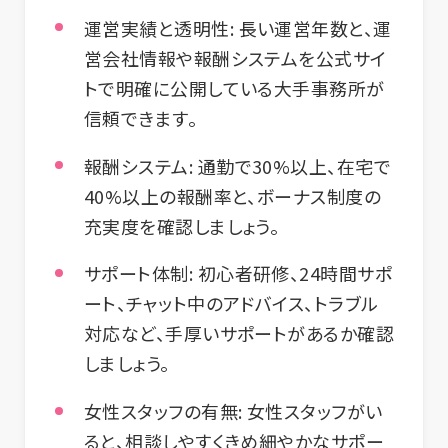
運営実績と透明性:
長い運営年数と、運
営会社情報や報酬システムを公式サイ
トで明確に公開している大手事務所が
信頼できます。
報酬システム:
通勤で30%以上、在宅で
40%以上の報酬率と、ボーナス制度の
充実度を確認しましょう。
サポート体制:
初心者研修、24時間サポ
ート、チャット中のアドバイス、トラブル
対応など、手厚いサポートがあるか確認
しましょう。
女性スタッフの有無:
女性スタッフがい
ると、相談しやすくきめ細やかなサポー