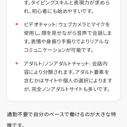
す。タイピングスキルと表現力が求めら
れ、初心者にも始めやすいです。
ビデオチャット:
ウェブカメラとマイクを
使用し、顔を見せながら音声で会話しま
す。表情や身振り手振りでよりリアルな
コミュニケーションが可能です。
アダルト/ノンアダルトチャット:
会話内
容により分類されます。アダルト要素を
含むかはサイトや個人の選択によります
が、完全ノンアダルトサイトも多いです。
通勤不要で自分のペースで働けるのが大きな特
徴です。