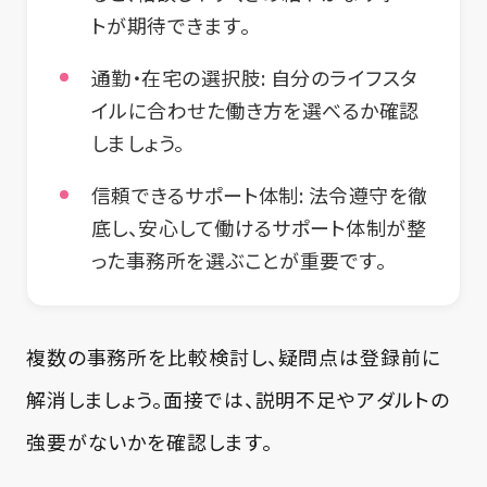
トが期待できます。
通勤・在宅の選択肢:
自分のライフスタ
イルに合わせた働き方を選べるか確認
しましょう。
信頼できるサポート体制:
法令遵守を徹
底し、安心して働けるサポート体制が整
った事務所を選ぶことが重要です。
複数の事務所を比較検討し、疑問点は登録前に
解消しましょう。面接では、説明不足やアダルトの
強要がないかを確認します。