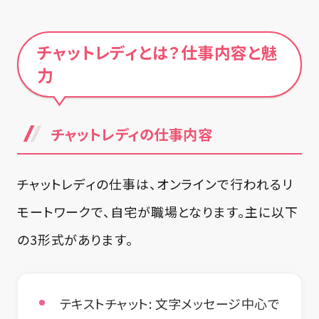
チャットレディとは？仕事内容と魅
力
チャットレディの仕事内容
チャットレディの仕事は、オンラインで行われるリ
モートワークで、自宅が職場となります。主に以下
の3形式があります。
テキストチャット:
文字メッセージ中心で