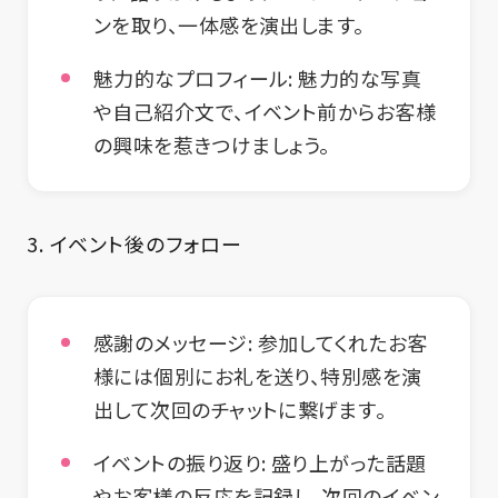
ンを取り、一体感を演出します。
魅力的なプロフィール:
魅力的な写真
や自己紹介文で、イベント前からお客様
の興味を惹きつけましょう。
3. イベント後のフォロー
感謝のメッセージ:
参加してくれたお客
様には個別にお礼を送り、特別感を演
出して次回のチャットに繋げます。
イベントの振り返り:
盛り上がった話題
やお客様の反応を記録し、次回のイベン