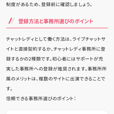
制度があるため、登録前に確認しましょう。
登録方法と事務所選びのポイント
チャットレディとして働く方法は、ライブチャットサ
イトと直接契約するか、チャットレディ事務所に登
録するかの2種類です。初心者にはサポートが充
実した事務所への登録が推奨されます。事務所所
属のメリットは、複数のサイトに出演できることで
す。
信頼できる事務所選びのポイント：