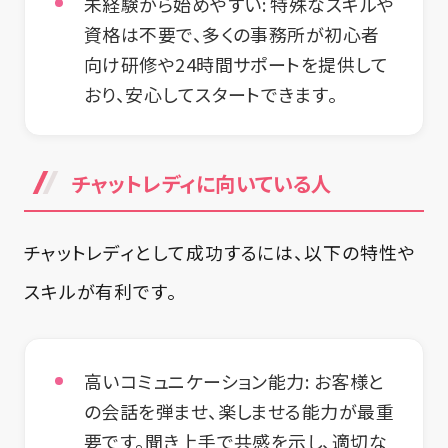
未経験から始めやすい
: 特殊なスキルや
資格は不要で、多くの事務所が初心者
向け研修や24時間サポートを提供して
おり、安心してスタートできます。
チャットレディに向いている人
チャットレディとして成功するには、以下の特性や
スキルが有利です。
高いコミュニケーション能力:
お客様と
の会話を弾ませ、楽しませる能力が最重
要です。聞き上手で共感を示し、適切な