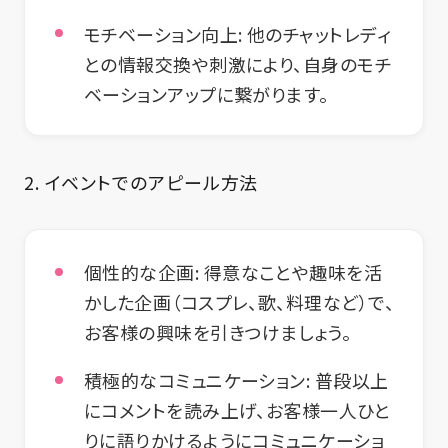
モチベーション向上:
他のチャットレディ
との情報交換や刺激により、自身のモチ
ベーションアップに繋がります。
2. イベントでのアピール方法
個性的な企画:
得意なことや趣味を活
かした企画（コスプレ、歌、料理など）で、
お客様の興味を引きつけましょう。
積極的なコミュニケーション:
普段以上
にコメントを読み上げ、お客様一人ひと
りに語りかけるようにコミュニケーショ