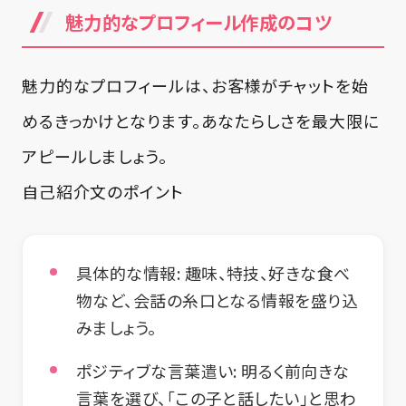
魅力的なプロフィール作成のコツ
魅力的なプロフィールは、お客様がチャットを始
めるきっかけとなります。あなたらしさを最大限に
アピールしましょう。
自己紹介文のポイント
具体的な情報:
趣味、特技、好きな食べ
物など、会話の糸口となる情報を盛り込
みましょう。
ポジティブな言葉遣い:
明るく前向きな
言葉を選び、「この子と話したい」と思わ