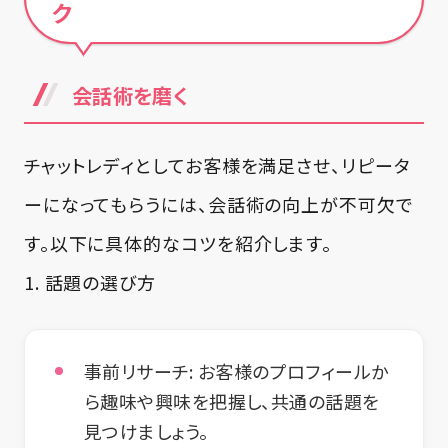
ク
会話術を磨く
チャットレディとしてお客様を満足させ、リピータ
ーになってもらうには、会話術の向上が不可欠で
す。以下に具体的なコツを紹介します。
1. 話題の選び方
事前リサーチ:
お客様のプロフィールか
ら趣味や興味を把握し、共通の話題を
見つけましょう。