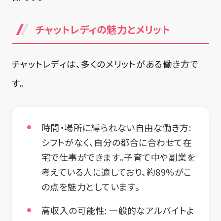
チャットレディの魅力とメリット
チャットレディは、多くのメリットがある働き方で
す。
時間・場所に縛られない自由な働き方
:
シフトがなく、自分の都合に合わせて在
宅で仕事ができます。子育て中や副業を
考えている人に適しており、約89%がこ
の点を魅力としています。
高収入の可能性
: 一般的なアルバイトよ