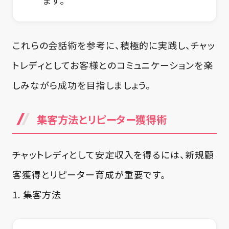
これらの会話術を参考に、積極的に実践し、チャッ
トレディとしてお客様とのコミュニケーションを楽
しみながら成功を目指しましょう。
集客方法とリピーター獲得術
チャットレディとして安定収入を得るには、新規顧
客獲得とリピーター育成が重要です。
1. 集客方法