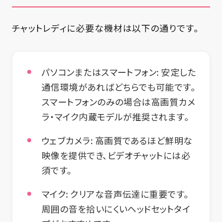
チャットレディに必要な機材は以下の通りです。
パソコンまたはスマートフォン:
安定した
通信環境があればどちらでも可能です。
スマートフォンのみの場合は高画質カメ
ラ・マイク内蔵モデルが推奨されます。
ウェブカメラ:
高画質であるほど鮮明な
映像を提供でき、ビデオチャットには必
須です。
マイク:
クリアな音声伝達に重要です。
周囲の音を拾いにくいヘッドセットタイ