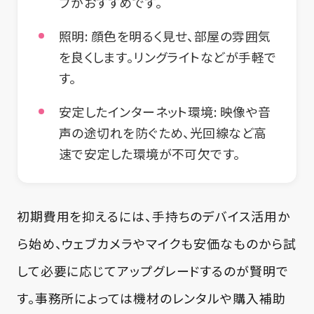
プがおすすめです。
照明:
顔色を明るく見せ、部屋の雰囲気
を良くします。リングライトなどが手軽で
す。
安定したインターネット環境:
映像や音
声の途切れを防ぐため、光回線など高
速で安定した環境が不可欠です。
初期費用を抑えるには、手持ちのデバイス活用か
ら始め、ウェブカメラやマイクも安価なものから試
して必要に応じてアップグレードするのが賢明で
す。事務所によっては機材のレンタルや購入補助