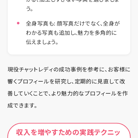
う。
全身写真も:
顔写真だけでなく、全身が
わかる写真も追加し、魅力を多角的に
伝えましょう。
現役チャットレディの成功事例を参考に、お客様に
響くプロフィールを研究し、定期的に見直して改
善していくことで、より魅力的なプロフィールを作
成できます。
収入を増やすための実践テクニッ