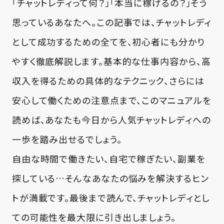
「チャットレディって何？」「本当に稼げるの？」そう
思っているあなたへ。この記事では、チャットレディ
として成功するための全てを、初心者にも分かり
やすく徹底解説します。基本的な仕事内容から、高
収入を得るための具体的なテクニック、さらには
安心して働くための注意点まで、このマニュアルを
読めば、あなたも今日から人気チャットレディへの
一歩を踏み出せるでしょう。
自由な時間で働きたい、自宅で稼ぎたい、副業を
探している…そんなあなたの悩みを解決するヒン
トが満載です。最後まで読んで、チャットレディとし
ての可能性を最大限に引き出しましょう。