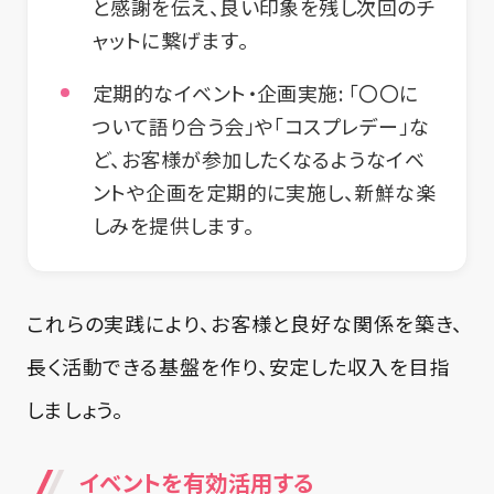
と感謝を伝え、良い印象を残し次回のチ
ャットに繋げます。
定期的なイベント・企画実施:
「〇〇に
ついて語り合う会」や「コスプレデー」な
ど、お客様が参加したくなるようなイベ
ントや企画を定期的に実施し、新鮮な楽
しみを提供します。
これらの実践により、お客様と良好な関係を築き、
長く活動できる基盤を作り、安定した収入を目指
しましょう。
イベントを有効活用する