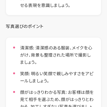
せる表現を意識しましょう。
写真選びのポイント
清潔感:
清潔感のある服装、メイクを心
がけ、背景も整理された場所で撮影し
ましょう。
笑顔:
明るい笑顔で親しみやすさをアピ
ールしましょう。
顔がはっきりわかる写真:
お客様は顔を
見て相手を選ぶため、顔がはっきりとわ
かる、加工しすぎない写真を選びましょ