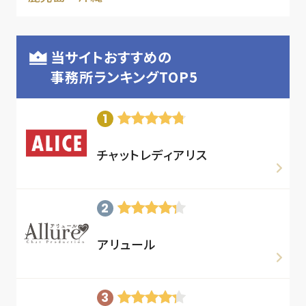
当サイトおすすめの
事務所ランキングTOP5
チャットレディアリス
アリュール