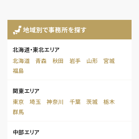
地域別で事務所を探す
北海道・東北エリア
北海道
青森
秋田
岩手
山形
宮城
福島
関東エリア
東京
埼玉
神奈川
千葉
茨城
栃木
群馬
中部エリア