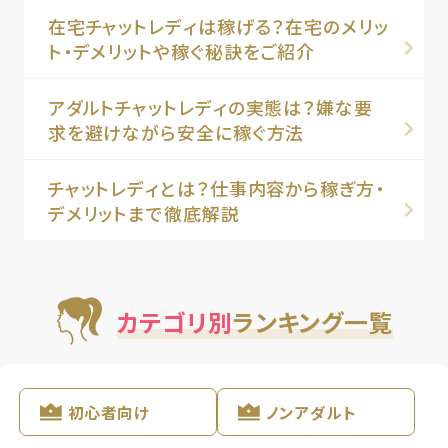
在宅チャットレディは稼げる？在宅のメリッ
ト・デメリットや稼ぐ秘訣をご紹介
アダルトチャットレディの実態は？嫌な要
求を避けながら安全に稼ぐ方法
チャットレディとは？仕事内容から稼ぎ方・
デメリットまで徹底解説
カテゴリ別
ランキング一覧
初心者向け
ノンアダルト