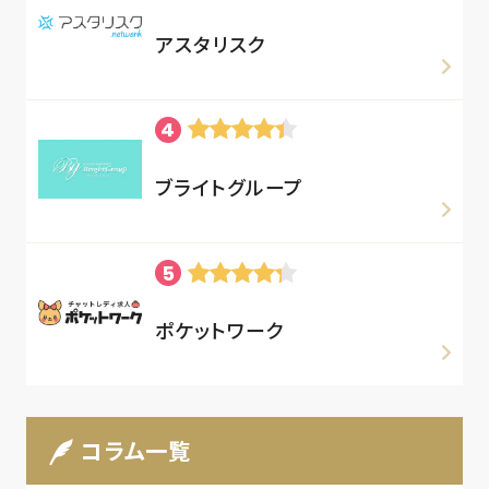
アスタリスク
ブライトグループ
ポケットワーク
コラム一覧