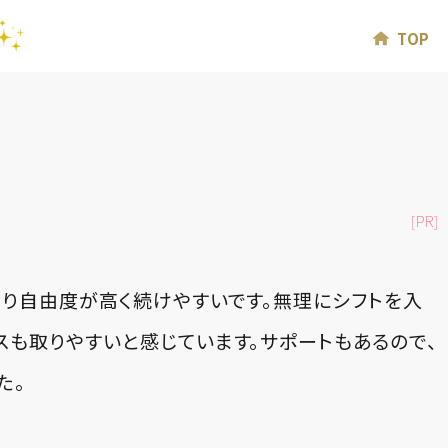
TOP
[PR]
より自由度が高く続けやすいです。無理にシフトを入
スも取りやすいと感じています。サポートもあるので、
た。