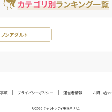
カテゴリ別
ランキング一覧
ノンアダルト
事項
プライバシーポリシー
運営者情報
お問い合わ
©︎2026 チャットレディ事務所ナビ.