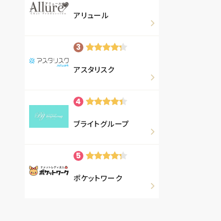
アリュール
アスタリスク
ブライトグループ
ポケットワーク