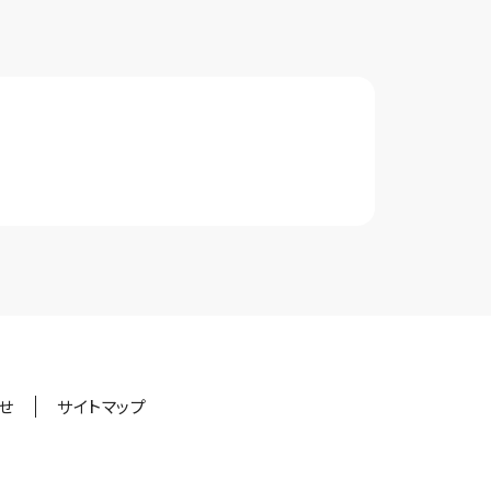
せ
サイトマップ