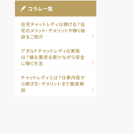
コラム一覧
在宅チャットレディは稼げる？在
宅のメリット・デメリットや稼ぐ秘
訣をご紹介
アダルトチャットレディの実態
は？嫌な要求を避けながら安全
に稼ぐ方法
チャットレディとは？仕事内容か
ら稼ぎ方・デメリットまで徹底解
説