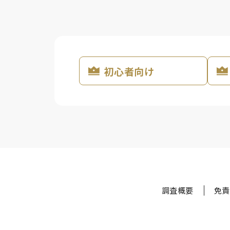
初心者向け
調査概要
免責