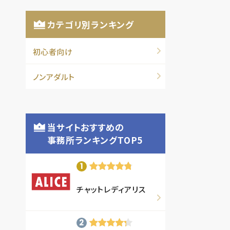
カテゴリ別ランキング
初心者向け
ノンアダルト
当サイトおすすめの
事務所ランキングTOP5
チャットレディアリス