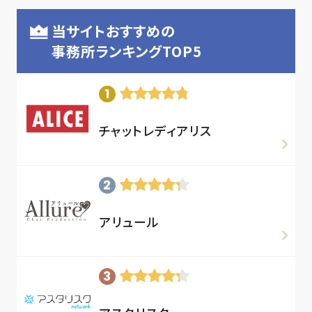
当サイトおすすめの
事務所ランキングTOP5
チャットレディアリス
アリュール