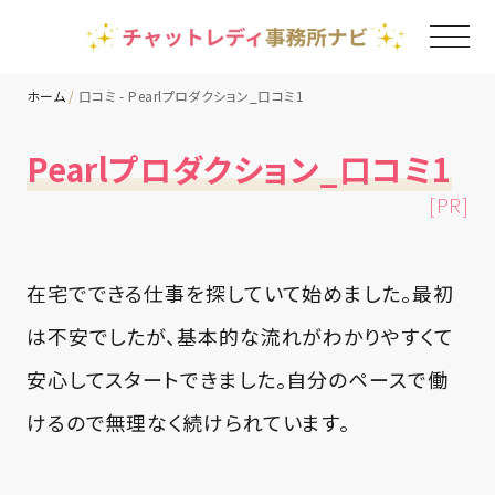
ホーム
口コミ - Pearlプロダクション_口コミ1
TOP
Pearlプロダクション_口コミ1
[PR]
チャットレディ事務所一覧
地域別ランキング
在宅でできる仕事を探していて始めました。最初
は不安でしたが、基本的な流れがわかりやすくて
コラム
安心してスタートできました。自分のペースで働
けるので無理なく続けられています。