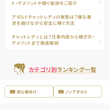
ト・デメリットや稼ぐ秘訣をご紹介
アダルトチャットレディの実態は？嫌な要
求を避けながら安全に稼ぐ方法
チャットレディとは？仕事内容から稼ぎ方・
デメリットまで徹底解説
カテゴリ別
ランキング一覧
初心者向け
ノンアダルト