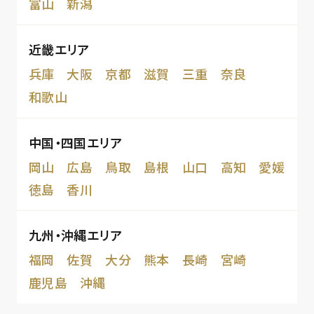
富山
新潟
近畿エリア
兵庫
大阪
京都
滋賀
三重
奈良
和歌山
中国・四国エリア
岡山
広島
鳥取
島根
山口
高知
愛媛
徳島
香川
九州・沖縄エリア
福岡
佐賀
大分
熊本
長崎
宮崎
鹿児島
沖縄