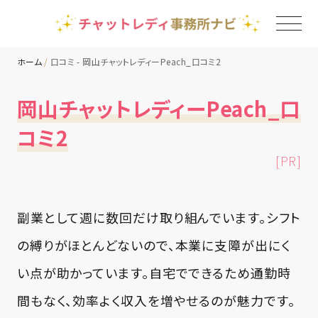
ホーム
口コミ - 岡山チャットレディーPeach_口コミ2
TOP
岡山チャットレディーPeach_口
コミ2
チャットレディ事務所一覧
[PR]
地域別ランキング
副業として週に数回だけ取り組んでいます。シフト
コラム
の縛りがほとんどないので、本業に支障が出にく
い点が助かっています。自宅でできるため通勤時
間もなく、効率よく収入を増やせるのが魅力です。