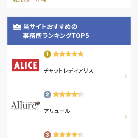
当サイトおすすめの
事務所ランキングTOP5
チャットレディアリス
アリュール