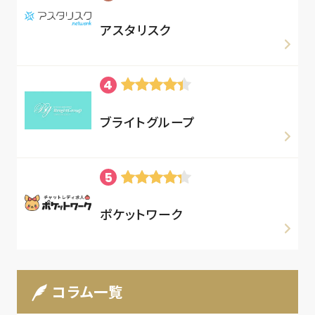
アスタリスク
ブライトグループ
ポケットワーク
コラム一覧