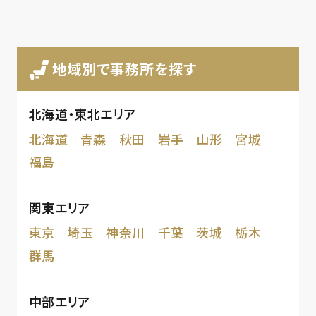
地域別で事務所を探す
北海道・東北エリア
北海道
青森
秋田
岩手
山形
宮城
福島
関東エリア
東京
埼玉
神奈川
千葉
茨城
栃木
群馬
中部エリア