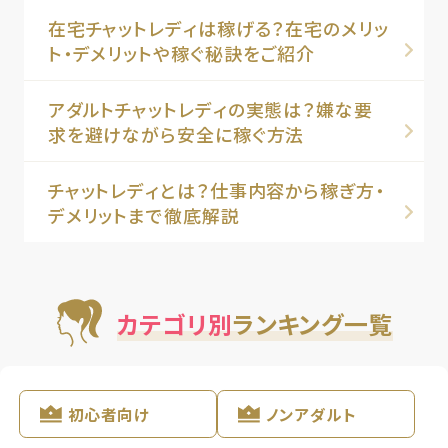
在宅チャットレディは稼げる？在宅のメリッ
ト・デメリットや稼ぐ秘訣をご紹介
アダルトチャットレディの実態は？嫌な要
求を避けながら安全に稼ぐ方法
チャットレディとは？仕事内容から稼ぎ方・
デメリットまで徹底解説
カテゴリ別
ランキング一覧
初心者向け
ノンアダルト