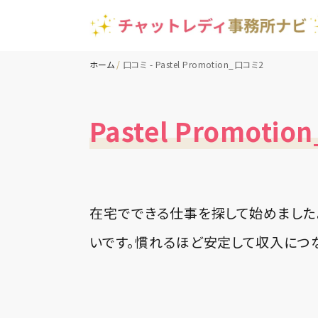
ホーム
口コミ - Pastel Promotion_口コミ2
Pastel Promoti
在宅でできる仕事を探して始めました
いです。慣れるほど安定して収入につ