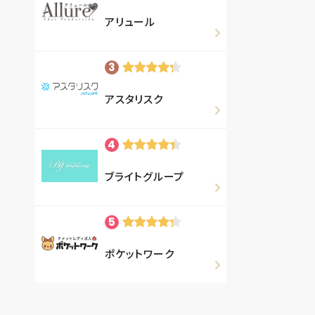
アリュール
アスタリスク
ブライトグループ
ポケットワーク