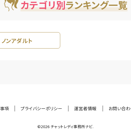
カテゴリ別
ランキング一覧
ノンアダルト
事項
プライバシーポリシー
運営者情報
お問い合わ
©︎2026 チャットレディ事務所ナビ.