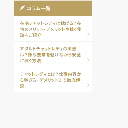
コラム一覧
在宅チャットレディは稼げる？在
宅のメリット・デメリットや稼ぐ秘
訣をご紹介
アダルトチャットレディの実態
は？嫌な要求を避けながら安全
に稼ぐ方法
チャットレディとは？仕事内容か
ら稼ぎ方・デメリットまで徹底解
説