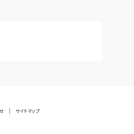
せ
サイトマップ