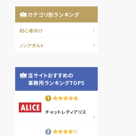
カテゴリ別ランキング
初心者向け
ノンアダルト
当サイトおすすめの
事務所ランキングTOP5
チャットレディアリス