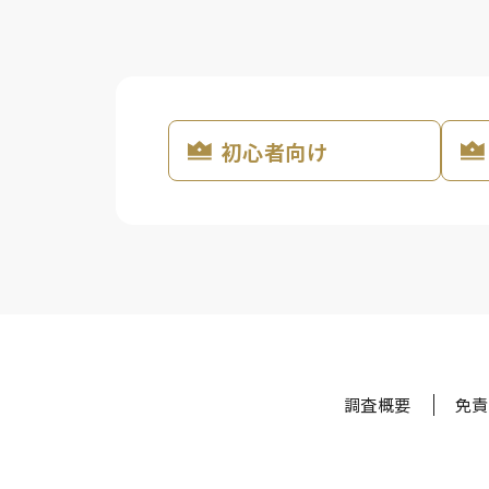
初心者向け
調査概要
免責