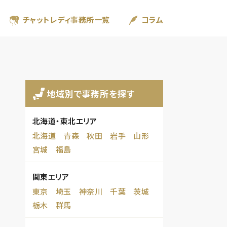
チャットレディ事務所一覧
コラム
地域別で事務所を探す
北海道・東北エリア
北海道
青森
秋田
岩手
山形
宮城
福島
関東エリア
東京
埼玉
神奈川
千葉
茨城
栃木
群馬