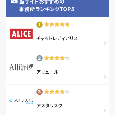
当サイトおすすめの
事務所ランキングTOP5
チャットレディアリス
アリュール
アスタリスク