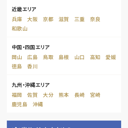
近畿エリア
兵庫
大阪
京都
滋賀
三重
奈良
和歌山
中国・四国エリア
岡山
広島
鳥取
島根
山口
高知
愛媛
徳島
香川
九州・沖縄エリア
福岡
佐賀
大分
熊本
長崎
宮崎
鹿児島
沖縄