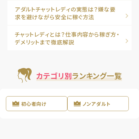
アダルトチャットレディの実態は？嫌な要
求を避けながら安全に稼ぐ方法
チャットレディとは？仕事内容から稼ぎ方・
デメリットまで徹底解説
カテゴリ別
ランキング一覧
初心者向け
ノンアダルト