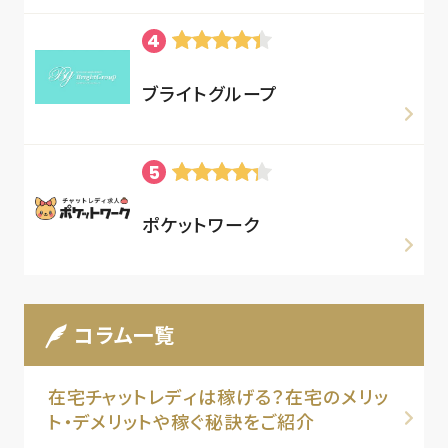
ブライトグループ
ポケットワーク
コラム一覧
在宅チャットレディは稼げる？在宅のメリッ
ト・デメリットや稼ぐ秘訣をご紹介