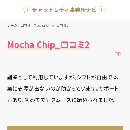
ホーム
口コミ - Mocha Chip_口コミ2
TOP
Mocha Chip_口コミ2
[PR]
チャットレディ事務所一覧
地域別ランキング
副業として利用していますが、シフトが自由で本
業に支障が出ないのが助かっています。サポート
コラム
もあり、初めてでもスムーズに始められました。