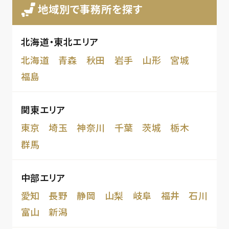
地域別で事務所を探す
北海道・東北エリア
北海道
青森
秋田
岩手
山形
宮城
福島
関東エリア
東京
埼玉
神奈川
千葉
茨城
栃木
群馬
中部エリア
愛知
長野
静岡
山梨
岐阜
福井
石川
富山
新潟