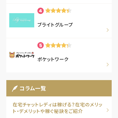
ブライトグループ
ポケットワーク
コラム一覧
在宅チャットレディは稼げる？在宅のメリッ
ト・デメリットや稼ぐ秘訣をご紹介