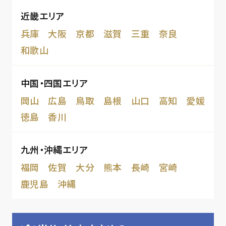
近畿エリア
兵庫
大阪
京都
滋賀
三重
奈良
和歌山
中国・四国エリア
岡山
広島
鳥取
島根
山口
高知
愛媛
徳島
香川
九州・沖縄エリア
福岡
佐賀
大分
熊本
長崎
宮崎
鹿児島
沖縄