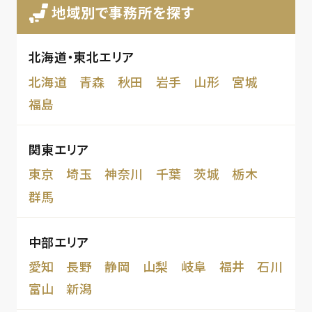
地域別で事務所を探す
北海道・東北エリア
北海道
青森
秋田
岩手
山形
宮城
福島
関東エリア
東京
埼玉
神奈川
千葉
茨城
栃木
群馬
中部エリア
愛知
長野
静岡
山梨
岐阜
福井
石川
富山
新潟