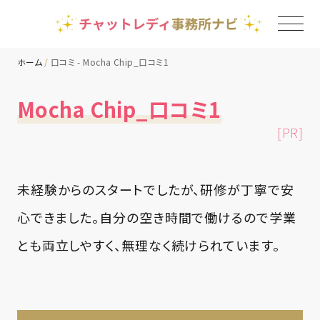
ホーム
口コミ - Mocha Chip_口コミ1
TOP
Mocha Chip_口コミ1
[PR]
チャットレディ事務所一覧
地域別ランキング
未経験からのスタートでしたが、研修が丁寧で安
心できました。自分の空き時間で働けるので学業
コラム
とも両立しやすく、無理なく続けられています。