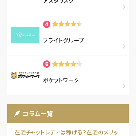
アスタリスク
ブライトグループ
ポケットワーク
コラム一覧
在宅チャットレディは稼げる？在宅のメリッ