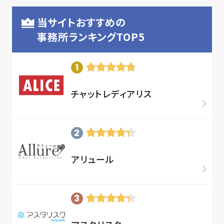
当サイトおすすめの
事務所ランキングTOP5
チャットレディアリス
アリュール