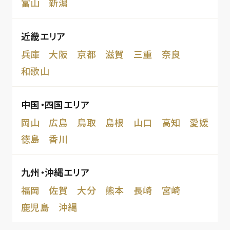
富山
新潟
近畿エリア
兵庫
大阪
京都
滋賀
三重
奈良
和歌山
中国・四国エリア
岡山
広島
鳥取
島根
山口
高知
愛媛
徳島
香川
九州・沖縄エリア
福岡
佐賀
大分
熊本
長崎
宮崎
鹿児島
沖縄