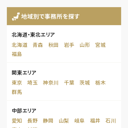
地域別で事務所を探す
北海道・東北エリア
北海道
青森
秋田
岩手
山形
宮城
福島
関東エリア
東京
埼玉
神奈川
千葉
茨城
栃木
群馬
中部エリア
愛知
長野
静岡
山梨
岐阜
福井
石川