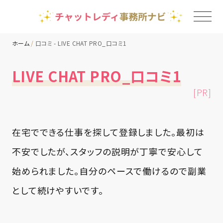
ホーム
口コミ - LIVE CHAT PRO_口コミ1
TOP
LIVE CHAT PRO_口コミ1
[PR]
チャットレディ事務所一覧
地域別ランキング
在宅でできる仕事を探して登録しました。最初は
不安でしたが、スタッフの説明が丁寧で安心して
コラム
始められました。自分のペースで働けるので副業
として続けやすいです。