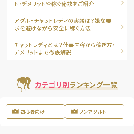
ト・デメリットや稼ぐ秘訣をご紹介
アダルトチャットレディの実態は？嫌な要
求を避けながら安全に稼ぐ方法
チャットレディとは？仕事内容から稼ぎ方・
デメリットまで徹底解説
カテゴリ別
ランキング一覧
初心者向け
ノンアダルト