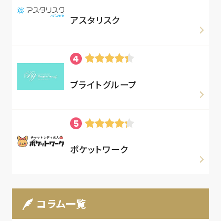
アスタリスク
ブライトグループ
ポケットワーク
コラム一覧