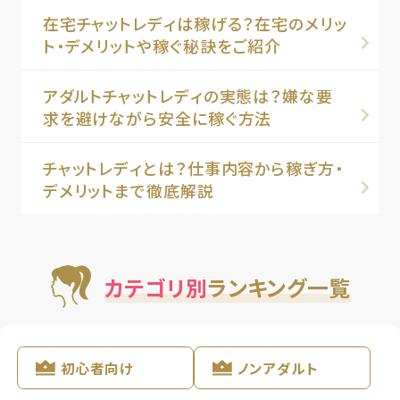
在宅チャットレディは稼げる？在宅のメリッ
ト・デメリットや稼ぐ秘訣をご紹介
アダルトチャットレディの実態は？嫌な要
求を避けながら安全に稼ぐ方法
チャットレディとは？仕事内容から稼ぎ方・
デメリットまで徹底解説
カテゴリ別
ランキング一覧
初心者向け
ノンアダルト