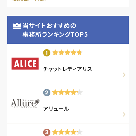
当サイトおすすめの
事務所ランキングTOP5
チャットレディアリス
アリュール