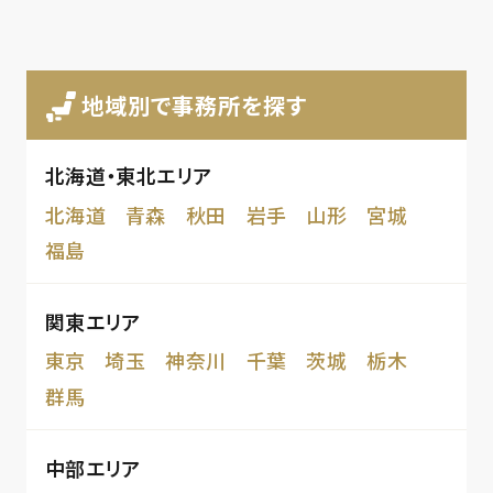
地域別で事務所を探す
北海道・東北エリア
北海道
青森
秋田
岩手
山形
宮城
福島
関東エリア
東京
埼玉
神奈川
千葉
茨城
栃木
群馬
中部エリア