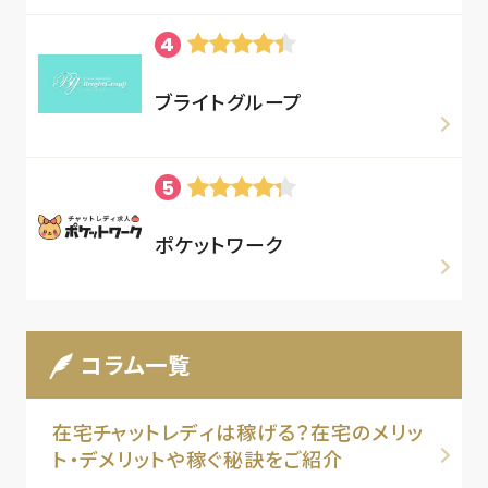
ブライトグループ
ポケットワーク
コラム一覧
在宅チャットレディは稼げる？在宅のメリッ
ト・デメリットや稼ぐ秘訣をご紹介