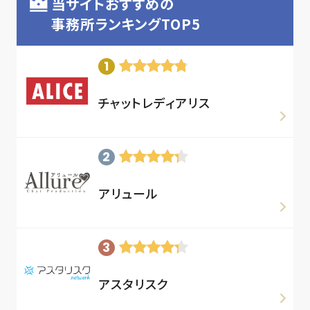
当サイトおすすめの
事務所ランキングTOP5
チャットレディアリス
アリュール
アスタリスク