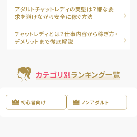
アダルトチャットレディの実態は？嫌な要
求を避けながら安全に稼ぐ方法
チャットレディとは？仕事内容から稼ぎ方・
デメリットまで徹底解説
カテゴリ別
ランキング一覧
初心者向け
ノンアダルト