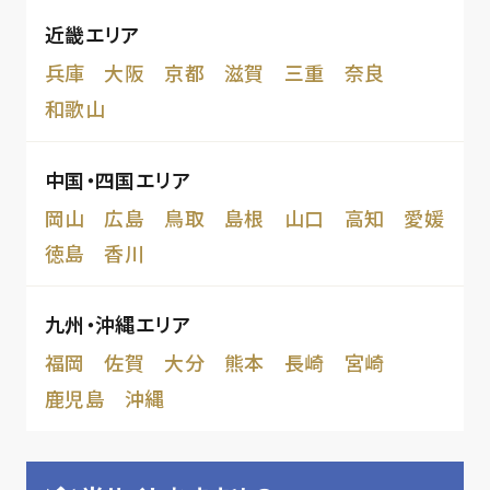
近畿エリア
兵庫
大阪
京都
滋賀
三重
奈良
和歌山
中国・四国エリア
岡山
広島
鳥取
島根
山口
高知
愛媛
徳島
香川
九州・沖縄エリア
福岡
佐賀
大分
熊本
長崎
宮崎
鹿児島
沖縄