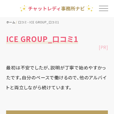
ホーム
口コミ - ICE GROUP_口コミ1
TOP
ICE GROUP_口コミ1
[PR]
チャットレディ事務所一覧
地域別ランキング
最初は不安でしたが、説明が丁寧で始めやすかっ
たです。自分のペースで働けるので、他のアルバイ
コラム
トと両立しながら続けています。