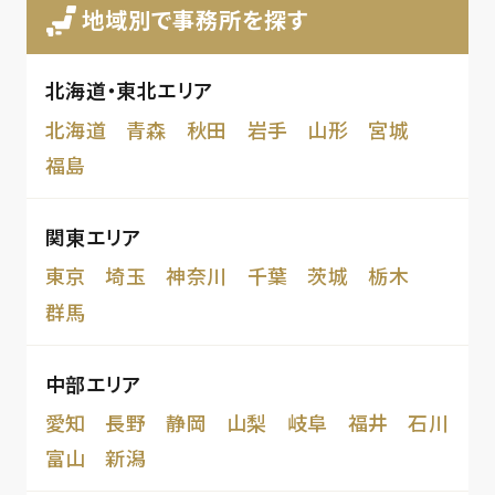
地域別で事務所を探す
北海道・東北エリア
北海道
青森
秋田
岩手
山形
宮城
福島
関東エリア
東京
埼玉
神奈川
千葉
茨城
栃木
群馬
中部エリア
愛知
長野
静岡
山梨
岐阜
福井
石川
富山
新潟