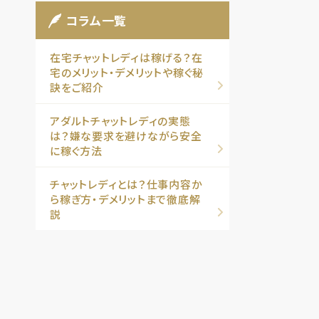
コラム一覧
在宅チャットレディは稼げる？在
宅のメリット・デメリットや稼ぐ秘
訣をご紹介
アダルトチャットレディの実態
は？嫌な要求を避けながら安全
に稼ぐ方法
チャットレディとは？仕事内容か
ら稼ぎ方・デメリットまで徹底解
説