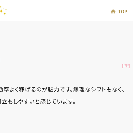
TOP
2
[PR]
効率よく稼げるのが魅力です。無理なシフトもなく、
立もしやすいと感じています。