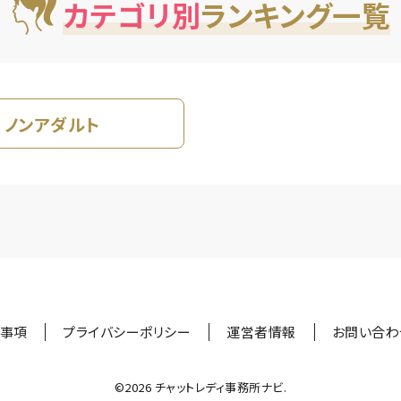
カテゴリ別
ランキング一覧
ノンアダルト
事項
プライバシーポリシー
運営者情報
お問い合わ
©︎2026 チャットレディ事務所ナビ.