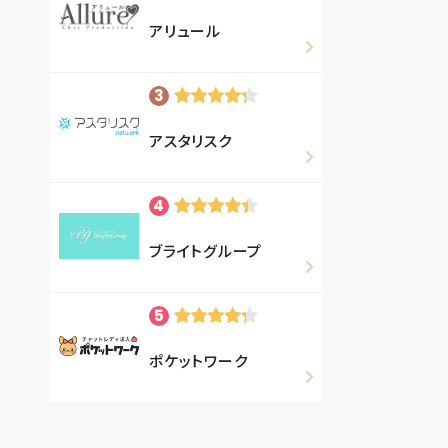
アリュール
アスタリスク
ブライトグループ
ポケットワーク