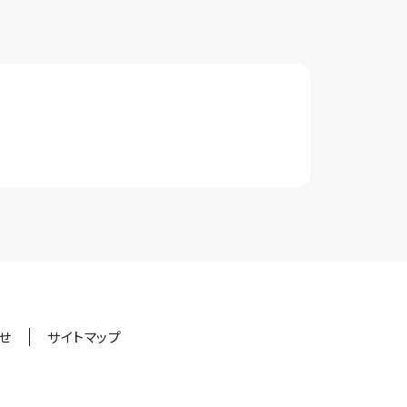
せ
サイトマップ