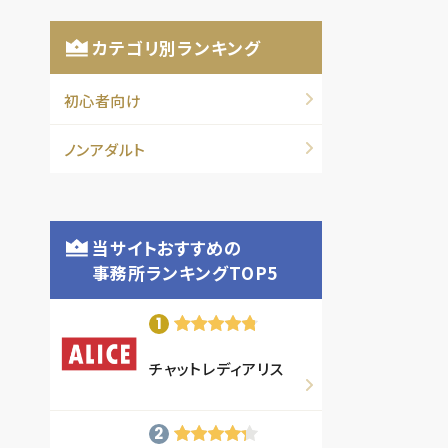
カテゴリ別ランキング
初心者向け
ノンアダルト
当サイトおすすめの
事務所ランキングTOP5
チャットレディアリス