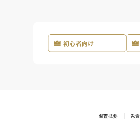
初心者向け
調査概要
免責