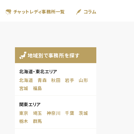
チャットレディ事務所一覧
コラム
地域別で事務所を探す
北海道・東北エリア
北海道
青森
秋田
岩手
山形
宮城
福島
関東エリア
東京
埼玉
神奈川
千葉
茨城
栃木
群馬