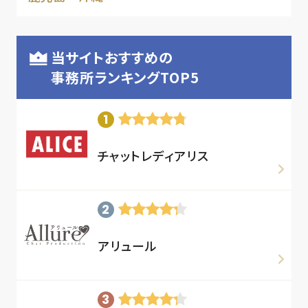
当サイトおすすめの
事務所ランキングTOP5
チャットレディアリス
アリュール