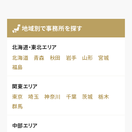
地域別で事務所を探す
北海道・東北エリア
北海道
青森
秋田
岩手
山形
宮城
福島
関東エリア
東京
埼玉
神奈川
千葉
茨城
栃木
群馬
中部エリア