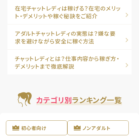
在宅チャットレディは稼げる？在宅のメリッ
ト・デメリットや稼ぐ秘訣をご紹介
アダルトチャットレディの実態は？嫌な要
求を避けながら安全に稼ぐ方法
チャットレディとは？仕事内容から稼ぎ方・
デメリットまで徹底解説
カテゴリ別
ランキング一覧
初心者向け
ノンアダルト