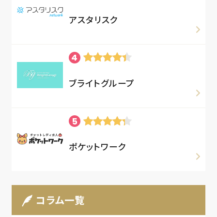
アスタリスク
ブライトグループ
ポケットワーク
コラム一覧