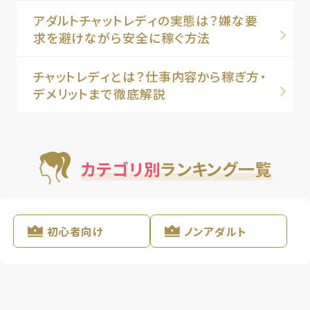
アダルトチャットレディの実態は？嫌な要
求を避けながら安全に稼ぐ方法
チャットレディとは？仕事内容から稼ぎ方・
デメリットまで徹底解説
カテゴリ別
ランキング一覧
初心者向け
ノンアダルト