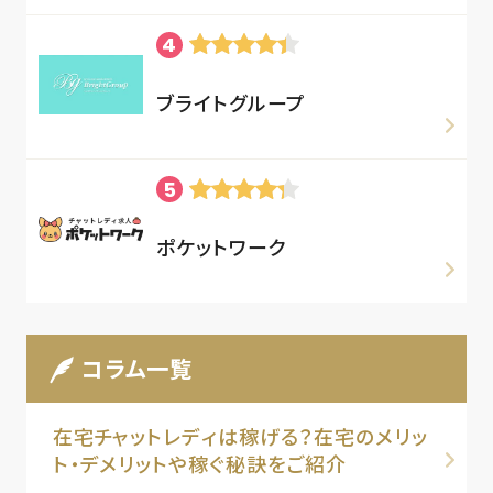
ブライトグループ
ポケットワーク
コラム一覧
在宅チャットレディは稼げる？在宅のメリッ
ト・デメリットや稼ぐ秘訣をご紹介