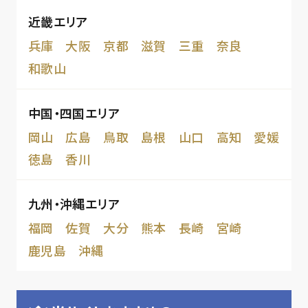
近畿エリア
兵庫
大阪
京都
滋賀
三重
奈良
和歌山
中国・四国エリア
岡山
広島
鳥取
島根
山口
高知
愛媛
徳島
香川
九州・沖縄エリア
福岡
佐賀
大分
熊本
長崎
宮崎
鹿児島
沖縄