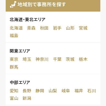
地域別で事務所を探す
北海道・東北エリア
北海道
青森
秋田
岩手
山形
宮城
福島
関東エリア
東京
埼玉
神奈川
千葉
茨城
栃木
群馬
中部エリア
愛知
長野
静岡
山梨
岐阜
福井
石川
富山
新潟