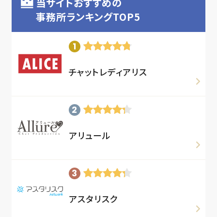
当サイトおすすめの
事務所ランキングTOP5
チャットレディアリス
アリュール
アスタリスク