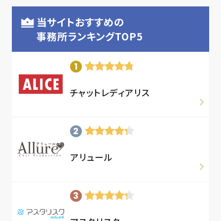
当サイトおすすめの
事務所ランキングTOP5
チャットレディアリス
アリュール