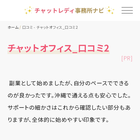
ホーム
口コミ - チャットオフィス_口コミ2
TOP
チャットオフィス_口コミ2
[PR]
チャットレディ事務所一覧
地域別ランキング
副業として始めましたが、自分のペースでできる
のが良かったです。沖縄で通える点も安心でした。
コラム
サポートの細かさはこれから確認したい部分もあ
りますが、全体的に始めやすい印象です。