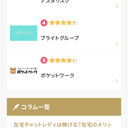
アスタリスク
ブライトグループ
ポケットワーク
コラム一覧
在宅チャットレディは稼げる？在宅のメリッ