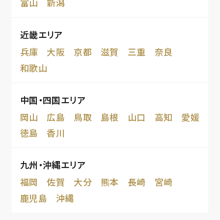
富山
新潟
近畿エリア
兵庫
大阪
京都
滋賀
三重
奈良
和歌山
中国・四国エリア
岡山
広島
鳥取
島根
山口
高知
愛媛
徳島
香川
九州・沖縄エリア
福岡
佐賀
大分
熊本
長崎
宮崎
鹿児島
沖縄