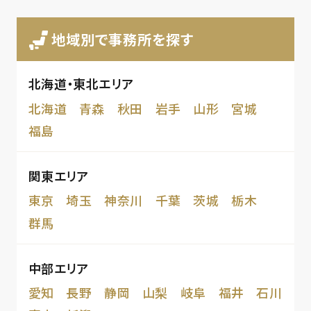
地域別で事務所を探す
北海道・東北エリア
北海道
青森
秋田
岩手
山形
宮城
福島
関東エリア
東京
埼玉
神奈川
千葉
茨城
栃木
群馬
中部エリア
愛知
長野
静岡
山梨
岐阜
福井
石川