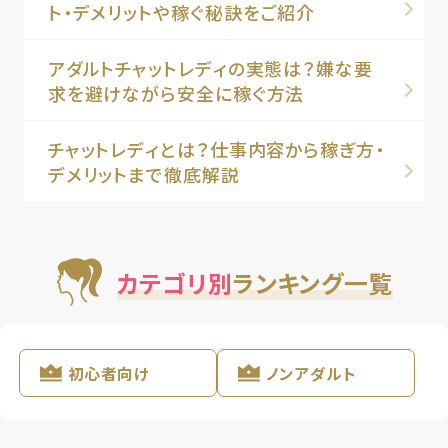
ト・デメリットや稼ぐ秘訣をご紹介
アダルトチャットレディの実態は？嫌な要
求を避けながら安全に稼ぐ方法
チャットレディとは？仕事内容から稼ぎ方・
デメリットまで徹底解説
カテゴリ別
ランキング一覧
初心者向け
ノンアダルト