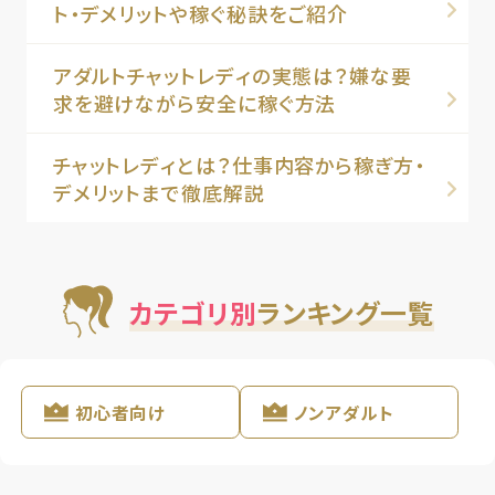
ト・デメリットや稼ぐ秘訣をご紹介
アダルトチャットレディの実態は？嫌な要
求を避けながら安全に稼ぐ方法
チャットレディとは？仕事内容から稼ぎ方・
デメリットまで徹底解説
カテゴリ別
ランキング一覧
初心者向け
ノンアダルト