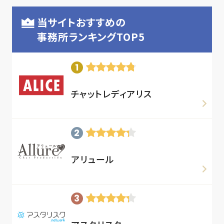
当サイトおすすめの
事務所ランキングTOP5
チャットレディアリス
アリュール