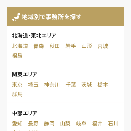
地域別で事務所を探す
北海道・東北エリア
北海道
青森
秋田
岩手
山形
宮城
福島
関東エリア
東京
埼玉
神奈川
千葉
茨城
栃木
群馬
中部エリア
愛知
長野
静岡
山梨
岐阜
福井
石川