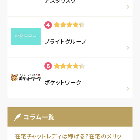
アスタリスク
ブライトグループ
ポケットワーク
コラム一覧
在宅チャットレディは稼げる？在宅のメリッ