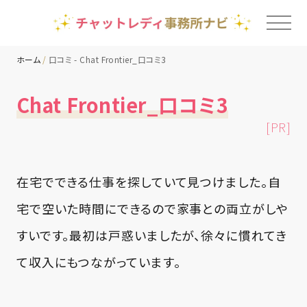
ホーム
口コミ - Chat Frontier_口コミ3
TOP
Chat Frontier_口コミ3
[PR]
チャットレディ事務所一覧
地域別ランキング
在宅でできる仕事を探していて見つけました。自
宅で空いた時間にできるので家事との両立がしや
コラム
すいです。最初は戸惑いましたが、徐々に慣れてき
て収入にもつながっています。