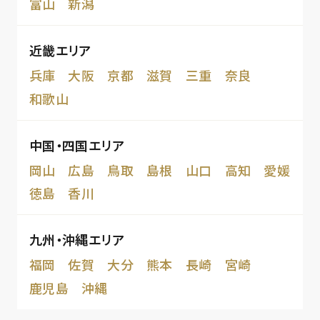
富山
新潟
近畿エリア
兵庫
大阪
京都
滋賀
三重
奈良
和歌山
中国・四国エリア
岡山
広島
鳥取
島根
山口
高知
愛媛
徳島
香川
九州・沖縄エリア
福岡
佐賀
大分
熊本
長崎
宮崎
鹿児島
沖縄