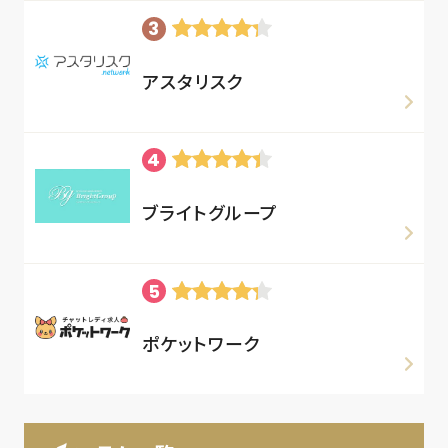
アスタリスク
ブライトグループ
ポケットワーク