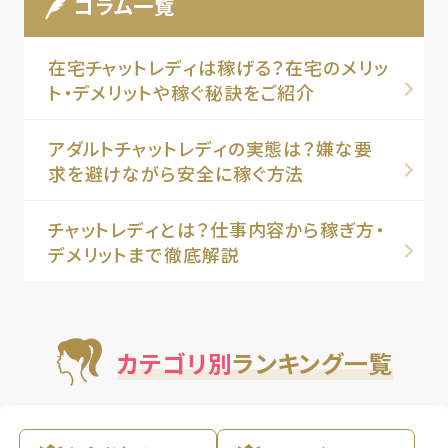
コラム一覧
在宅チャットレディは稼げる？在宅のメリッ
ト・デメリットや稼ぐ秘訣をご紹介
アダルトチャットレディの実態は？嫌な要
求を避けながら安全に稼ぐ方法
チャットレディとは？仕事内容から稼ぎ方・
デメリットまで徹底解説
カテゴリ別
ランキング一覧