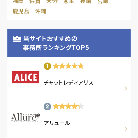
福岡
佐賀
大分
熊本
長崎
宮崎
鹿児島
沖縄
当サイトおすすめの
事務所ランキングTOP5
チャットレディアリス
アリュール