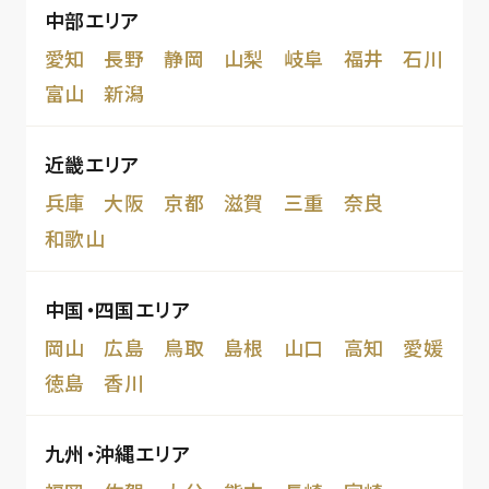
中部エリア
愛知
長野
静岡
山梨
岐阜
福井
石川
富山
新潟
近畿エリア
兵庫
大阪
京都
滋賀
三重
奈良
和歌山
中国・四国エリア
岡山
広島
鳥取
島根
山口
高知
愛媛
徳島
香川
九州・沖縄エリア