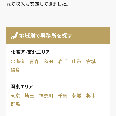
れて収入も安定してきました。
地域別で事務所を探す
北海道・東北エリア
北海道
青森
秋田
岩手
山形
宮城
福島
関東エリア
東京
埼玉
神奈川
千葉
茨城
栃木
群馬