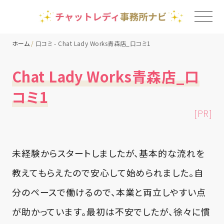
ホーム
口コミ - Chat Lady Works青森店_口コミ1
TOP
Chat Lady Works青森店_口
コミ1
チャットレディ事務所一覧
[PR]
地域別ランキング
未経験からスタートしましたが、基本的な流れを
コラム
教えてもらえたので安心して始められました。自
分のペースで働けるので、本業と両立しやすい点
が助かっています。最初は不安でしたが、徐々に慣