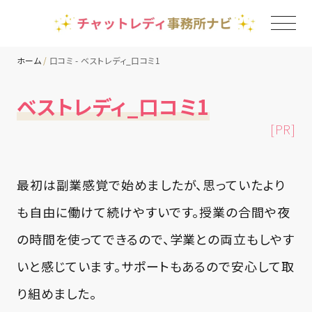
ホーム
口コミ - ベストレディ_口コミ1
TOP
ベストレディ_口コミ1
[PR]
チャットレディ事務所一覧
地域別ランキング
最初は副業感覚で始めましたが、思っていたより
も自由に働けて続けやすいです。授業の合間や夜
コラム
の時間を使ってできるので、学業との両立もしやす
いと感じています。サポートもあるので安心して取
り組めました。