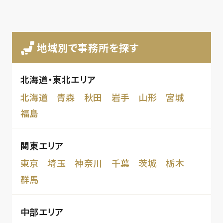
地域別で事務所を探す
北海道・東北エリア
北海道
青森
秋田
岩手
山形
宮城
福島
関東エリア
東京
埼玉
神奈川
千葉
茨城
栃木
群馬
中部エリア