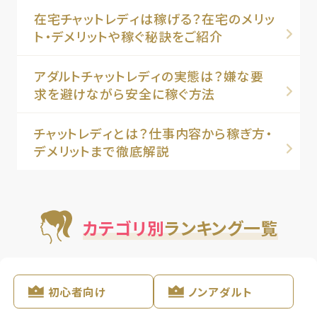
在宅チャットレディは稼げる？在宅のメリッ
ト・デメリットや稼ぐ秘訣をご紹介
アダルトチャットレディの実態は？嫌な要
求を避けながら安全に稼ぐ方法
チャットレディとは？仕事内容から稼ぎ方・
デメリットまで徹底解説
カテゴリ別
ランキング一覧
初心者向け
ノンアダルト