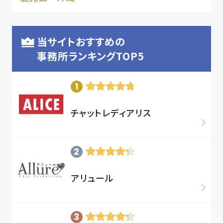
当サイトおすすめの
事務所ランキングTOP5
チャットレディアリス
アリュール