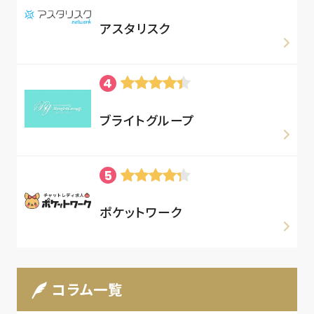
アスタリスク
ブライトグループ
ポケットワーク
コラム一覧