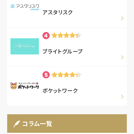
アスタリスク
ブライトグループ
ポケットワーク
コラム一覧