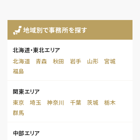
地域別で事務所を探す
北海道・東北エリア
北海道
青森
秋田
岩手
山形
宮城
福島
関東エリア
東京
埼玉
神奈川
千葉
茨城
栃木
群馬
中部エリア