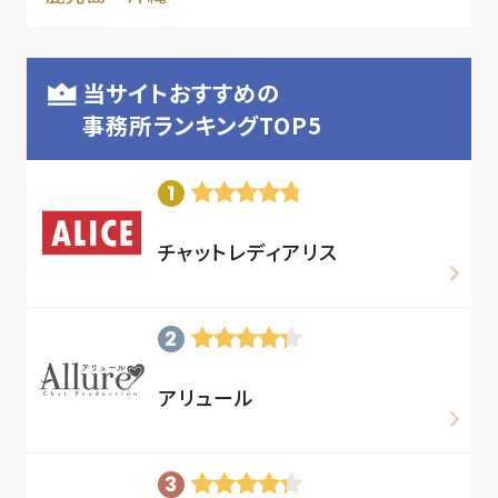
当サイトおすすめの
事務所ランキングTOP5
チャットレディアリス
アリュール