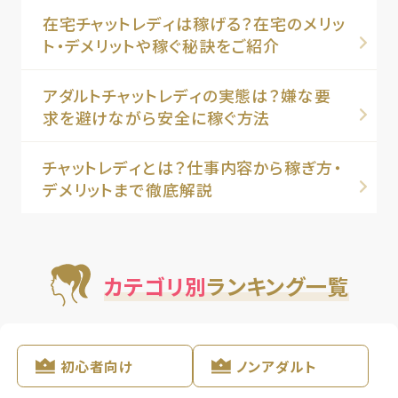
在宅チャットレディは稼げる？在宅のメリッ
ト・デメリットや稼ぐ秘訣をご紹介
アダルトチャットレディの実態は？嫌な要
求を避けながら安全に稼ぐ方法
チャットレディとは？仕事内容から稼ぎ方・
デメリットまで徹底解説
カテゴリ別
ランキング一覧
初心者向け
ノンアダルト