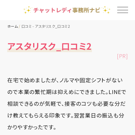
ホーム
口コミ - アスタリスク_口コミ2
TOP
アスタリスク_口コミ2
[PR]
チャットレディ事務所一覧
地域別ランキング
在宅で始めましたが、ノルマや固定シフトがない
ので本業の繁忙期は抑えめにできました。LINEで
コラム
相談できるのが気軽で、接客のコツも必要な分だ
け教えてもらえる印象です。翌営業日の振込も分
かりやすかったです。