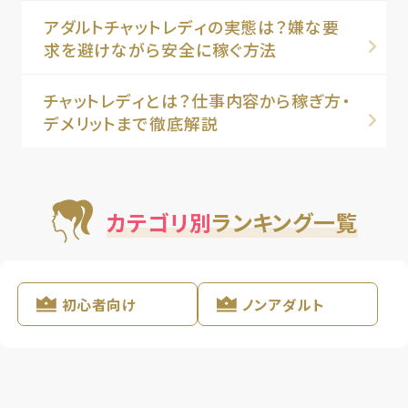
アダルトチャットレディの実態は？嫌な要
求を避けながら安全に稼ぐ方法
チャットレディとは？仕事内容から稼ぎ方・
デメリットまで徹底解説
カテゴリ別
ランキング一覧
初心者向け
ノンアダルト