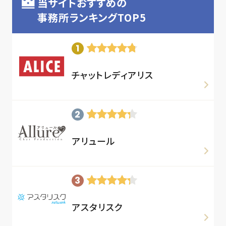
当サイトおすすめの
事務所ランキングTOP5
チャットレディアリス
アリュール
アスタリスク