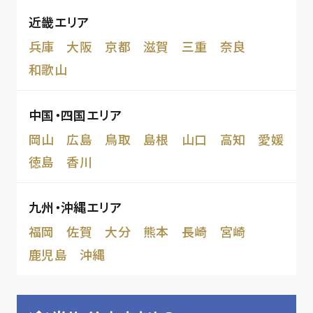
近畿エリア
兵庫
大阪
京都
滋賀
三重
奈良
和歌山
中国・四国エリア
岡山
広島
鳥取
島根
山口
高知
愛媛
徳島
香川
九州・沖縄エリア
福岡
佐賀
大分
熊本
長崎
宮崎
鹿児島
沖縄