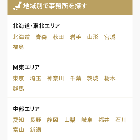
地域別で事務所を探す
北海道・東北エリア
北海道
青森
秋田
岩手
山形
宮城
福島
関東エリア
東京
埼玉
神奈川
千葉
茨城
栃木
群馬
中部エリア
愛知
長野
静岡
山梨
岐阜
福井
石川
富山
新潟