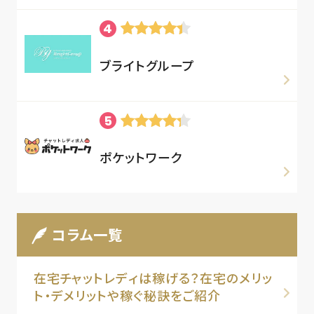
ブライトグループ
ポケットワーク
コラム一覧
在宅チャットレディは稼げる？在宅のメリッ
ト・デメリットや稼ぐ秘訣をご紹介