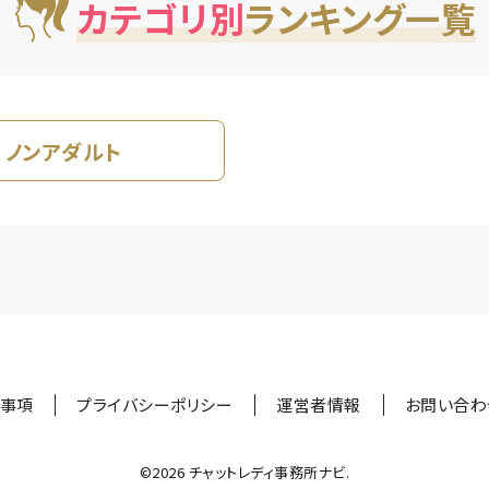
カテゴリ別
ランキング一覧
ノンアダルト
事項
プライバシーポリシー
運営者情報
お問い合わ
©︎2026 チャットレディ事務所ナビ.