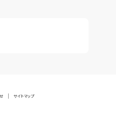
せ
サイトマップ