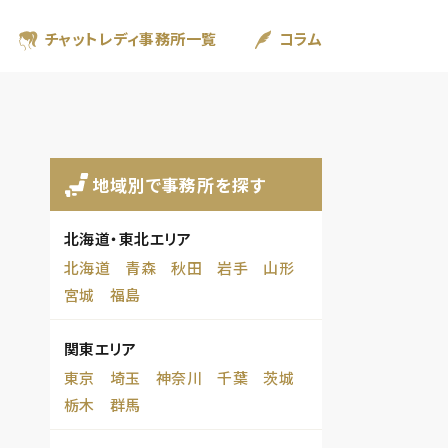
チャットレディ事務所一覧
コラム
地域別で事務所を探す
北海道・東北エリア
北海道
青森
秋田
岩手
山形
宮城
福島
関東エリア
東京
埼玉
神奈川
千葉
茨城
栃木
群馬