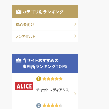
カテゴリ別ランキング
初心者向け
ノンアダルト
当サイトおすすめの
事務所ランキングTOP5
チャットレディアリス