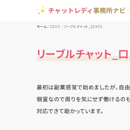
ホーム
口コミ - リーブルチャット_口コミ1
リーブルチャット_口
最初は副業感覚で始めましたが、自由
個室なので周りを気にせず働けるのも
対応できて助かっています。