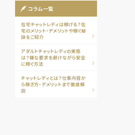
コラム一覧
在宅チャットレディは稼げる？在
宅のメリット・デメリットや稼ぐ秘
訣をご紹介
アダルトチャットレディの実態
は？嫌な要求を避けながら安全
に稼ぐ方法
チャットレディとは？仕事内容か
ら稼ぎ方・デメリットまで徹底解
説