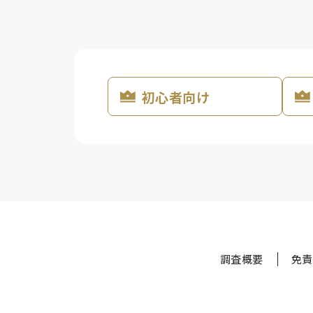
初心者向け
調査概要
免責