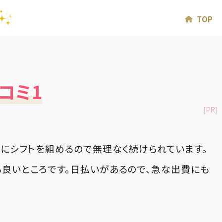
TOP
コミ1
[PR]
にシフトを組めるので無理なく続けられています。
良いところです。日払いがあるので、急な出費にも