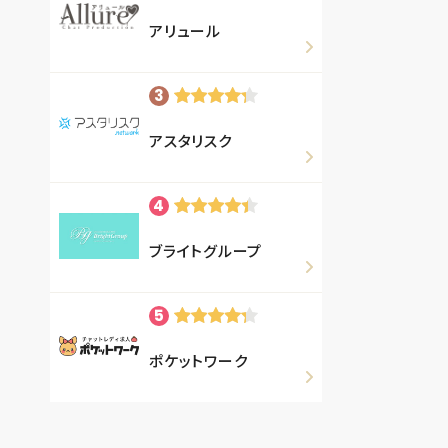
アリュール
アスタリスク
ブライトグループ
ポケットワーク