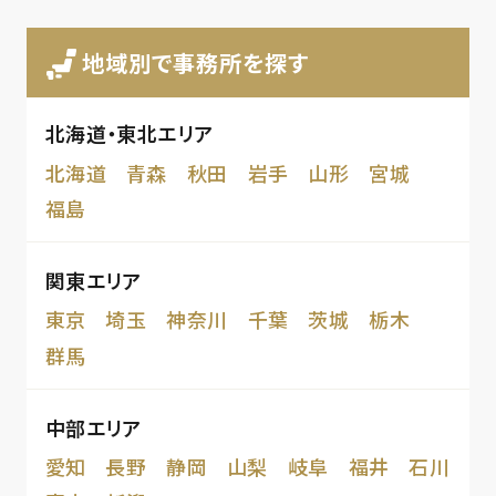
地域別で事務所を探す
北海道・東北エリア
北海道
青森
秋田
岩手
山形
宮城
福島
関東エリア
東京
埼玉
神奈川
千葉
茨城
栃木
群馬
中部エリア
愛知
長野
静岡
山梨
岐阜
福井
石川