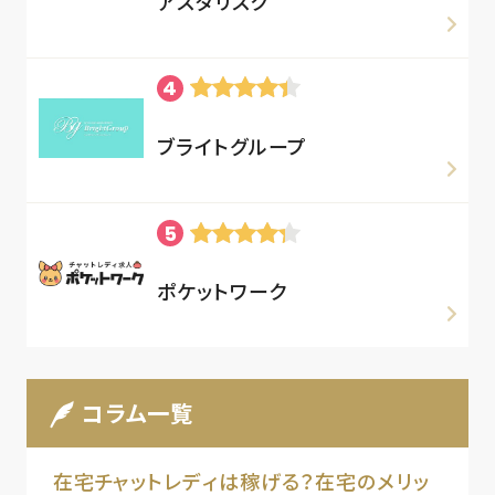
アスタリスク
ブライトグループ
ポケットワーク
コラム一覧
在宅チャットレディは稼げる？在宅のメリッ