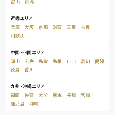
富山
新潟
近畿エリア
兵庫
大阪
京都
滋賀
三重
奈良
和歌山
中国・四国エリア
岡山
広島
鳥取
島根
山口
高知
愛媛
徳島
香川
九州・沖縄エリア
福岡
佐賀
大分
熊本
長崎
宮崎
鹿児島
沖縄