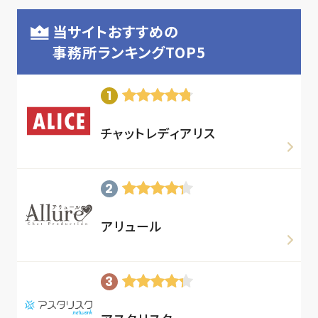
当サイトおすすめの
事務所ランキングTOP5
チャットレディアリス
アリュール