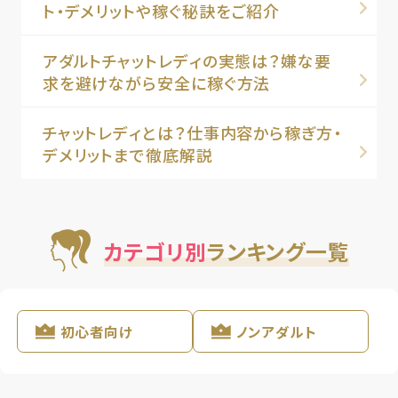
ト・デメリットや稼ぐ秘訣をご紹介
アダルトチャットレディの実態は？嫌な要
求を避けながら安全に稼ぐ方法
チャットレディとは？仕事内容から稼ぎ方・
デメリットまで徹底解説
カテゴリ別
ランキング一覧
初心者向け
ノンアダルト