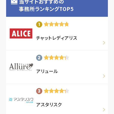
当サイトおすすめの
事務所ランキングTOP5
チャットレディアリス
アリュール
アスタリスク