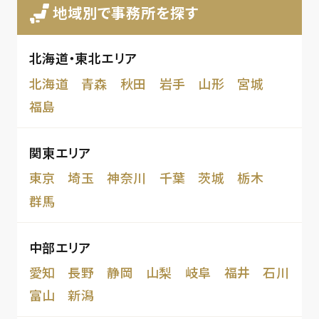
地域別で事務所を探す
北海道・東北エリア
北海道
青森
秋田
岩手
山形
宮城
福島
関東エリア
東京
埼玉
神奈川
千葉
茨城
栃木
群馬
中部エリア
愛知
長野
静岡
山梨
岐阜
福井
石川
富山
新潟