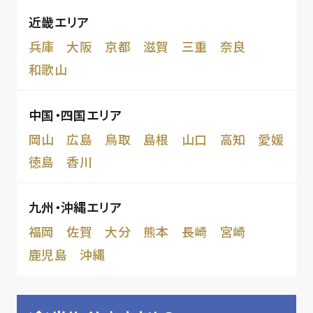
近畿エリア
兵庫
大阪
京都
滋賀
三重
奈良
和歌山
中国・四国エリア
岡山
広島
鳥取
島根
山口
高知
愛媛
徳島
香川
九州・沖縄エリア
福岡
佐賀
大分
熊本
長崎
宮崎
鹿児島
沖縄