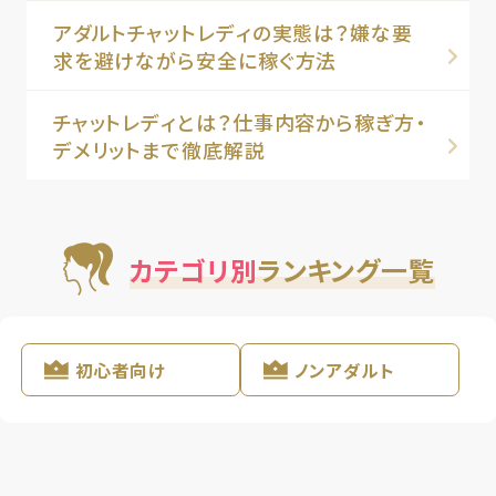
アダルトチャットレディの実態は？嫌な要
求を避けながら安全に稼ぐ方法
チャットレディとは？仕事内容から稼ぎ方・
デメリットまで徹底解説
カテゴリ別
ランキング一覧
初心者向け
ノンアダルト