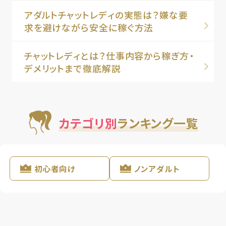
アダルトチャットレディの実態は？嫌な要
求を避けながら安全に稼ぐ方法
チャットレディとは？仕事内容から稼ぎ方・
デメリットまで徹底解説
カテゴリ別
ランキング一覧
初心者向け
ノンアダルト