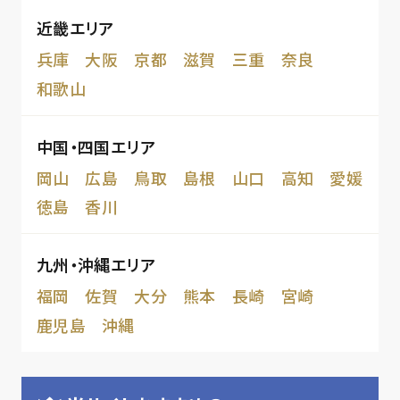
近畿エリア
兵庫
大阪
京都
滋賀
三重
奈良
和歌山
中国・四国エリア
岡山
広島
鳥取
島根
山口
高知
愛媛
徳島
香川
九州・沖縄エリア
福岡
佐賀
大分
熊本
長崎
宮崎
鹿児島
沖縄