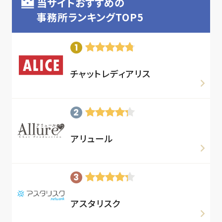
当サイトおすすめの
事務所ランキングTOP5
チャットレディアリス
アリュール
アスタリスク