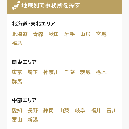
地域別で事務所を探す
北海道・東北エリア
北海道
青森
秋田
岩手
山形
宮城
福島
関東エリア
東京
埼玉
神奈川
千葉
茨城
栃木
群馬
中部エリア
愛知
長野
静岡
山梨
岐阜
福井
石川
富山
新潟