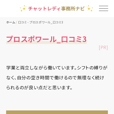
ホーム
口コミ - プロスポワール_口コミ3
TOP
プロスポワール_口コミ3
[PR]
チャットレディ事務所一覧
地域別ランキング
学業と両立しながら働いています。シフトの縛りが
なく、自分の空き時間で働けるので無理なく続け
コラム
られるのが良い点だと思います。