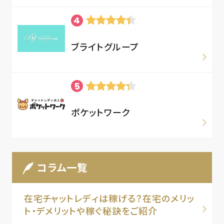
ブライトグループ
ポケットワーク
コラム一覧
在宅チャットレディは稼げる？在宅のメリッ
ト・デメリットや稼ぐ秘訣をご紹介