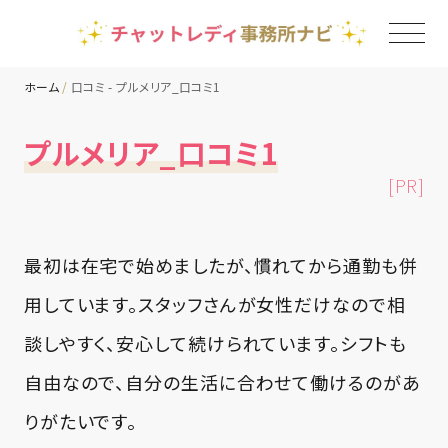
ホーム
口コミ - プルメリア_口コミ1
TOP
プルメリア_口コミ1
[PR]
チャットレディ事務所一覧
地域別ランキング
最初は在宅で始めましたが、慣れてから通勤も併
用しています。スタッフさんが女性だけなので相
コラム
談しやすく、安心して続けられています。シフトも
自由なので、自分の生活に合わせて働けるのがあ
りがたいです。