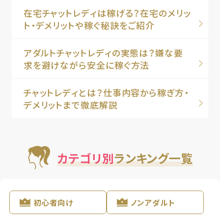
在宅チャットレディは稼げる？在宅のメリッ
ト・デメリットや稼ぐ秘訣をご紹介
アダルトチャットレディの実態は？嫌な要
求を避けながら安全に稼ぐ方法
チャットレディとは？仕事内容から稼ぎ方・
デメリットまで徹底解説
カテゴリ別
ランキング一覧
初心者向け
ノンアダルト