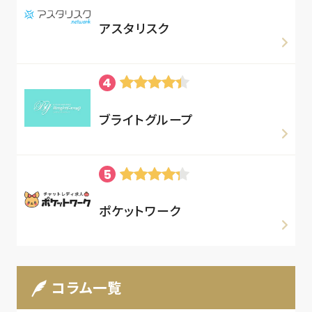
アスタリスク
ブライトグループ
ポケットワーク
コラム一覧