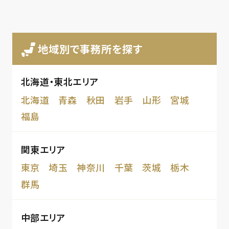
地域別で事務所を探す
北海道・東北エリア
北海道
青森
秋田
岩手
山形
宮城
福島
関東エリア
東京
埼玉
神奈川
千葉
茨城
栃木
群馬
中部エリア