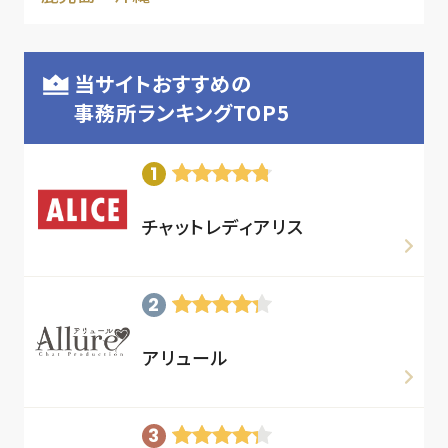
当サイトおすすめの
事務所ランキングTOP5
チャットレディアリス
アリュール