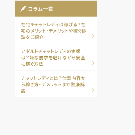
コラム一覧
在宅チャットレディは稼げる？在
宅のメリット・デメリットや稼ぐ秘
訣をご紹介
アダルトチャットレディの実態
は？嫌な要求を避けながら安全
に稼ぐ方法
チャットレディとは？仕事内容か
ら稼ぎ方・デメリットまで徹底解
説