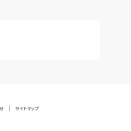
せ
サイトマップ