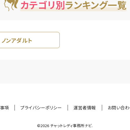
カテゴリ別
ランキング一覧
ノンアダルト
事項
プライバシーポリシー
運営者情報
お問い合わ
©︎2026 チャットレディ事務所ナビ.