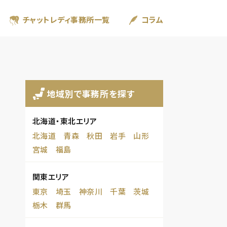
チャットレディ事務所一覧
コラム
地域別で事務所を探す
北海道・東北エリア
北海道
青森
秋田
岩手
山形
宮城
福島
関東エリア
東京
埼玉
神奈川
千葉
茨城
栃木
群馬