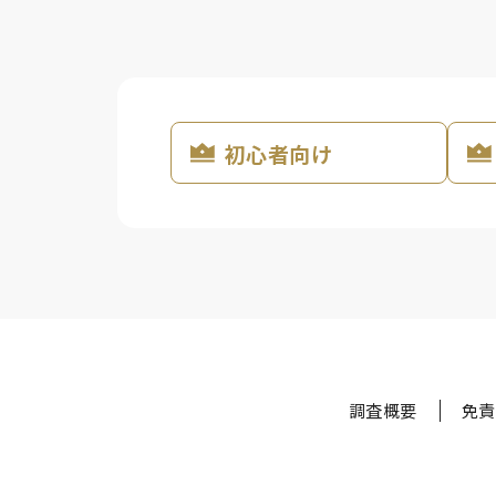
初心者向け
調査概要
免責