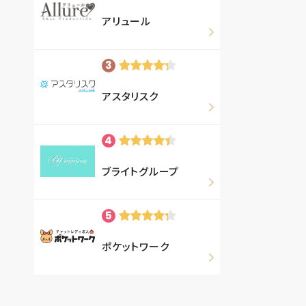
アリュール
アスタリスク
ブライトグループ
ポケットワーク