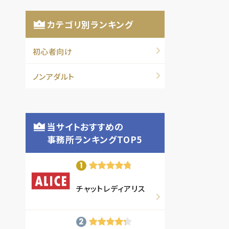
カテゴリ別ランキング
初心者向け
ノンアダルト
当サイトおすすめの
事務所ランキングTOP5
チャットレディアリス