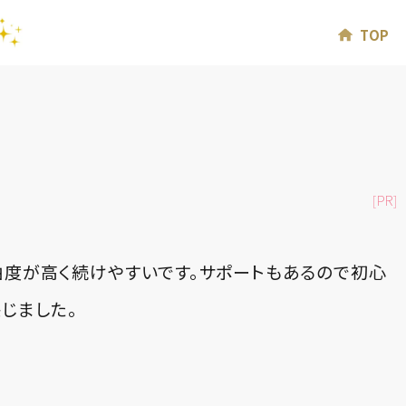
TOP
[PR]
由度が高く続けやすいです。サポートもあるので初心
じました。