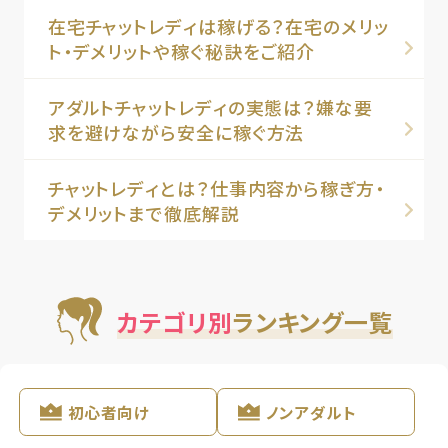
在宅チャットレディは稼げる？在宅のメリッ
ト・デメリットや稼ぐ秘訣をご紹介
アダルトチャットレディの実態は？嫌な要
求を避けながら安全に稼ぐ方法
チャットレディとは？仕事内容から稼ぎ方・
デメリットまで徹底解説
カテゴリ別
ランキング一覧
初心者向け
ノンアダルト