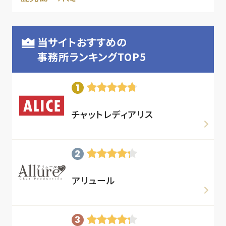
当サイトおすすめの
事務所ランキングTOP5
チャットレディアリス
アリュール