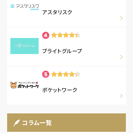
アスタリスク
ブライトグループ
ポケットワーク
コラム一覧