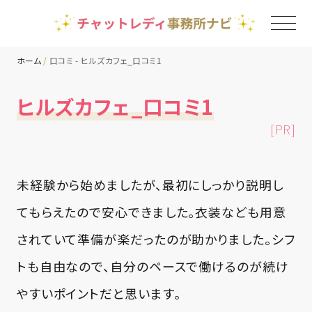
ホーム
口コミ - ヒルズカフェ_口コミ1
TOP
ヒルズカフェ_口コミ1
[PR]
チャットレディ事務所一覧
地域別ランキング
未経験から始めましたが、最初にしっかり説明し
てもらえたので安心できました。衣装なども用意
コラム
されていて準備が楽だったのが助かりました。シフ
トも自由なので、自分のペースで働けるのが続け
やすいポイントだと思います。