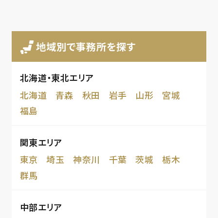
地域別で事務所を探す
北海道・東北エリア
北海道
青森
秋田
岩手
山形
宮城
福島
関東エリア
東京
埼玉
神奈川
千葉
茨城
栃木
群馬
中部エリア