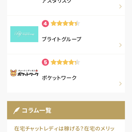
アスタリスク
ブライトグループ
ポケットワーク
コラム一覧
在宅チャットレディは稼げる？在宅のメリッ