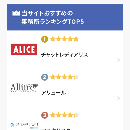
当サイトおすすめの
事務所ランキングTOP5
チャットレディアリス
アリュール