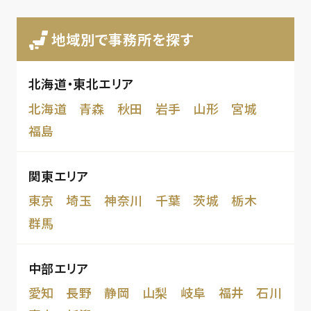
地域別で事務所を探す
北海道・東北エリア
北海道
青森
秋田
岩手
山形
宮城
福島
関東エリア
東京
埼玉
神奈川
千葉
茨城
栃木
群馬
中部エリア
愛知
長野
静岡
山梨
岐阜
福井
石川