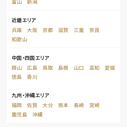
富山
新潟
近畿エリア
兵庫
大阪
京都
滋賀
三重
奈良
和歌山
中国・四国エリア
岡山
広島
鳥取
島根
山口
高知
愛媛
徳島
香川
九州・沖縄エリア
福岡
佐賀
大分
熊本
長崎
宮崎
鹿児島
沖縄