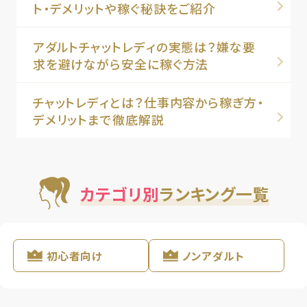
ト・デメリットや稼ぐ秘訣をご紹介
アダルトチャットレディの実態は？嫌な要
求を避けながら安全に稼ぐ方法
チャットレディとは？仕事内容から稼ぎ方・
デメリットまで徹底解説
カテゴリ別
ランキング一覧
初心者向け
ノンアダルト