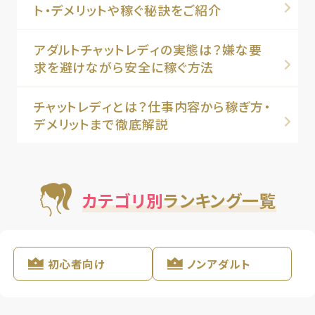
ト・デメリットや稼ぐ秘訣をご紹介
アダルトチャットレディの実態は？嫌な要
求を避けながら安全に稼ぐ方法
チャットレディとは？仕事内容から稼ぎ方・
デメリットまで徹底解説
カテゴリ別
ランキング一覧
初心者向け
ノンアダルト