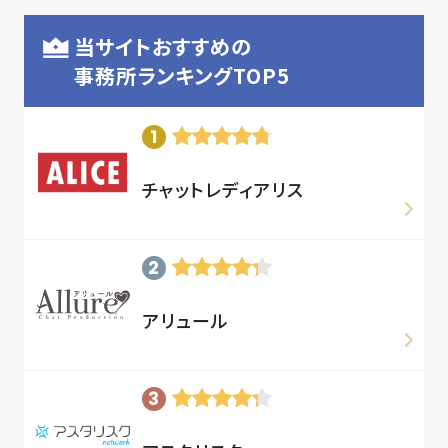
当サイトおすすめの
事務所ランキングTOP5
チャットレディアリス
アリュール