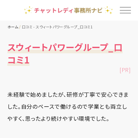
ホーム
口コミ - スウィートパワーグループ_口コミ1
TOP
スウィートパワーグループ_口
コミ1
チャットレディ事務所一覧
[PR]
地域別ランキング
未経験で始めましたが、研修が丁寧で安心できま
コラム
した。自分のペースで働けるので学業とも両立し
やすく、思ったより続けやすい環境でした。