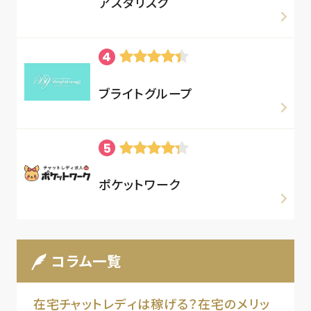
アスタリスク
ブライトグループ
ポケットワーク
コラム一覧
在宅チャットレディは稼げる？在宅のメリッ