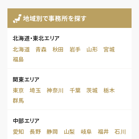
地域別で事務所を探す
北海道・東北エリア
北海道
青森
秋田
岩手
山形
宮城
福島
関東エリア
東京
埼玉
神奈川
千葉
茨城
栃木
群馬
中部エリア
愛知
長野
静岡
山梨
岐阜
福井
石川