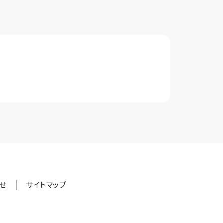
せ
サイトマップ