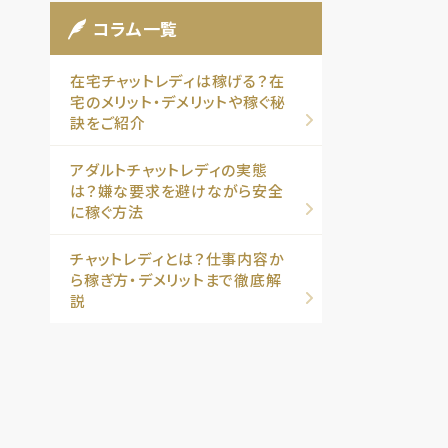
コラム一覧
在宅チャットレディは稼げる？在
宅のメリット・デメリットや稼ぐ秘
訣をご紹介
アダルトチャットレディの実態
は？嫌な要求を避けながら安全
に稼ぐ方法
チャットレディとは？仕事内容か
ら稼ぎ方・デメリットまで徹底解
説