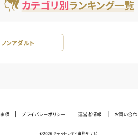
カテゴリ別
ランキング一覧
ノンアダルト
事項
プライバシーポリシー
運営者情報
お問い合わ
©︎2026 チャットレディ事務所ナビ.