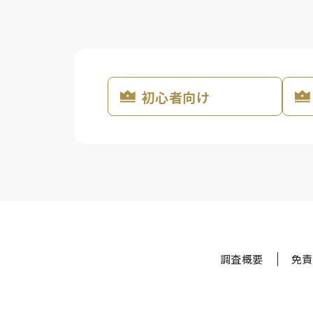
初心者向け
調査概要
免責