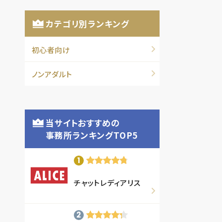
カテゴリ別ランキング
初心者向け
ノンアダルト
当サイトおすすめの
事務所ランキングTOP5
チャットレディアリス