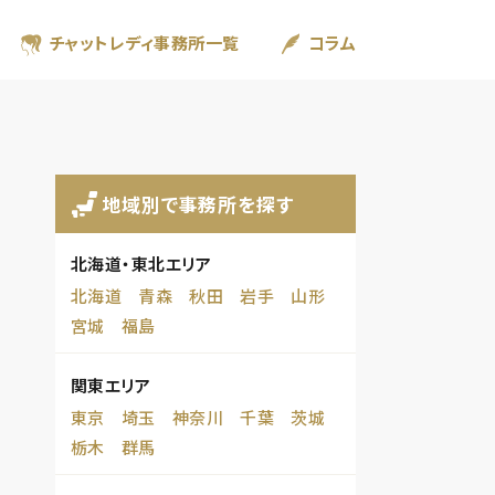
チャットレディ事務所一覧
コラム
地域別で事務所を探す
北海道・東北エリア
北海道
青森
秋田
岩手
山形
宮城
福島
関東エリア
東京
埼玉
神奈川
千葉
茨城
栃木
群馬