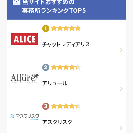
当サイトおすすめの
事務所ランキングTOP5
チャットレディアリス
アリュール
アスタリスク