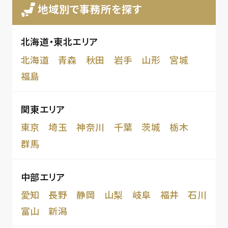
地域別で事務所を探す
北海道・東北エリア
北海道
青森
秋田
岩手
山形
宮城
福島
関東エリア
東京
埼玉
神奈川
千葉
茨城
栃木
群馬
中部エリア
愛知
長野
静岡
山梨
岐阜
福井
石川
富山
新潟