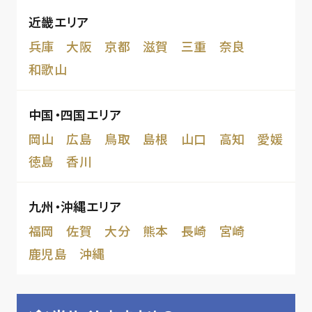
近畿エリア
兵庫
大阪
京都
滋賀
三重
奈良
和歌山
中国・四国エリア
岡山
広島
鳥取
島根
山口
高知
愛媛
徳島
香川
九州・沖縄エリア
福岡
佐賀
大分
熊本
長崎
宮崎
鹿児島
沖縄