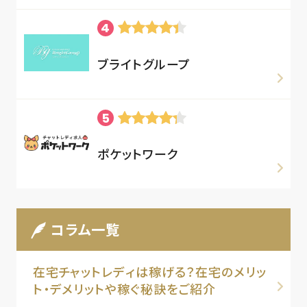
ブライトグループ
ポケットワーク
コラム一覧
在宅チャットレディは稼げる？在宅のメリッ
ト・デメリットや稼ぐ秘訣をご紹介