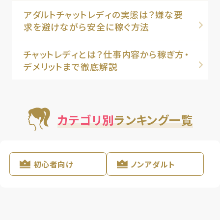
アダルトチャットレディの実態は？嫌な要
求を避けながら安全に稼ぐ方法
チャットレディとは？仕事内容から稼ぎ方・
デメリットまで徹底解説
カテゴリ別
ランキング一覧
初心者向け
ノンアダルト