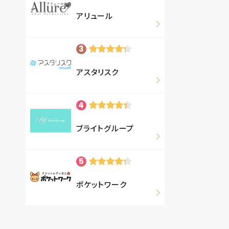
アリュール
アスタリスク
ブライトグループ
ポケットワーク