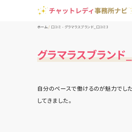
ホーム
口コミ - グラマラスブランド_口コミ3
グラマラスブランド_
自分のペースで働けるのが魅力でした
してきました。