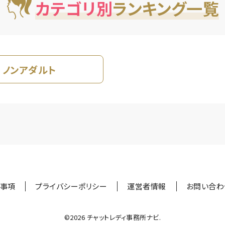
カテゴリ別
ランキング一覧
ノンアダルト
事項
プライバシーポリシー
運営者情報
お問い合わ
©︎2026 チャットレディ事務所ナビ.