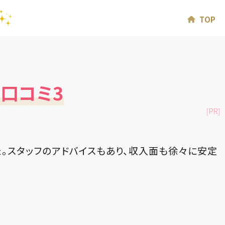
TOP
口コミ3
[PR]
。スタッフのアドバイスもあり、収入面も徐々に安定