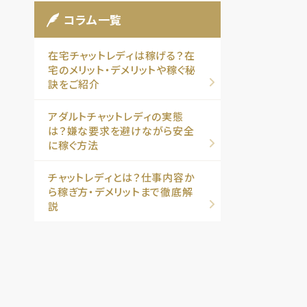
コラム一覧
在宅チャットレディは稼げる？在
宅のメリット・デメリットや稼ぐ秘
訣をご紹介
アダルトチャットレディの実態
は？嫌な要求を避けながら安全
に稼ぐ方法
チャットレディとは？仕事内容か
ら稼ぎ方・デメリットまで徹底解
説