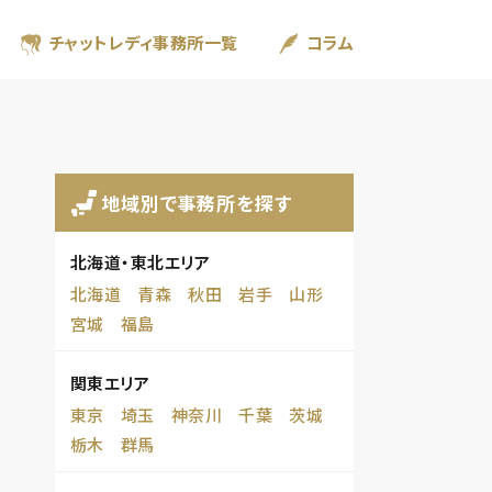
チャットレディ事務所一覧
コラム
地域別で事務所を探す
北海道・東北エリア
北海道
青森
秋田
岩手
山形
宮城
福島
関東エリア
東京
埼玉
神奈川
千葉
茨城
栃木
群馬