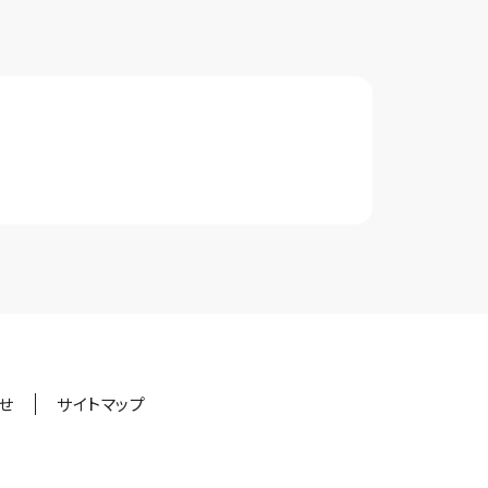
せ
サイトマップ