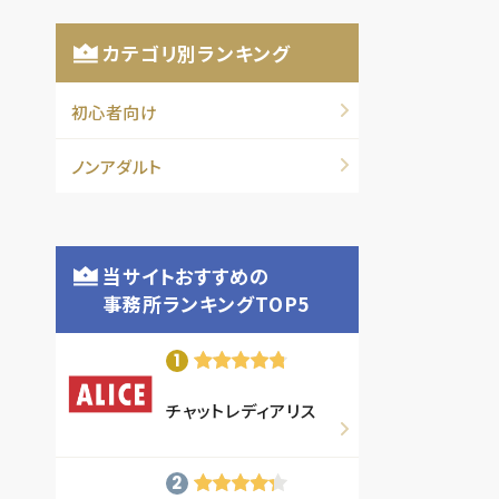
カテゴリ別ランキング
初心者向け
ノンアダルト
当サイトおすすめの
事務所ランキングTOP5
チャットレディアリス