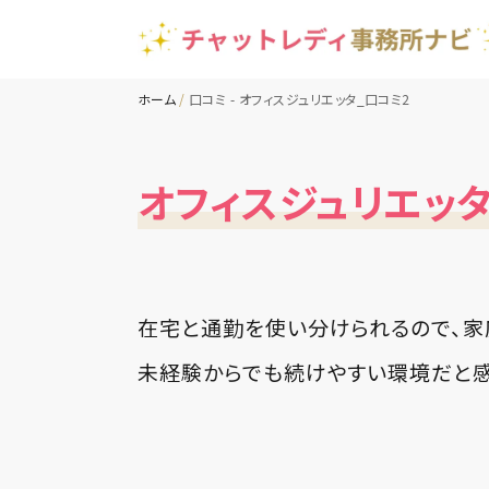
ホーム
口コミ - オフィスジュリエッタ_口コミ2
オフィスジュリエッタ
在宅と通勤を使い分けられるので、家
未経験からでも続けやすい環境だと感