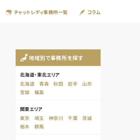
チャットレディ事務所一覧
コラム
地域別で事務所を探す
北海道・東北エリア
北海道
青森
秋田
岩手
山形
宮城
福島
関東エリア
東京
埼玉
神奈川
千葉
茨城
栃木
群馬