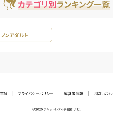
カテゴリ別
ランキング一覧
ノンアダルト
事項
プライバシーポリシー
運営者情報
お問い合わ
©︎2026 チャットレディ事務所ナビ.