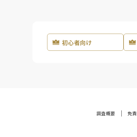
初心者向け
調査概要
免責