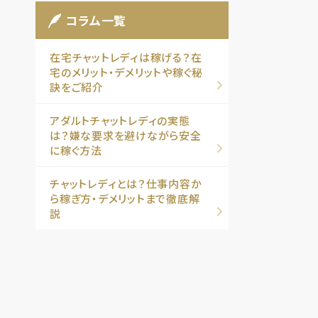
コラム一覧
在宅チャットレディは稼げる？在
宅のメリット・デメリットや稼ぐ秘
訣をご紹介
アダルトチャットレディの実態
は？嫌な要求を避けながら安全
に稼ぐ方法
チャットレディとは？仕事内容か
ら稼ぎ方・デメリットまで徹底解
説