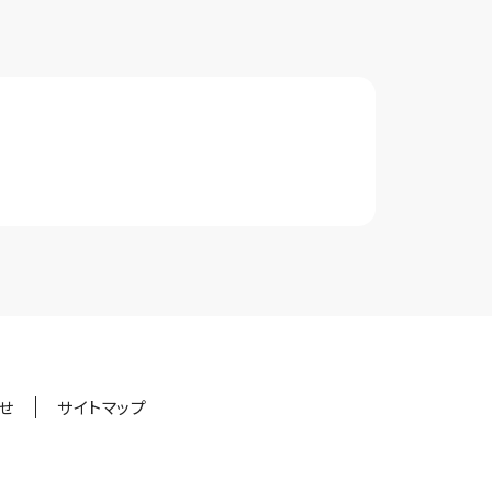
せ
サイトマップ