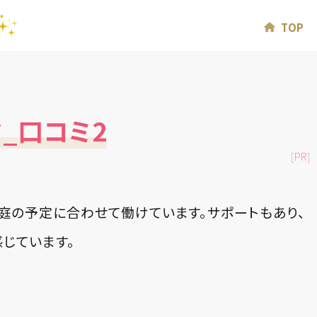
TOP
_口コミ2
[PR]
庭の予定に合わせて働けています。サポートもあり、
じています。