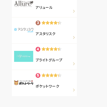
アリュール
アスタリスク
ブライトグループ
ポケットワーク