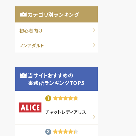
カテゴリ別ランキング
初心者向け
ノンアダルト
当サイトおすすめの
事務所ランキングTOP5
チャットレディアリス