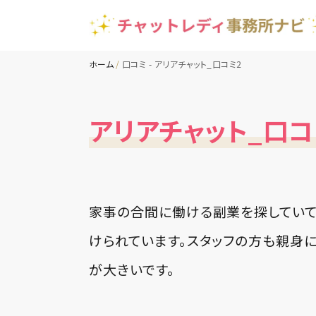
ホーム
口コミ - アリアチャット_口コミ2
アリアチャット_口コ
家事の合間に働ける副業を探していて
けられています。スタッフの方も親身
が大きいです。