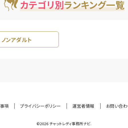
カテゴリ別
ランキング一覧
ノンアダルト
事項
プライバシーポリシー
運営者情報
お問い合わ
©︎2026 チャットレディ事務所ナビ.