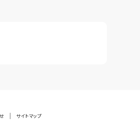
せ
サイトマップ