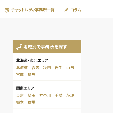
チャットレディ事務所一覧
コラム
地域別で事務所を探す
北海道・東北エリア
北海道
青森
秋田
岩手
山形
宮城
福島
関東エリア
東京
埼玉
神奈川
千葉
茨城
栃木
群馬