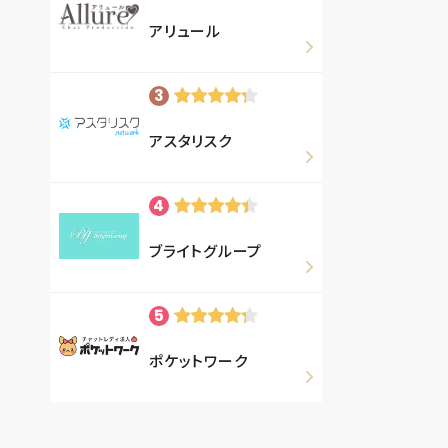
アリュール
アスタリスク
ブライトグループ
ポケットワーク