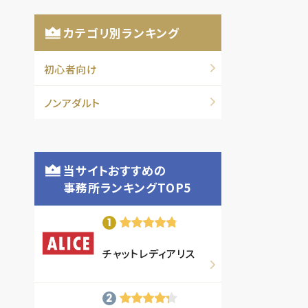
カテゴリ別ランキング
初心者向け
ノンアダルト
当サイトおすすめの
事務所ランキングTOP5
チャットレディアリス