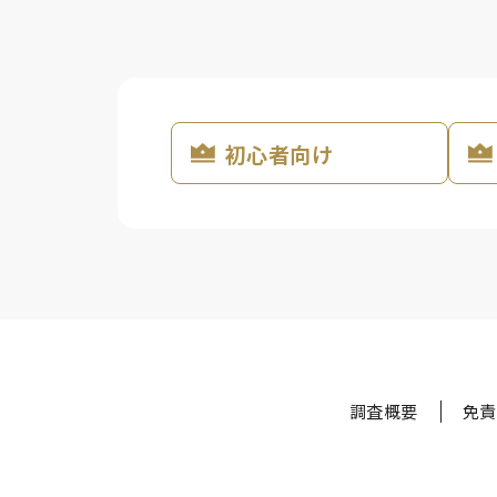
初心者向け
調査概要
免責