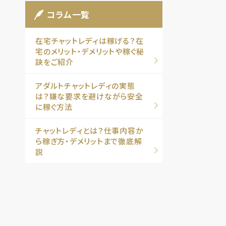
コラム一覧
在宅チャットレディは稼げる？在
宅のメリット・デメリットや稼ぐ秘
訣をご紹介
アダルトチャットレディの実態
は？嫌な要求を避けながら安全
に稼ぐ方法
チャットレディとは？仕事内容か
ら稼ぎ方・デメリットまで徹底解
説