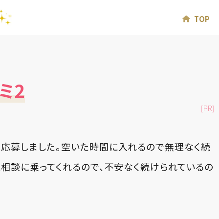
TOP
ミ2
[PR]
応募しました。空いた時間に入れるので無理なく続
に相談に乗ってくれるので、不安なく続けられているの