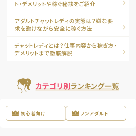
ト・デメリットや稼ぐ秘訣をご紹介
アダルトチャットレディの実態は？嫌な要
求を避けながら安全に稼ぐ方法
チャットレディとは？仕事内容から稼ぎ方・
デメリットまで徹底解説
カテゴリ別
ランキング一覧
初心者向け
ノンアダルト