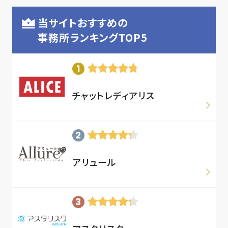
当サイトおすすめの
事務所ランキングTOP5
チャットレディアリス
アリュール