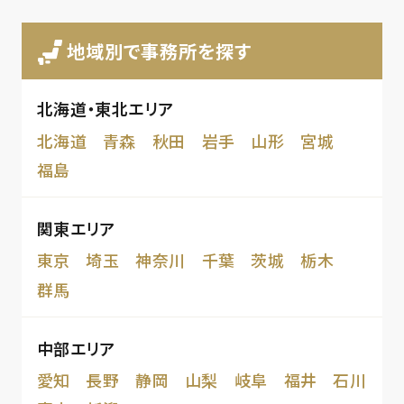
地域別で事務所を探す
北海道・東北エリア
北海道
青森
秋田
岩手
山形
宮城
福島
関東エリア
東京
埼玉
神奈川
千葉
茨城
栃木
群馬
中部エリア
愛知
長野
静岡
山梨
岐阜
福井
石川