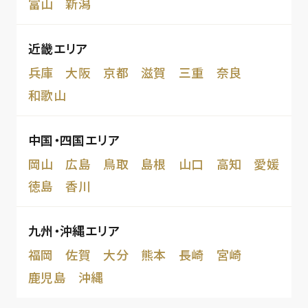
富山
新潟
近畿エリア
兵庫
大阪
京都
滋賀
三重
奈良
和歌山
中国・四国エリア
岡山
広島
鳥取
島根
山口
高知
愛媛
徳島
香川
九州・沖縄エリア
福岡
佐賀
大分
熊本
長崎
宮崎
鹿児島
沖縄