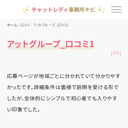
ホーム
口コミ - アットグループ_口コミ1
TOP
アットグループ_口コミ1
[PR]
チャットレディ事務所一覧
地域別ランキング
応募ページが地域ごとに分かれていて分かりやす
かったです。詳細条件は面接で説明を受ける形で
コラム
したが、全体的にシンプルで初心者でも入りやす
い印象でした。