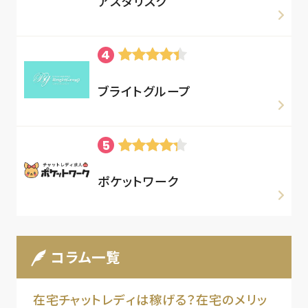
アスタリスク
ブライトグループ
ポケットワーク
コラム一覧
在宅チャットレディは稼げる？在宅のメリッ