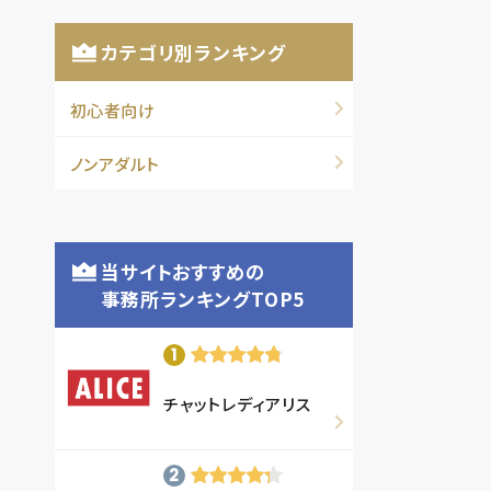
カテゴリ別ランキング
初心者向け
ノンアダルト
当サイトおすすめの
事務所ランキングTOP5
チャットレディアリス