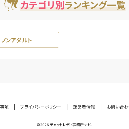
カテゴリ別
ランキング一覧
ノンアダルト
事項
プライバシーポリシー
運営者情報
お問い合わ
©︎2026 チャットレディ事務所ナビ.