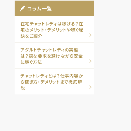
コラム一覧
在宅チャットレディは稼げる？在
宅のメリット・デメリットや稼ぐ秘
訣をご紹介
アダルトチャットレディの実態
は？嫌な要求を避けながら安全
に稼ぐ方法
チャットレディとは？仕事内容か
ら稼ぎ方・デメリットまで徹底解
説