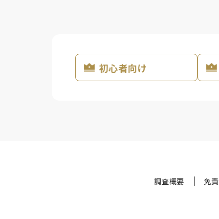
初心者向け
調査概要
免責