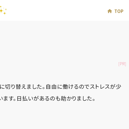
TOP
[PR]
に切り替えました。自由に働けるのでストレスが少
います。日払いがあるのも助かりました。