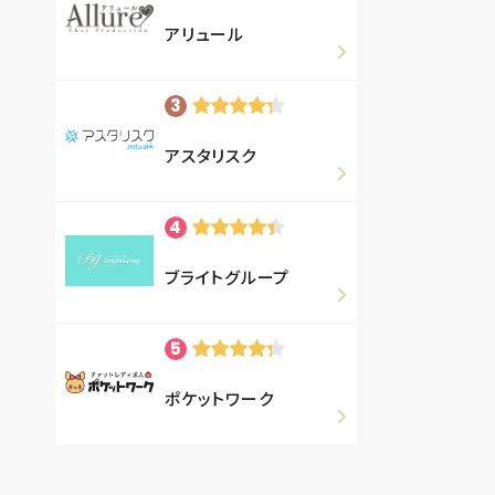
アリュール
アスタリスク
ブライトグループ
ポケットワーク