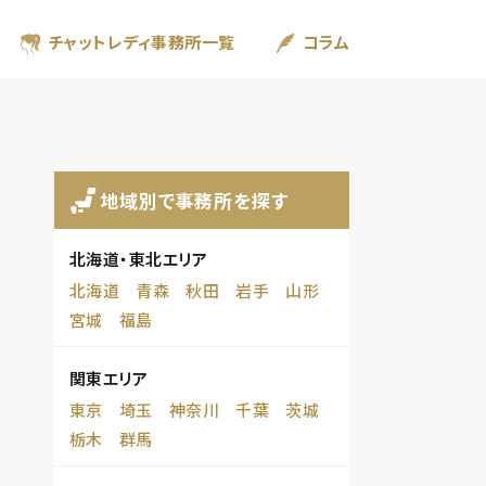
チャットレディ事務所一覧
コラム
地域別で事務所を探す
北海道・東北エリア
北海道
青森
秋田
岩手
山形
宮城
福島
関東エリア
東京
埼玉
神奈川
千葉
茨城
栃木
群馬