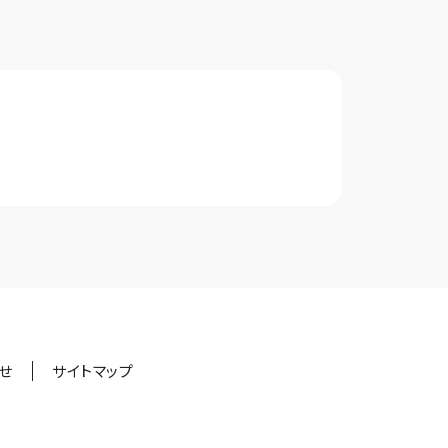
せ
サイトマップ