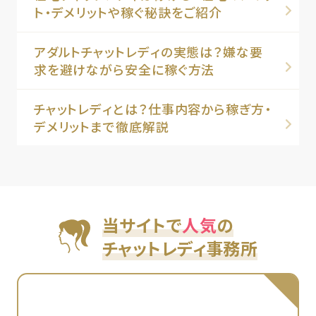
ト・デメリットや稼ぐ秘訣をご紹介
アダルトチャットレディの実態は？嫌な要
求を避けながら安全に稼ぐ方法
チャットレディとは？仕事内容から稼ぎ方・
デメリットまで徹底解説
当サイトで
人気
の
チャットレディ事務所