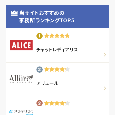
当サイトおすすめの
事務所ランキングTOP5
チャットレディアリス
アリュール