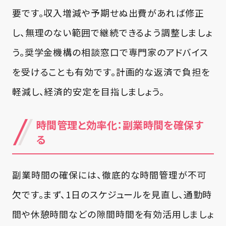
要です。収入増減や予期せぬ出費があれば修正
し、無理のない範囲で継続できるよう調整しましょ
う。奨学金機構の相談窓口で専門家のアドバイス
を受けることも有効です。計画的な返済で負担を
軽減し、経済的安定を目指しましょう。
時間管理と効率化：副業時間を確保す
る
副業時間の確保には、徹底的な時間管理が不可
欠です。まず、1日のスケジュールを見直し、通勤時
間や休憩時間などの隙間時間を有効活用しましょ