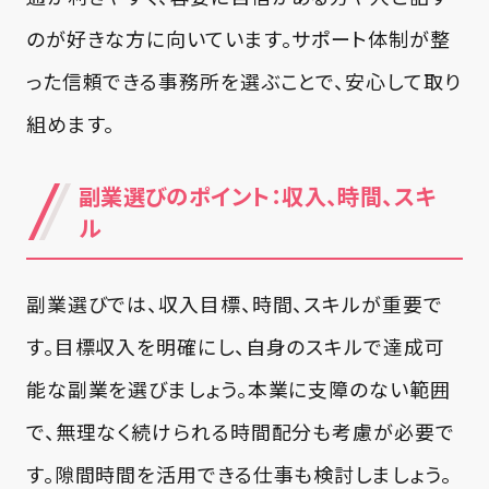
のが好きな方に向いています。サポート体制が整
った信頼できる事務所を選ぶことで、安心して取り
組めます。
副業選びのポイント：収入、時間、スキ
ル
副業選びでは、収入目標、時間、スキルが重要で
す。目標収入を明確にし、自身のスキルで達成可
能な副業を選びましょう。本業に支障のない範囲
で、無理なく続けられる時間配分も考慮が必要で
す。隙間時間を活用できる仕事も検討しましょう。