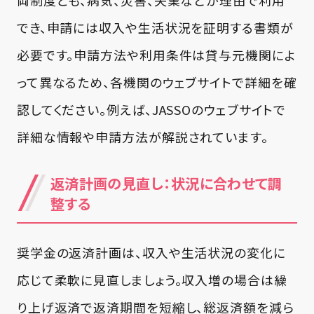
でき、申請には収入や生活状況を証明する書類が
必要です。申請方法や利用条件は貸与元機関によ
って異なるため、各機関のウェブサイトで詳細を確
認してください。例えば、JASSOのウェブサイトで
詳細な情報や申請方法が解説されています。
返済計画の見直し：状況に合わせて調
整する
奨学金の返済計画は、収入や生活状況の変化に
応じて柔軟に見直しましょう。収入増の場合は繰
り上げ返済で返済期間を短縮し、総返済額を減ら