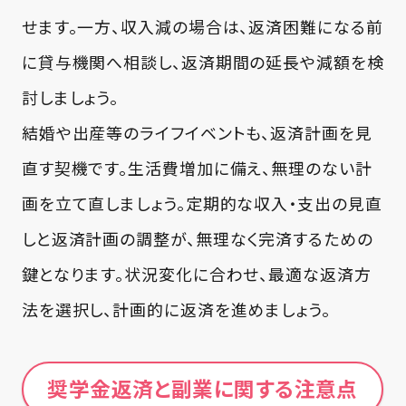
せます。一方、収入減の場合は、返済困難になる前
に貸与機関へ相談し、返済期間の延長や減額を検
討しましょう。
結婚や出産等のライフイベントも、返済計画を見
直す契機です。生活費増加に備え、無理のない計
画を立て直しましょう。定期的な収入・支出の見直
しと返済計画の調整が、無理なく完済するための
鍵となります。状況変化に合わせ、最適な返済方
法を選択し、計画的に返済を進めましょう。
奨学金返済と副業に関する注意点