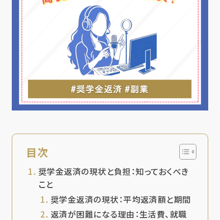
目次
奨学金返済の現状と負担：知っておくべき
こと
奨学金返済の現状：平均返済額と期間
返済が困難になる理由：生活費、就職