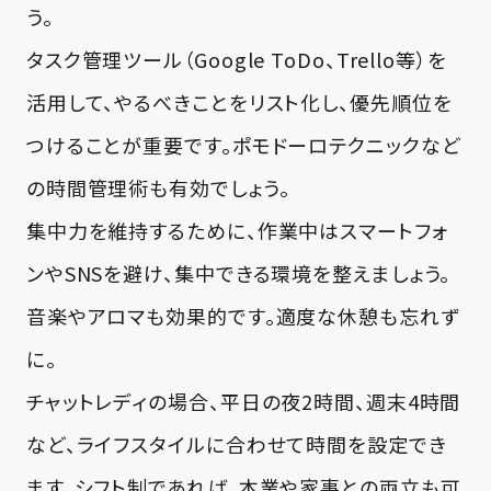
う。
タスク管理ツール（Google ToDo、Trello等）を
活用して、やるべきことをリスト化し、優先順位を
つけることが重要です。ポモドーロテクニックなど
の時間管理術も有効でしょう。
集中力を維持するために、作業中はスマートフォ
ンやSNSを避け、集中できる環境を整えましょう。
音楽やアロマも効果的です。適度な休憩も忘れず
に。
チャットレディの場合、平日の夜2時間、週末4時間
など、ライフスタイルに合わせて時間を設定でき
ます。シフト制であれば、本業や家事との両立も可