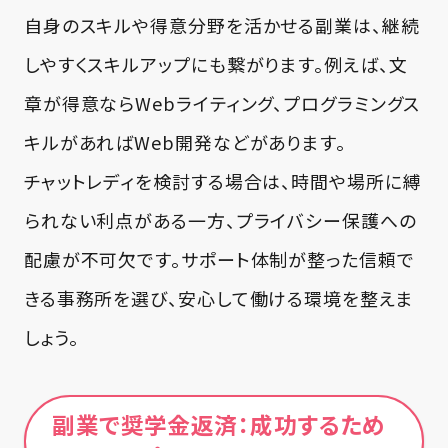
自身のスキルや得意分野を活かせる副業は、継続
しやすくスキルアップにも繋がります。例えば、文
章が得意ならWebライティング、プログラミングス
キルがあればWeb開発などがあります。
チャットレディを検討する場合は、時間や場所に縛
られない利点がある一方、プライバシー保護への
配慮が不可欠です。サポート体制が整った信頼で
きる事務所を選び、安心して働ける環境を整えま
しょう。
副業で奨学金返済：成功するため