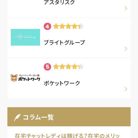
アスタリスク
ブライトグループ
ポケットワーク
コラム一覧
在宅チャットレディは稼げる？在宅のメリッ