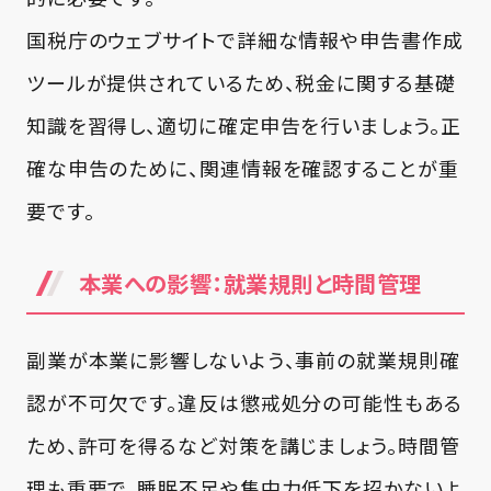
国税庁のウェブサイトで詳細な情報や申告書作成
ツールが提供されているため、税金に関する基礎
知識を習得し、適切に確定申告を行いましょう。正
確な申告のために、関連情報を確認することが重
要です。
本業への影響：就業規則と時間管理
副業が本業に影響しないよう、事前の就業規則確
認が不可欠です。違反は懲戒処分の可能性もある
ため、許可を得るなど対策を講じましょう。時間管
理も重要で、睡眠不足や集中力低下を招かないよ