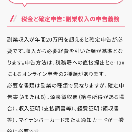
税金と確定申告：副業収入の申告義務
副業収入が年間20万円を超えると確定申告が必
要です。収入から必要経費を引いた額が基準とな
ります。申告方法は、税務署への直接提出とe-Tax
によるオンライン申告の2種類があります。
必要な書類は副業の種類で異なりますが、確定申
告書（AまたはB）、源泉徴収票（給与所得がある場
合）、収入証明（支払調書等）、経費証明（領収書
等）、マイナンバーカードまたは通知カードが一般
的に必要です。