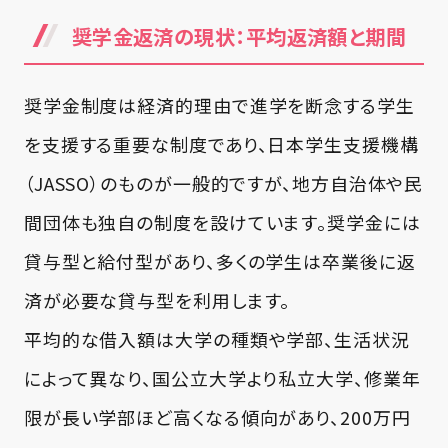
奨学金返済の現状：平均返済額と期間
奨学金制度は経済的理由で進学を断念する学生
を支援する重要な制度であり、日本学生支援機構
（JASSO）のものが一般的ですが、地方自治体や民
間団体も独自の制度を設けています。奨学金には
貸与型と給付型があり、多くの学生は卒業後に返
済が必要な貸与型を利用します。
平均的な借入額は大学の種類や学部、生活状況
によって異なり、国公立大学より私立大学、修業年
限が長い学部ほど高くなる傾向があり、200万円