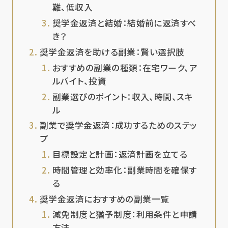
難、低収入
奨学金返済と結婚：結婚前に返済すべ
き？
奨学金返済を助ける副業：賢い選択肢
おすすめの副業の種類：在宅ワーク、ア
ルバイト、投資
副業選びのポイント：収入、時間、スキ
ル
副業で奨学金返済：成功するためのステッ
プ
目標設定と計画：返済計画を立てる
時間管理と効率化：副業時間を確保す
る
奨学金返済におすすめの副業一覧
減免制度と猶予制度：利用条件と申請
方法