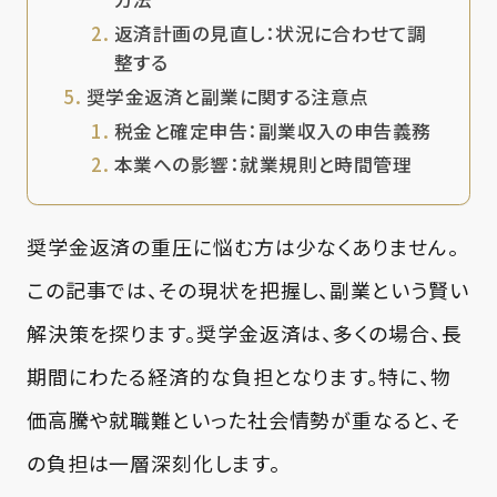
返済計画の見直し：状況に合わせて調
整する
奨学金返済と副業に関する注意点
税金と確定申告：副業収入の申告義務
本業への影響：就業規則と時間管理
奨学金返済の重圧に悩む方は少なくありません。
この記事では、その現状を把握し、副業という賢い
解決策を探ります。奨学金返済は、多くの場合、長
期間にわたる経済的な負担となります。特に、物
価高騰や就職難といった社会情勢が重なると、そ
の負担は一層深刻化します。