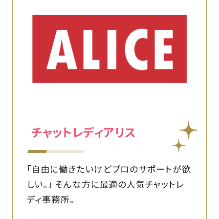
チャットレディアリス
「自由に働きたいけどプロのサポートが欲
しい。」 そんな方に最適の人気チャットレ
ディ事務所。