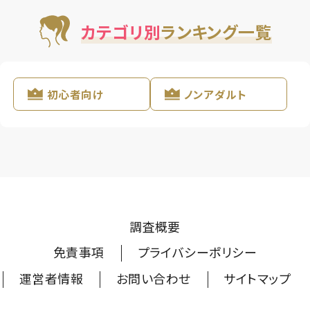
カテゴリ別
ランキング一覧
初心者向け
ノンアダルト
調査概要
免責事項
プライバシーポリシー
運営者情報
お問い合わせ
サイトマップ