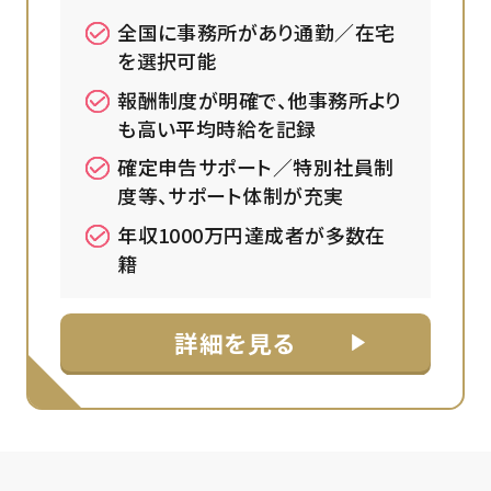
全国に事務所があり通勤／在宅
を選択可能
報酬制度が明確で、他事務所より
も高い平均時給を記録
確定申告サポート／特別社員制
度等、サポート体制が充実
年収1000万円達成者が多数在
籍
詳細を見る