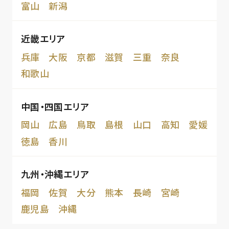
富山
新潟
近畿エリア
兵庫
大阪
京都
滋賀
三重
奈良
和歌山
中国・四国エリア
岡山
広島
鳥取
島根
山口
高知
愛媛
徳島
香川
九州・沖縄エリア
福岡
佐賀
大分
熊本
長崎
宮崎
鹿児島
沖縄