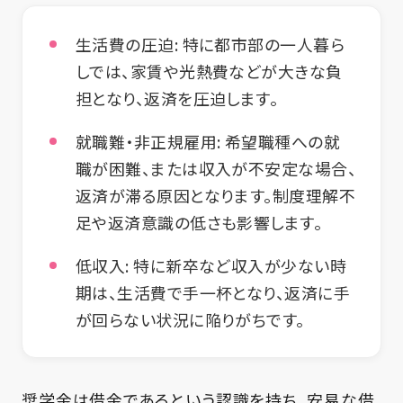
生活費の圧迫: 特に都市部の一人暮ら
しでは、家賃や光熱費などが大きな負
担となり、返済を圧迫します。
就職難・非正規雇用: 希望職種への就
職が困難、または収入が不安定な場合、
返済が滞る原因となります。制度理解不
足や返済意識の低さも影響します。
低収入: 特に新卒など収入が少ない時
期は、生活費で手一杯となり、返済に手
が回らない状況に陥りがちです。
奨学金は借金であるという認識を持ち、安易な借