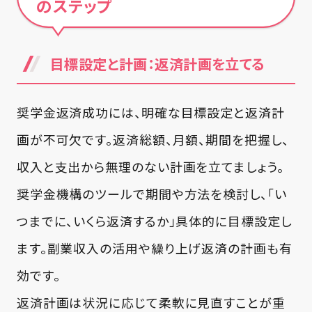
のステップ
目標設定と計画：返済計画を立てる
奨学金返済成功には、明確な目標設定と返済計
画が不可欠です。返済総額、月額、期間を把握し、
収入と支出から無理のない計画を立てましょう。
奨学金機構のツールで期間や方法を検討し、「い
つまでに、いくら返済するか」具体的に目標設定し
ます。副業収入の活用や繰り上げ返済の計画も有
効です。
返済計画は状況に応じて柔軟に見直すことが重