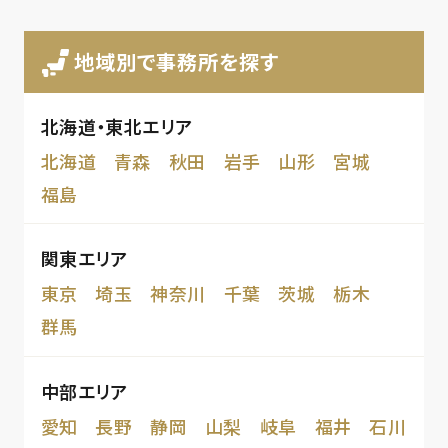
地域別で事務所を探す
北海道・東北エリア
北海道
青森
秋田
岩手
山形
宮城
福島
関東エリア
東京
埼玉
神奈川
千葉
茨城
栃木
群馬
中部エリア
愛知
長野
静岡
山梨
岐阜
福井
石川