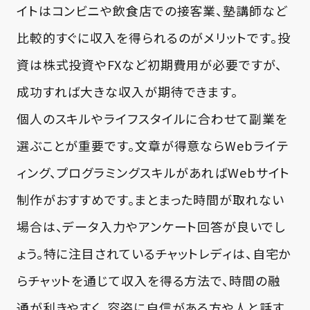
イトはコンビニや飲食店での接客業、塾講師など
比較的すぐに収入を得られるのがメリットです。投
資は株式投資やFXなど初期費用が必要ですが、
成功すれば大きな収入が期待できます。
個人のスキルやライフスタイルに合わせて副業を
選ぶことが重要です。文章が得意ならWebライテ
ィング、プログラミングスキルがあればWebサイト
制作がおすすめです。まとまった時間が取れない
場合は、データ入力やアンケート回答が良いでし
ょう。特に注目されているチャットレディは、自宅か
らチャットを通じて収入を得る方法で、時間の融
通が利きやすく、容姿に自信がある方や人と話す