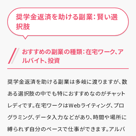
奨学金返済を助ける副業：賢い選
択肢
おすすめの副業の種類：在宅ワーク、ア
ルバイト、投資
奨学金返済を助ける副業は多岐に渡りますが、数
ある選択肢の中でも特におすすめなのがチャット
レディです。在宅ワークはWebライティング、プロ
グラミング、データ入力などがあり、時間や場所に
縛られず自分のペースで仕事ができます。アルバ