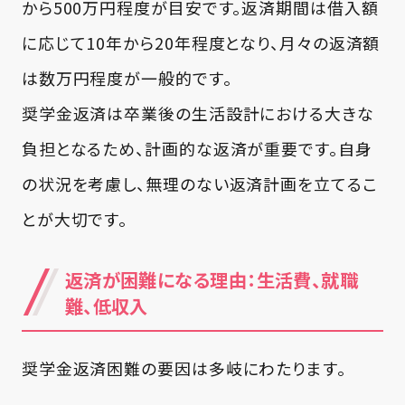
から500万円程度が目安です。返済期間は借入額
に応じて10年から20年程度となり、月々の返済額
は数万円程度が一般的です。
奨学金返済は卒業後の生活設計における大きな
負担となるため、計画的な返済が重要です。自身
の状況を考慮し、無理のない返済計画を立てるこ
とが大切です。
返済が困難になる理由：生活費、就職
難、低収入
奨学金返済困難の要因は多岐にわたります。