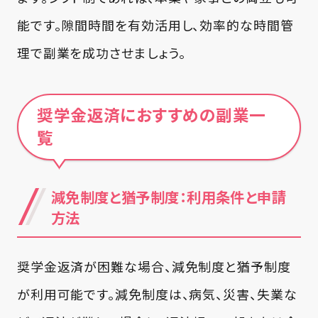
能です。隙間時間を有効活用し、効率的な時間管
理で副業を成功させましょう。
奨学金返済におすすめの副業一
覧
減免制度と猶予制度：利用条件と申請
方法
奨学金返済が困難な場合、減免制度と猶予制度
が利用可能です。減免制度は、病気、災害、失業な