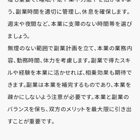
う、副業時間を適切に管理し、休息を確保します。
週末や夜間など、本業に支障のない時間帯を選び
ましょう。
無理のない範囲で副業計画を立て、本業の業務内
容、勤務時間、体力を考慮します。副業で得たスキ
ルや経験を本業に活かせれば、相乗効果も期待で
きます。副業は本業を補完するものであり、本業を
疎かにしないよう注意が必要です。本業と副業の
バランスを保ち、双方のメリットを最大限に引き出
すことが重要です。