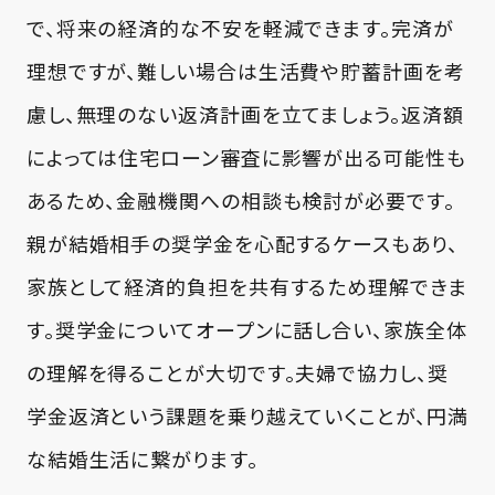
で、将来の経済的な不安を軽減できます。完済が
理想ですが、難しい場合は生活費や貯蓄計画を考
慮し、無理のない返済計画を立てましょう。返済額
によっては住宅ローン審査に影響が出る可能性も
あるため、金融機関への相談も検討が必要です。
親が結婚相手の奨学金を心配するケースもあり、
家族として経済的負担を共有するため理解できま
す。奨学金についてオープンに話し合い、家族全体
の理解を得ることが大切です。夫婦で協力し、奨
学金返済という課題を乗り越えていくことが、円満
な結婚生活に繋がります。