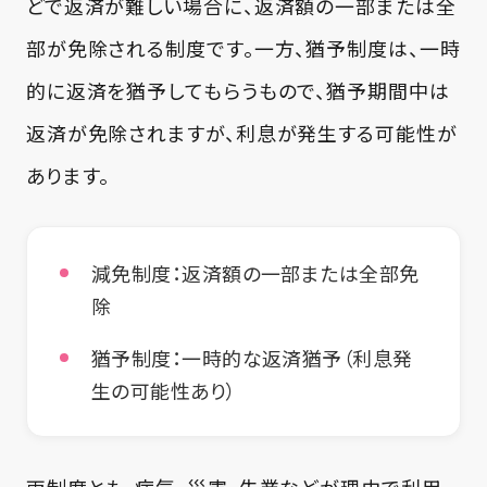
どで返済が難しい場合に、返済額の一部または全
部が免除される制度です。一方、猶予制度は、一時
的に返済を猶予してもらうもので、猶予期間中は
返済が免除されますが、利息が発生する可能性が
あります。
減免制度：返済額の一部または全部免
除
猶予制度：一時的な返済猶予（利息発
生の可能性あり）
両制度とも、病気、災害、失業などが理由で利用