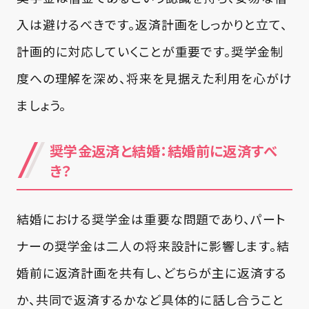
入は避けるべきです。返済計画をしっかりと立て、
計画的に対応していくことが重要です。奨学金制
度への理解を深め、将来を見据えた利用を心がけ
ましょう。
奨学金返済と結婚：結婚前に返済すべ
き？
結婚における奨学金は重要な問題であり、パート
ナーの奨学金は二人の将来設計に影響します。結
婚前に返済計画を共有し、どちらが主に返済する
か、共同で返済するかなど具体的に話し合うこと