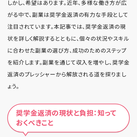
しかし、希望はあります。近年、多様な働き方が広
がる中で、副業は奨学金返済の有力な手段として
注目されています。本記事では、奨学金返済の現
状を詳しく解説するとともに、個々の状況やスキル
に合わせた副業の選び方、成功のためのステップ
を紹介します。副業を通じて収入を増やし、奨学金
返済のプレッシャーから解放される道を探りまし
ょう。
奨学金返済の現状と負担：知って
おくべきこと