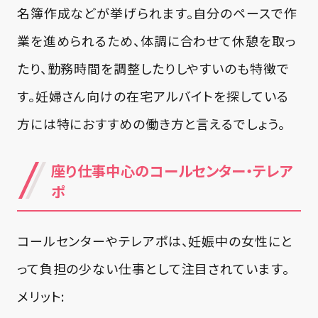
名簿作成などが挙げられます。自分のペースで作
業を進められるため、体調に合わせて休憩を取っ
たり、勤務時間を調整したりしやすいのも特徴で
す。妊婦さん向けの在宅アルバイトを探している
方には特におすすめの働き方と言えるでしょう。
座り仕事中心のコールセンター・テレア
ポ
コールセンターやテレアポは、妊娠中の女性にと
って負担の少ない仕事として注目されています。
メリット: