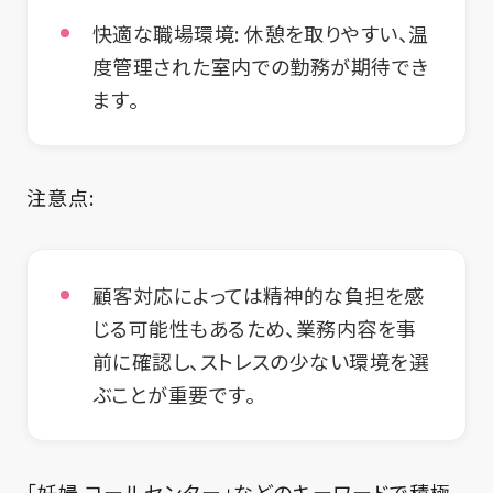
快適な職場環境:
休憩を取りやすい、温
度管理された室内での勤務が期待でき
ます。
注意点:
顧客対応によっては精神的な負担を感
じる可能性もあるため、業務内容を事
前に確認し、ストレスの少ない環境を選
ぶことが重要です。
「妊婦 コールセンター」などのキーワードで積極