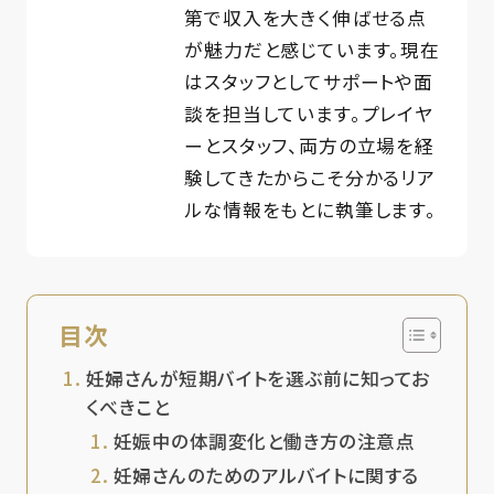
第で収入を大きく伸ばせる点
が魅力だと感じています。現在
はスタッフとしてサポートや面
談を担当しています。プレイヤ
ーとスタッフ、両方の立場を経
験してきたからこそ分かるリア
ルな情報をもとに執筆します。
目次
妊婦さんが短期バイトを選ぶ前に知ってお
くべきこと
妊娠中の体調変化と働き方の注意点
妊婦さんのためのアルバイトに関する