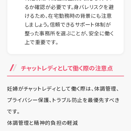
るか確認が必要です。身バレリスクを避
けるため、在宅勤務時の背景にも注意
しましょう。信頼できるサポート体制が
整った事務所を選ぶことが、安全に働く
上で重要です。
チャットレディとして働く際の注意点
妊婦がチャットレディとして働く際は、体調管理、
プライバシー保護、トラブル防止を最優先すべき
です。
体調管理と精神的負担の軽減