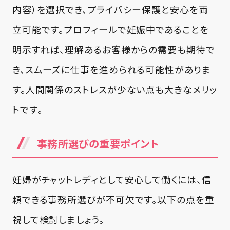
内容）を選択でき、プライバシー保護と安心を両
立可能です。プロフィールで妊娠中であることを
明示すれば、理解あるお客様からの需要も期待で
き、スムーズに仕事を進められる可能性がありま
す。人間関係のストレスが少ない点も大きなメリッ
トです。
事務所選びの重要ポイント
妊婦がチャットレディとして安心して働くには、信
頼できる事務所選びが不可欠です。以下の点を重
視して検討しましょう。