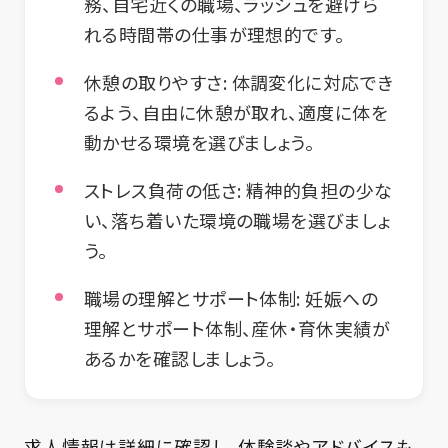
務、自宅近くの職場、ラッシュを避けら
れる時間帯の仕事が理想的です。
休憩の取りやすさ
: 体調変化に対応でき
るよう、自由に休憩が取れ、適度に体を
動かせる環境を選びましょう。
ストレス負荷の低さ
: 精神的負担の少な
い、落ち着いた環境の職場を選びましょ
う。
職場の理解とサポート体制
: 妊娠への
理解とサポート体制、産休・育休実績が
あるかを確認しましょう。
求人情報は詳細に確認し、体験談やアドバイスも