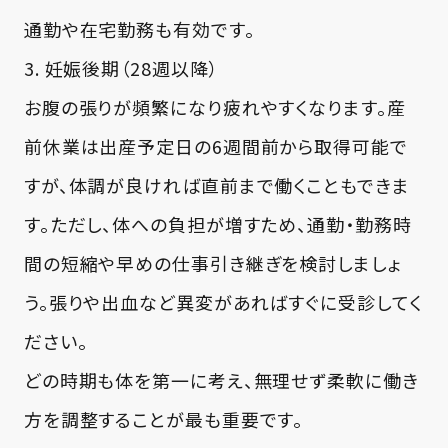
通勤や在宅勤務も有効です。
3.
妊娠後期（28週以降）
お腹の張りが頻繁になり疲れやすくなります。産
前休業は出産予定日の6週間前から取得可能で
すが、体調が良ければ直前まで働くこともできま
す。ただし、体への負担が増すため、通勤・勤務時
間の短縮や早めの仕事引き継ぎを検討しましょ
う。張りや出血など異変があればすぐに受診してく
ださい。
どの時期も体を第一に考え、無理せず柔軟に働き
方を調整することが最も重要です。