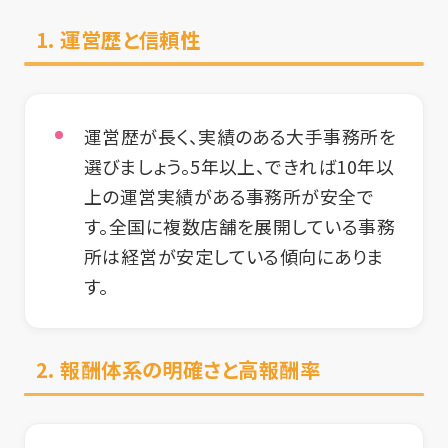
1.
運営歴と信頼性
運営歴が長く、実績のある大手事務所を
選びましょう。5年以上、できれば10年以
上の運営実績がある事務所が安全で
す。全国に複数店舗を展開している事務
所は経営が安定している傾向にありま
す。
2.
報酬体系の明確さと高報酬率