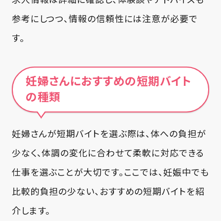
参考にしつつ、情報の信頼性には注意が必要で
す。
妊婦さんにおすすめの短期バイト
の種類
妊婦さんが短期バイトを選ぶ際は、体への負担が
少なく、体調の変化に合わせて柔軟に対応できる
仕事を選ぶことが大切です。ここでは、妊娠中でも
比較的負担の少ない、おすすめの短期バイトを紹
介します。