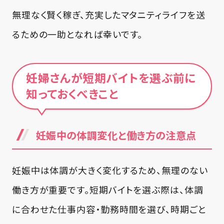
無理なく賢く稼ぎ、充実したマタニティライフを送
るための一助となれば幸いです。
妊婦さんが短期バイトを選ぶ前に
知っておくべきこと
妊娠中の体調変化と働き方の注意点
妊娠中は体調が大きく変化するため、無理のない
働き方が重要です。短期バイトを選ぶ際は、体調
に合わせた仕事内容・勤務時間を選び、時期ごと