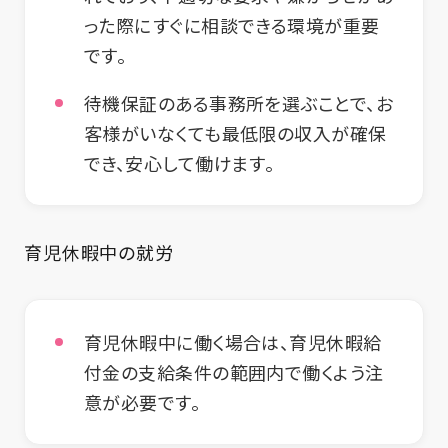
った際にすぐに相談できる環境が重要
です。
待機保証のある事務所を選ぶことで、お
客様がいなくても最低限の収入が確保
でき、安心して働けます。
育児休暇中の就労
育児休暇中に働く場合は、育児休暇給
付金の支給条件の範囲内で働くよう注
意が必要です。