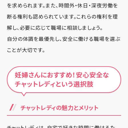
を求められます。また、時間外・休日・深夜労働を
断る権利も認められています。これらの権利を理
解し、必要に応じて職場に相談しましょう。
自分の体調を最優先し、安全に働ける職場を選ぶ
ことが大切です。
妊婦さんにおすすめ！安心安全な
チャットレディという選択肢
チャットレディの魅力とメリット
チャットレディは、自宅で好きな時間に働けるた