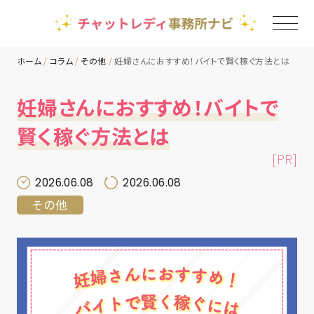
ホーム
コラム
その他
妊婦さんにおすすめ！バイトで賢く稼ぐ方法とは
TOP
妊婦さんにおすすめ！バイトで
賢く稼ぐ方法とは
チャットレディ事務所一覧
[PR]
地域別ランキング
2026.06.08
2026.06.08
その他
コラム