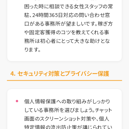
困った時に相談できる女性スタッフの常
駐、24時間365日対応の問い合わせ窓
口がある事務所が望ましいです。稼ぎ方
や固定客獲得のコツを教えてくれる事
務所は初心者にとって大きな助けとな
ります。
4.
セキュリティ対策とプライバシー保護
個人情報保護への取り組みがしっかり
している事務所を選びましょう。チャット
画面のスクリーンショット対策や、個人
特定情報の流出防止策が講じられてい