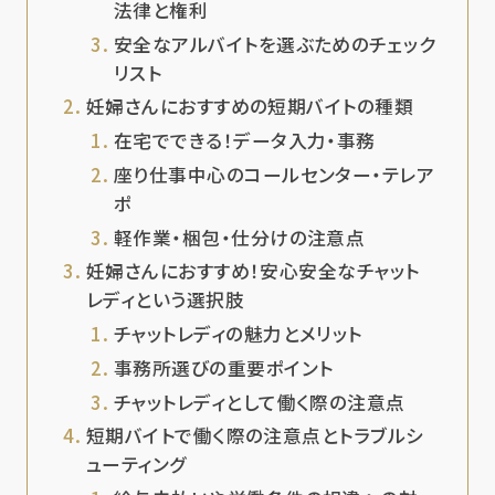
法律と権利
安全なアルバイトを選ぶためのチェック
リスト
妊婦さんにおすすめの短期バイトの種類
在宅でできる！データ入力・事務
座り仕事中心のコールセンター・テレア
ポ
軽作業・梱包・仕分けの注意点
妊婦さんにおすすめ！安心安全なチャット
レディという選択肢
チャットレディの魅力とメリット
事務所選びの重要ポイント
チャットレディとして働く際の注意点
短期バイトで働く際の注意点とトラブルシ
ューティング