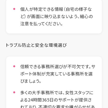
個人が特定できる情報（自宅の様子な
ど）が画面に映り込まないよう、細心の
注意を払ってください。
トラブル防止と安全な環境選び
信頼できる事務所選びが不可欠です。サ
ポート体制が充実している事務所を選
びましょう。
多くの大手事務所では、女性スタッフに
よる24時間365日のサポートが提供さ
れており、不適切な要求や嫌がらせがあ