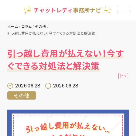
ホーム
コラム
その他
引っ越し費用が払えない！今すぐできる対処法と解決策
TOP
引っ越し費用が払えない！今す
チャットレディ事務所一覧
ぐできる対処法と解決策
[PR]
地域別ランキング
2026.06.28
2026.06.28
その他
コラム