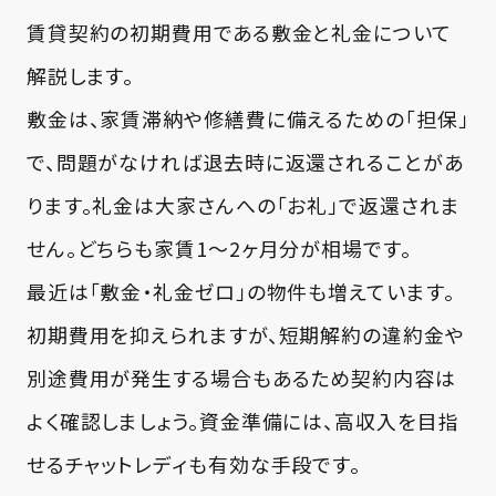
賃貸契約の初期費用である敷金と礼金について
解説します。
敷金
は、家賃滞納や修繕費に備えるための「担保」
で、問題がなければ退去時に返還されることがあ
ります。
礼金
は大家さんへの「お礼」で返還されま
せん。どちらも家賃1〜2ヶ月分が相場です。
最近は「敷金・礼金ゼロ」の物件も増えています。
初期費用を抑えられますが、短期解約の違約金や
別途費用が発生する場合もあるため契約内容は
よく確認しましょう。資金準備には、高収入を目指
せるチャットレディも有効な手段です。