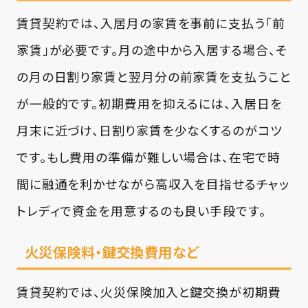
賃貸契約では、入居月の家賃を事前に支払う「前
家賃」が必要です。月の途中から入居する場合、そ
の月の日割り家賃と翌月分の前家賃を支払うこと
が一般的です。初期費用を抑えるには、入居日を
月末に近づけ、日割り家賃を少なくするのがコツ
です。もし費用の準備が難しい場合は、在宅で時
間に融通を利かせながら高収入を目指せるチャッ
トレディで資金を用意するのも良い手段です。
火災保険料・鍵交換費用など
賃貸契約では、火災保険加入と鍵交換が初期費