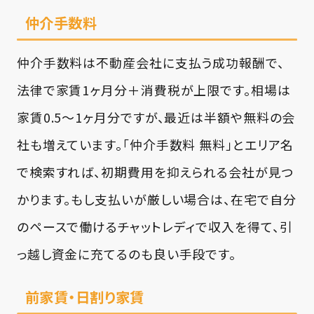
仲介手数料
仲介手数料は不動産会社に支払う成功報酬で、
法律で家賃1ヶ月分＋消費税が上限です。相場は
家賃0.5〜1ヶ月分ですが、最近は半額や無料の会
社も増えています。「仲介手数料 無料」とエリア名
で検索すれば、初期費用を抑えられる会社が見つ
かります。もし支払いが厳しい場合は、在宅で自分
のペースで働けるチャットレディで収入を得て、引
っ越し資金に充てるのも良い手段です。
前家賃・日割り家賃