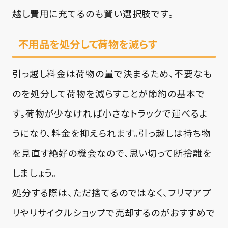
越し費用に充てるのも賢い選択肢です。
不用品を処分して荷物を減らす
引っ越し料金は荷物の量で決まるため、不要なも
のを処分して荷物を減らすことが節約の基本で
す。荷物が少なければ小さなトラックで運べるよ
うになり、料金を抑えられます。引っ越しは持ち物
を見直す絶好の機会なので、思い切って断捨離を
しましょう。
処分する際は、ただ捨てるのではなく、フリマアプ
リやリサイクルショップで売却するのがおすすめで