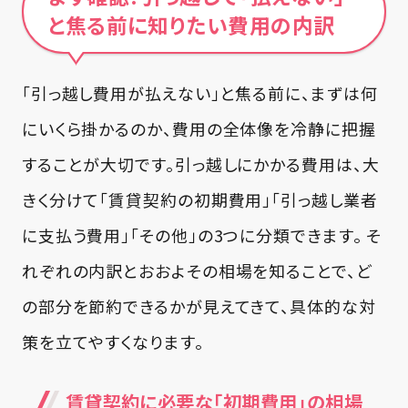
と焦る前に知りたい費用の内訳
「引っ越し費用が払えない」と焦る前に、まずは何
にいくら掛かるのか、費用の全体像を冷静に把握
することが大切です。引っ越しにかかる費用は、大
きく分けて「賃貸契約の初期費用」「引っ越し業者
に支払う費用」「その他」の3つに分類できます。 そ
れぞれの内訳とおおよその相場を知ることで、ど
の部分を節約できるかが見えてきて、具体的な対
策を立てやすくなります。
賃貸契約に必要な「初期費用」の相場