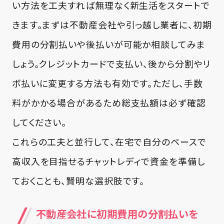
い方法を工夫すれば無理なく新生活をスタートで
きます。まずは不動産会社や引っ越し業者に、初期
費用の分割払いや後払いが可能か相談してみま
しょう。クレジットカードで支払い、後から分割やリ
ボ払いに変更する方法も有効です。ただし、手数
料がかかる場合があるため総支払額は必ず確認
してください。
これらの工夫と並行して、在宅で自分のペースで
高収入を目指せるチャットレディで資金を準備し
ておくことも、賢明な選択肢です。
不動産会社に初期費用の分割払いを