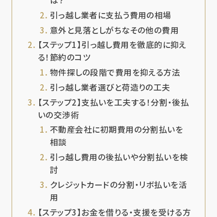
は？
引っ越し業者に支払う費用の相場
意外と見落としがちなその他の費用
【ステップ1】引っ越し費用を徹底的に抑え
る！節約のコツ
物件探しの段階で費用を抑える方法
引っ越し業者選びと荷造りの工夫
【ステップ2】支払いを工夫する！分割・後払
いの交渉術
不動産会社に初期費用の分割払いを
相談
引っ越し費用の後払いや分割払いを検
討
クレジットカードの分割・リボ払いを活
用
【ステップ3】お金を借りる・支援を受ける方