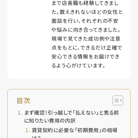
まで店長職も経験してきまし
た。数えきれないほどの女性と
面談を行い、それぞれの不安
や悩みに向き合ってきました。
現場で見てきた成功例や注意
点をもとに、できるだけ正確で
安心できる情報をお届けでき
るよう心がけています。
目次
まず確認！引っ越しで「払えない」と焦る前
に知りたい費用の内訳
賃貸契約に必要な「初期費用」の相場