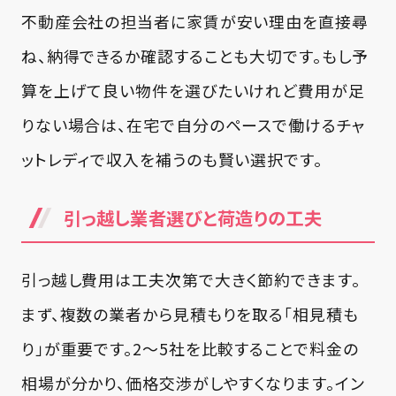
不動産会社の担当者に家賃が安い理由を直接尋
ね、納得できるか確認することも大切です。もし予
算を上げて良い物件を選びたいけれど費用が足
りない場合は、在宅で自分のペースで働けるチャ
ットレディで収入を補うのも賢い選択です。
引っ越し業者選びと荷造りの工夫
引っ越し費用は工夫次第で大きく節約できます。
まず、複数の業者から見積もりを取る「相見積も
り」が重要です。2〜5社を比較することで料金の
相場が分かり、価格交渉がしやすくなります。イン