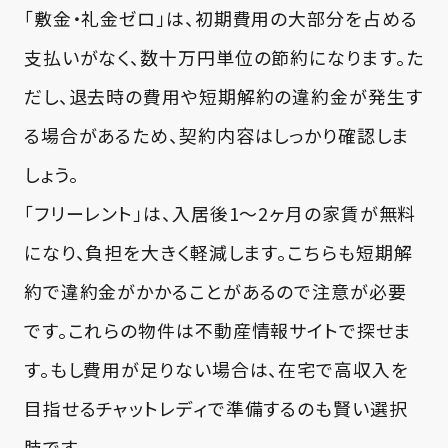
「敷金・礼金ゼロ」は、初期費用の大部分を占める
支払いがなく、数十万円単位の節約になります。た
だし、退去時の費用や短期解約の違約金が発生す
る場合があるため、契約内容はしっかり確認しま
しょう。
「フリーレント」は、入居後1〜2ヶ月の家賃が無料
になり、負担を大きく軽減します。こちらも短期解
約で違約金がかかることがあるので注意が必要
です。これらの物件は不動産情報サイトで探せま
す。もし費用が足りない場合は、在宅で高収入を
目指せるチャットレディで準備するのも賢い選択
肢です。