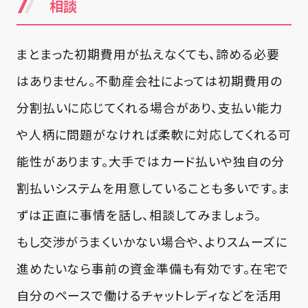
相談
まとまった初期費用が払えなくても、諦める必要
はありません。不動産会社によっては初期費用の
分割払いに応じてくれる場合があり、支払い能力
や人柄に問題がなければ柔軟に対応してくれる可
能性があります。大手ではカード払いや独自の分
割払いシステムを用意していることも多いです。ま
ずは正直に事情を話し、相談してみましょう。
もし交渉がうまくいかない場合や、よりスムーズに
進めたいなら事前の資金準備も有効です。在宅で
自分のペースで働けるチャットレディなどを活用