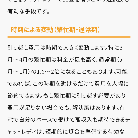
有効な手段です。
時期による変動（繁忙期・通常期）
引っ越し費用は時期で大きく変動します。特に3
月〜4月の繁忙期は料金が最も高く、通常期（5
月〜1月）の1.5〜2倍になることもあります。可能
であれば、この時期を避けるだけで費用を大幅に
節約できます。もし繁忙期に引っ越す必要があり
費用が足りない場合でも、解決策はあります。在
宅で自分のペースで働けて高収入も期待できるチ
ャットレディは、短期的に資金を準備する有効な