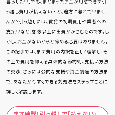
暮らしたい」でも、まとまったお金が用意できず引
っ越し費用が払えない…と、途方に暮れていませ
んか？引っ越しには、賃貸の初期費用や業者への
支払いなど、想像以上に出費がかさむものです。し
かし、お金がないからと諦める必要はありません。
この記事では、まず費用の内訳を正しく理解し、そ
の上で費用を抑える具体的な節約術、支払い方法
の交渉、さらには公的な支援や資金調達の方法ま
で、あなたが今すぐできる対処法をステップごとに
詳しく解説します。
まず確認！引っ越しで「払えない」