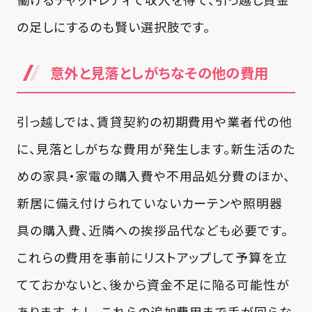
の足しにするのも賢い選択肢です。
意外と見落としがちなその他の費用
引っ越しでは、賃貸契約の初期費用や業者代の他
に、見落としがちな費用が発生します。新生活のた
めの家具・家電の購入費や不用品処分費のほか、
新居に備え付けられていないカーテンや照明器
具の購入費、近隣への挨拶品代なども必要です。
これらの費用を事前にリストアップして予算を立
てておかないと、後から資金不足に陥る可能性が
あります。もし、これらの追加費用まで手が回らな