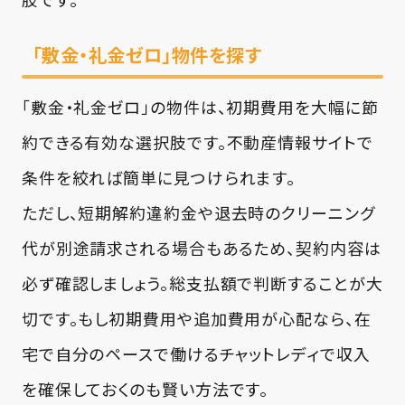
「敷金・礼金ゼロ」物件を探す
「敷金・礼金ゼロ」の物件は、初期費用を大幅に節
約できる有効な選択肢です。不動産情報サイトで
条件を絞れば簡単に見つけられます。
ただし、短期解約違約金や退去時のクリーニング
代が別途請求される場合もあるため、契約内容は
必ず確認しましょう。総支払額で判断することが大
切です。もし初期費用や追加費用が心配なら、在
宅で自分のペースで働けるチャットレディで収入
を確保しておくのも賢い方法です。