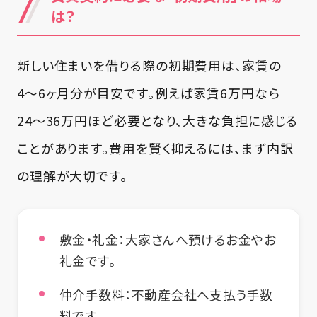
は？
新しい住まいを借りる際の初期費用は、家賃の
4〜6ヶ月分が目安です。例えば家賃6万円なら
24〜36万円ほど必要となり、大きな負担に感じる
ことがあります。費用を賢く抑えるには、まず内訳
の理解が大切です。
敷金・礼金
：大家さんへ預けるお金やお
礼金です。
仲介手数料
：不動産会社へ支払う手数
料です。