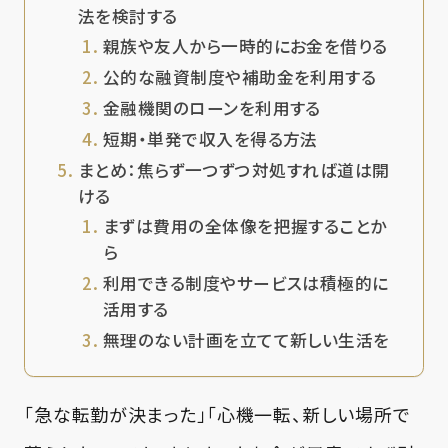
法を検討する
親族や友人から一時的にお金を借りる
公的な融資制度や補助金を利用する
金融機関のローンを利用する
短期・単発で収入を得る方法
まとめ：焦らず一つずつ対処すれば道は開
ける
まずは費用の全体像を把握することか
ら
利用できる制度やサービスは積極的に
活用する
無理のない計画を立てて新しい生活を
「急な転勤が決まった」「心機一転、新しい場所で