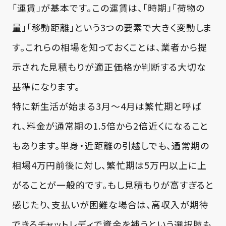
「運賃」が基本です。この運賃は、「時期」「荷物の
量」「移動距離」という3つの要素で大きく変動しま
す。これらの相場を知っておくことは、業者から提
示された見積もりが適正価格か判断する大切な
基準になります。
特に新生活が始まる3月～4月は繁忙期と呼ば
れ、料金が通常期の1.5倍から2倍近くになること
もあります。単身・近距離の引越しでも、通常期の
相場4万円前後に対し、繁忙期は5万円以上に上
がることが一般的です。もし見積もりが高すぎると
感じたり、支払いが困難な場合は、高収入が期待
できるチャットレディで資金を補うという選択肢も