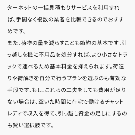
ターネットの一括見積もりサービスを利用すれ
ば、手間なく複数の業者を比較できるのでおすす
めです。
また、荷物の量を減らすことも節約の基本です。引
っ越しを機に不用品を処分すれば、より小さなトラ
ックで運べるため基本料金を抑えられます。荷造
りや荷解きを自分で行うプランを選ぶのも有効な
手段です。もし、これらの工夫をしても費用が足り
ない場合は、空いた時間に在宅で働けるチャット
レディで収入を得て、引っ越し資金の足しにするの
も賢い選択肢です。