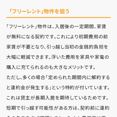
「フリーレント」物件を狙う
「フリーレント」物件は、入居後の一定期間、家賃
が無料になる契約です。これにより初期費用の前
家賃が不要となり、引っ越し当初の金銭的負担を
大幅に軽減できます。浮いた費用を家具や家電の
購入に充てられるのも大きなメリットです。
ただし、多くの場合「定められた期間内に解約する
と違約金が発生する」という特約が付いています。
これは貸主が長期入居を期待しているためです。
短期で引っ越す可能性がある方は、契約前に違約