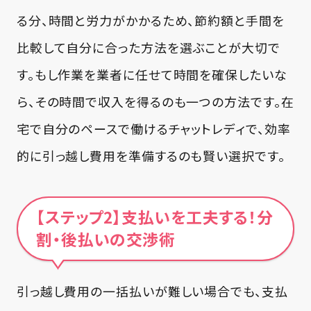
る分、時間と労力がかかるため、節約額と手間を
比較して自分に合った方法を選ぶことが大切で
す。もし作業を業者に任せて時間を確保したいな
ら、その時間で収入を得るのも一つの方法です。在
宅で自分のペースで働けるチャットレディで、効率
的に引っ越し費用を準備するのも賢い選択です。
【ステップ2】支払いを工夫する！分
割・後払いの交渉術
引っ越し費用の一括払いが難しい場合でも、支払