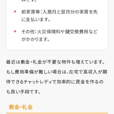
前家賃等
：入居月と翌月分の家賃を先
に支払います。
その他
：火災保険料や鍵交換費用など
がかかります。
最近は敷金・礼金が不要な物件も増えています。
もし費用準備が難しい場合は、在宅で高収入が期
待できるチャットレディで効率的に資金を作るの
も良い手段です。
敷金・礼金