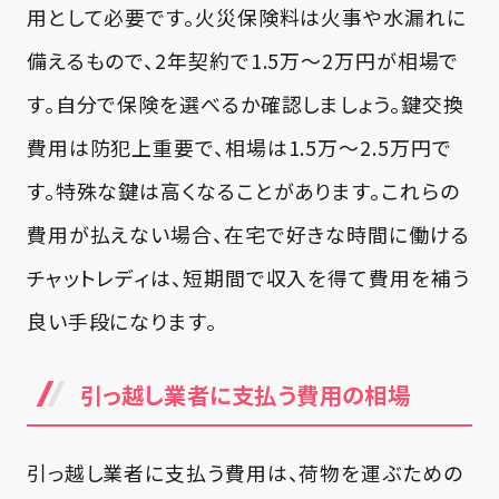
用として必要です。
火災保険料
は火事や水漏れに
備えるもので、2年契約で1.5万〜2万円が相場で
す。自分で保険を選べるか確認しましょう。
鍵交換
費用
は防犯上重要で、相場は1.5万〜2.5万円で
す。特殊な鍵は高くなることがあります。これらの
費用が払えない場合、在宅で好きな時間に働ける
チャットレディは、短期間で収入を得て費用を補う
良い手段になります。
引っ越し業者に支払う費用の相場
引っ越し業者に支払う費用は、荷物を運ぶための