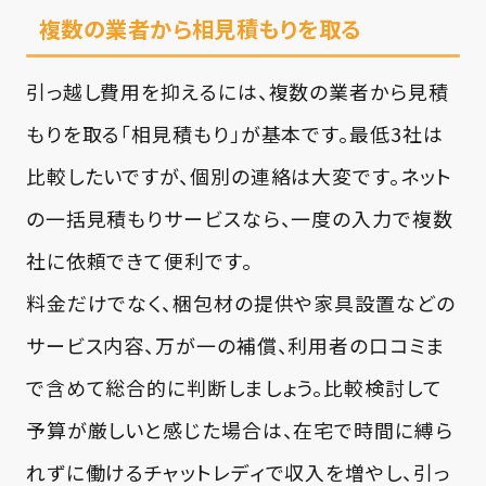
複数の業者から相見積もりを取る
引っ越し費用を抑えるには、複数の業者から見積
もりを取る「相見積もり」が基本です。最低3社は
比較したいですが、個別の連絡は大変です。ネット
の一括見積もりサービスなら、一度の入力で複数
社に依頼できて便利です。
料金だけでなく、梱包材の提供や家具設置などの
サービス内容、万が一の補償、利用者の口コミま
で含めて総合的に判断しましょう。比較検討して
予算が厳しいと感じた場合は、在宅で時間に縛ら
れずに働けるチャットレディで収入を増やし、引っ