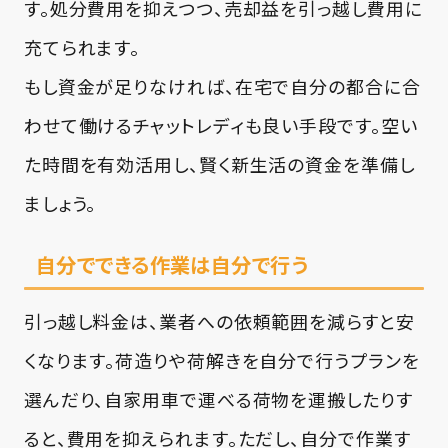
す。処分費用を抑えつつ、売却益を引っ越し費用に
充てられます。
もし資金が足りなければ、在宅で自分の都合に合
わせて働けるチャットレディも良い手段です。空い
た時間を有効活用し、賢く新生活の資金を準備し
ましょう。
自分でできる作業は自分で行う
引っ越し料金は、業者への依頼範囲を減らすと安
くなります。荷造りや荷解きを自分で行うプランを
選んだり、自家用車で運べる荷物を運搬したりす
ると、費用を抑えられます。ただし、自分で作業す