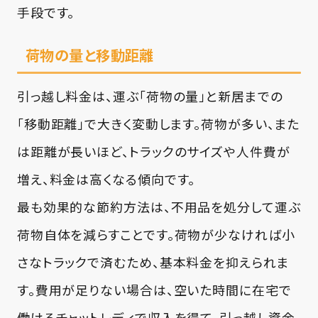
手段です。
荷物の量と移動距離
引っ越し料金は、運ぶ「荷物の量」と新居までの
「移動距離」で大きく変動します。荷物が多い、また
は距離が長いほど、トラックのサイズや人件費が
増え、料金は高くなる傾向です。
最も効果的な節約方法は、不用品を処分して運ぶ
荷物自体を減らすことです。荷物が少なければ小
さなトラックで済むため、基本料金を抑えられま
す。費用が足りない場合は、空いた時間に在宅で
働けるチャットレディで収入を得て、引っ越し資金