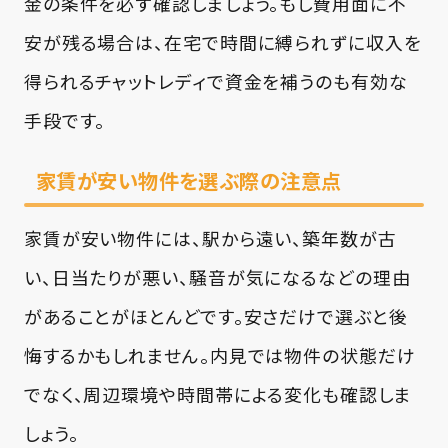
金の条件を必ず確認しましょう。もし費用面に不
安が残る場合は、在宅で時間に縛られずに収入を
得られるチャットレディで資金を補うのも有効な
手段です。
家賃が安い物件を選ぶ際の注意点
家賃が安い物件には、駅から遠い、築年数が古
い、日当たりが悪い、騒音が気になるなどの理由
があることがほとんどです。安さだけで選ぶと後
悔するかもしれません。内見では物件の状態だけ
でなく、周辺環境や時間帯による変化も確認しま
しょう。