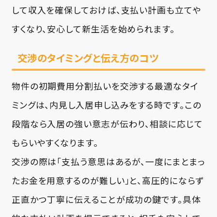
して収入を確保しておけば、支払い計画も立てや
すくなり、安心して新生活を始められます。
交渉のタイミングと伝え方のコツ
物件の初期費用分割払いを交渉する最適なタイ
ミングは、内見し入居申し込みをする時です。この
段階なら入居の強い意志が伝わり、相談に応じて
もらいやすくなります。
交渉の際は「支払う意思はあるが、一度にまとまっ
たお金を用意するのが難しい」と、高圧的にならず
正直かつ丁寧に伝えることが成功の鍵です。具体