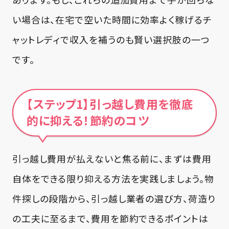
い場合は、在宅で空いた時間に効率よく稼げるチ
ャットレディで収入を補うのも賢い選択肢の一つ
です。
【ステップ1】引っ越し費用を徹底
的に抑える！節約のコツ
引っ越し費用が払えないと焦る前に、まずは費用
自体をできる限り抑える方法を実践しましょう。物
件探しの段階から、引っ越し業者の選び方、荷造り
の工夫に至るまで、費用を節約できるポイントは