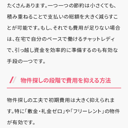
たくさんあります。一つ一つの節約は小さくても、
積み重ねることで支払いの総額を大きく減らすこ
とが可能です。もし、それでも費用が足りない場合
は、在宅で自分のペースで働けるチャットレディ
で、引っ越し資金を効率的に準備するのも有効な
手段の一つです。
物件探しの段階で費用を抑える方法
物件探しの工夫で初期費用は大きく抑えられま
す。特に「敷金・礼金ゼロ」や「フリーレント」の物件
が有効です。